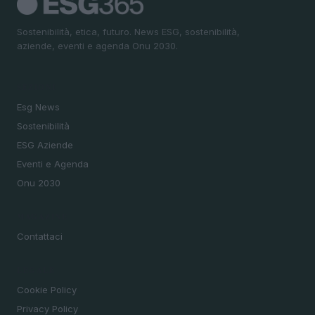
Sostenibilità, etica, futuro. News ESG, sostenibilità,
aziende, eventi e agenda Onu 2030.
SEZIONI
Esg News
Sostenibilità
ESG Aziende
Eventi e Agenda
Onu 2030
MAGAZINE
Contattaci
LEGALE
Cookie Policy
Privacy Policy