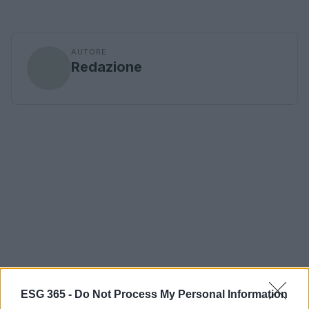
AUTORE
Redazione
ESG 365 -
Do Not Process My Personal Information