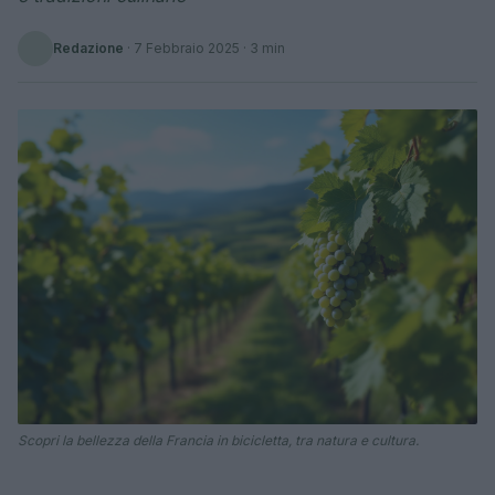
Redazione
·
7 Febbraio 2025
· 3 min
Scopri la bellezza della Francia in bicicletta, tra natura e cultura.