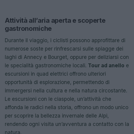
Attività all’aria aperta e scoperte
gastronomiche
Durante il viaggio, i ciclisti possono approfittare di
numerose soste per rinfrescarsi sulle spiagge dei
laghi di Annecy e Bourget, oppure per deliziarsi con
le specialità gastronomiche locali.
Tour ad anello
e
escursioni in quad elettrici offrono ulteriori
opportunità di esplorazione, permettendo di
immergersi nella cultura e nella natura circostante.
Le escursioni con le ciaspole, un’attività che
affonda le radici nella storia, offrono un modo unico
per scoprire la bellezza invernale delle Alpi,
rendendo ogni visita un’avventura a contatto con la
natura.