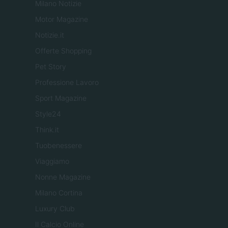
Milano Notizie
Motor Magazine
Notizie.it
Offerte Shopping
Pet Story
Professione Lavoro
Sport Magazine
Style24
Think.it
Tuobenessere
Viaggiamo
Nonne Magazine
Milano Cortina
Luxury Club
Il Calcio Online