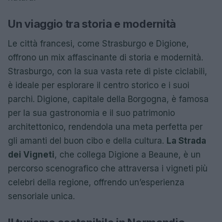
Un viaggio tra storia e modernità
Le città francesi, come Strasburgo e Digione,
offrono un mix affascinante di storia e modernità.
Strasburgo, con la sua vasta rete di piste ciclabili,
è ideale per esplorare il centro storico e i suoi
parchi. Digione, capitale della Borgogna, è famosa
per la sua gastronomia e il suo patrimonio
architettonico, rendendola una meta perfetta per
gli amanti del buon cibo e della cultura.
La Strada
dei Vigneti
, che collega Digione a Beaune, è un
percorso scenografico che attraversa i vigneti più
celebri della regione, offrendo un’esperienza
sensoriale unica.