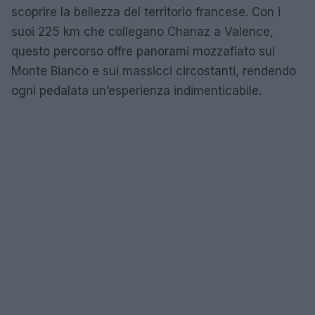
scoprire la bellezza del territorio francese. Con i
suoi 225 km che collegano Chanaz a Valence,
questo percorso offre panorami mozzafiato sul
Monte Bianco e sui massicci circostanti, rendendo
ogni pedalata un’esperienza indimenticabile.