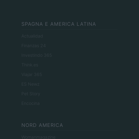
SPAGNA E AMERICA LATINA
Actualidad
Finanzas 24
Investindo 365
Think.es
Viajar 365
ES Newz
Pet Story
Encocina
NORD AMERICA
Womanmagazine