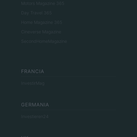
Motors Magazine 365
Day Travel 365
Home Magazine 365
Cineverse Magazine
SecondHomeMagazine
FRANCIA
InvestirMag
GERMANIA
Investieren24