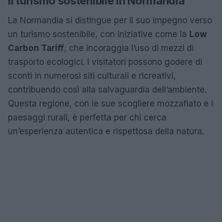
Il turismo sostenibile in Normandia
La Normandia si distingue per il suo impegno verso
un turismo sostenibile, con iniziative come la
Low
Carbon Tariff
, che incoraggia l’uso di mezzi di
trasporto ecologici. I visitatori possono godere di
sconti in numerosi siti culturali e ricreativi,
contribuendo così alla salvaguardia dell’ambiente.
Questa regione, con le sue scogliere mozzafiato e i
paesaggi rurali, è perfetta per chi cerca
un’esperienza autentica e rispettosa della natura.