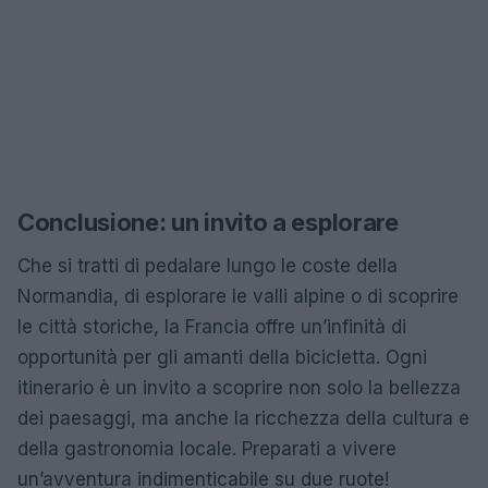
Conclusione: un invito a esplorare
Che si tratti di pedalare lungo le coste della
Normandia, di esplorare le valli alpine o di scoprire
le città storiche, la Francia offre un’infinità di
opportunità per gli amanti della bicicletta. Ogni
itinerario è un invito a scoprire non solo la bellezza
dei paesaggi, ma anche la ricchezza della cultura e
della gastronomia locale. Preparati a vivere
un’avventura indimenticabile su due ruote!