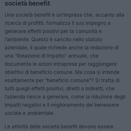
società benefit
Una società benefit è un’impresa che, accanto alla
ricerca di profitti, formalizza il suo impegno a
generare effetti positivi per la comunità e
l’ambiente. Questo è sancito nello statuto
aziendale, il quale richiede anche la redazione di
una “Relazione di Impatto” annuale, che
documenta le azioni intraprese per raggiungere
obiettivi di beneficio comune. Ma cosa si intende
esattamente per “beneficio comune”? Si tratta di
tutti quegli effetti positivi, diretti o indiretti, che
l’azienda riesce a generare, come la riduzione degli
impatti negativi e il miglioramento del benessere
sociale e ambientale.
Le attività delle società benefit devono essere