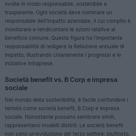
svolte in modo responsabile, sostenibile e
trasparente. Ogni società deve nominare un
responsabile dell’impatto aziendale, il cui compito è
monitorare e rendicontare le azioni relative al
beneficio comune. Questa figura ha l’importante
responsabilità di redigere la Relazione annuale di
impatto, illustrando chiaramente i progressi e le
iniziative intraprese.
Società benefit vs. B Corp e impresa
sociale
Nel mondo della sostenibilità, è facile confondere i
termini come società benefit, B Corp e impresa
sociale. Nonostante possano sembrare simili,
rappresentano modelli distinti. Le società benefit
non sono un’evoluzione del terzo settore; piuttosto,