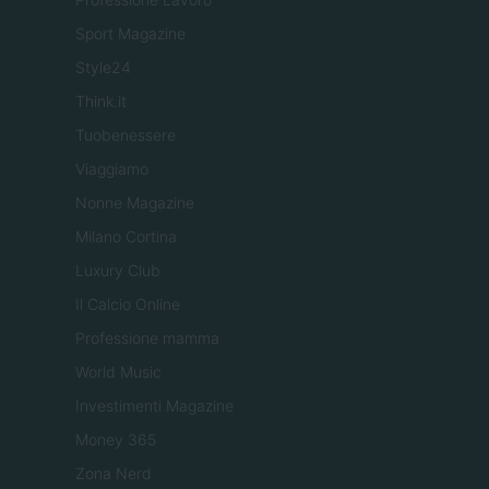
Sport Magazine
Style24
Think.it
Tuobenessere
Viaggiamo
Nonne Magazine
Milano Cortina
Luxury Club
Il Calcio Online
Professione mamma
World Music
Investimenti Magazine
Money 365
Zona Nerd