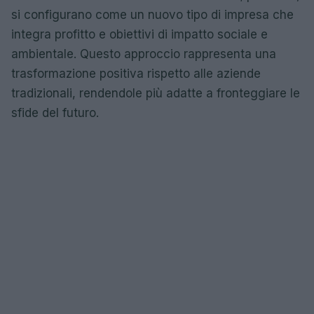
si configurano come un nuovo tipo di impresa che
integra profitto e obiettivi di impatto sociale e
ambientale. Questo approccio rappresenta una
trasformazione positiva rispetto alle aziende
tradizionali, rendendole più adatte a fronteggiare le
sfide del futuro.