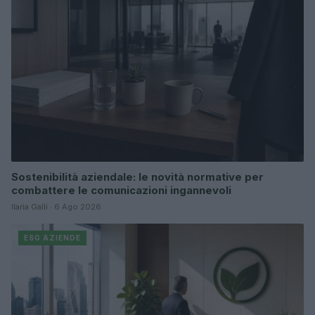
Sostenibilità aziendale: le novità normative per
combattere le comunicazioni ingannevoli
Ilaria Galli · 6 Ago 2026
ESG AZIENDE