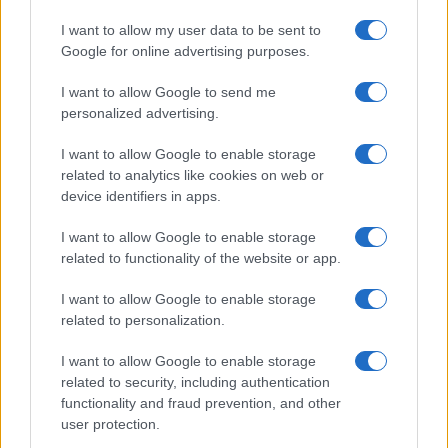
I want to allow my user data to be sent to
Google for online advertising purposes.
I want to allow Google to send me
personalized advertising.
I want to allow Google to enable storage
related to analytics like cookies on web or
device identifiers in apps.
I want to allow Google to enable storage
related to functionality of the website or app.
I want to allow Google to enable storage
related to personalization.
I want to allow Google to enable storage
related to security, including authentication
functionality and fraud prevention, and other
user protection.