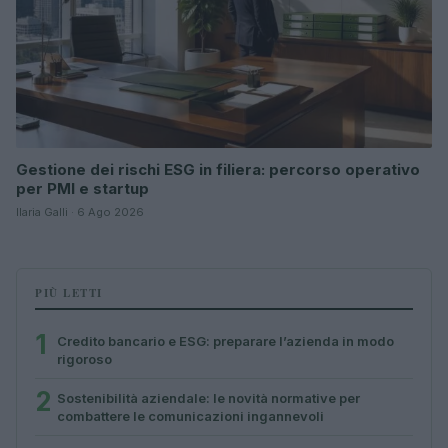
Gestione dei rischi ESG in filiera: percorso operativo
per PMI e startup
Ilaria Galli · 6 Ago 2026
PIÙ LETTI
1
Credito bancario e ESG: preparare l’azienda in modo
rigoroso
2
Sostenibilità aziendale: le novità normative per
combattere le comunicazioni ingannevoli