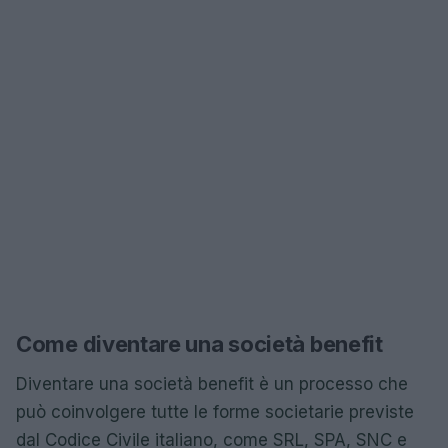
Come diventare una società benefit
Diventare una società benefit è un processo che
può coinvolgere tutte le forme societarie previste
dal Codice Civile italiano, come SRL, SPA, SNC e