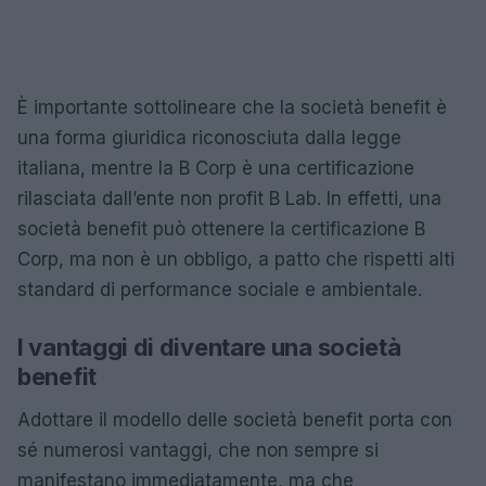
È importante sottolineare che la società benefit è
una forma giuridica riconosciuta dalla legge
italiana, mentre la B Corp è una certificazione
rilasciata dall’ente non profit B Lab. In effetti, una
società benefit può ottenere la certificazione B
Corp, ma non è un obbligo, a patto che rispetti alti
standard di performance sociale e ambientale.
I vantaggi di diventare una società
benefit
Adottare il modello delle società benefit porta con
sé numerosi vantaggi, che non sempre si
manifestano immediatamente, ma che