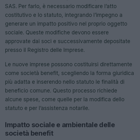
SAS. Per farlo, è necessario modificare l’atto
costitutivo e lo statuto, integrando l’impegno a
generare un impatto positivo nel proprio oggetto
sociale. Queste modifiche devono essere
approvate dai soci e successivamente depositate
presso il Registro delle Imprese.
Le nuove imprese possono costituirsi direttamente
come società benefit, scegliendo la forma giuridica
più adatta e inserendo nello statuto le finalità di
beneficio comune. Questo processo richiede
alcune spese, come quelle per la modifica dello
statuto e per l’assistenza notarile.
Impatto sociale e ambientale delle
società benefit