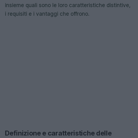
insieme quali sono le loro caratteristiche distintive,
i requisiti e i vantaggi che offrono.
Definizione e caratteristiche delle