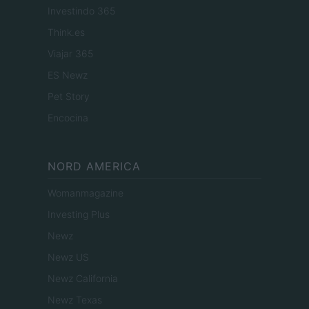
Investindo 365
Think.es
Viajar 365
ES Newz
Pet Story
Encocina
NORD AMERICA
Womanmagazine
Investing Plus
Newz
Newz US
Newz California
Newz Texas