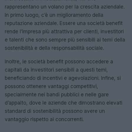
rappresentano un volano per la crescita aziendale.
In primo luogo, c’è un miglioramento della
reputazione aziendale. Essere una società benefit
rende l’impresa più attrattiva per clienti, investitori
e talenti che sono sempre più sensibili ai temi della
sostenibilità e della responsabilità sociale.
Inoltre, le società benefit possono accedere a
capitali da investitori sensibili a questi temi,
beneficiando di incentivi e agevolazioni. Infine, si
possono ottenere vantaggi competitivi,
specialmente nei bandi pubblici e nelle gare
d’appalto, dove le aziende che dimostrano elevati
standard di sostenibilità possono avere un
vantaggio rispetto ai concorrenti.