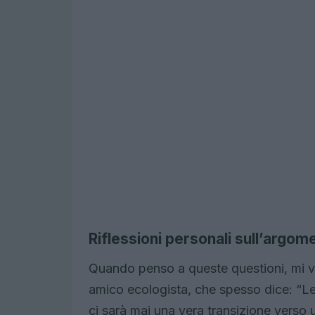
Riflessioni personali sull’argom
Quando penso a queste questioni, mi v
amico ecologista, che spesso dice: “Le
ci sarà mai una vera transizione verso u