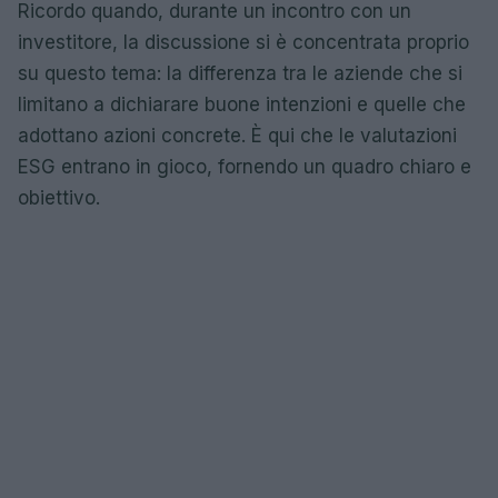
Ricordo quando, durante un incontro con un
investitore, la discussione si è concentrata proprio
su questo tema: la differenza tra le aziende che si
limitano a dichiarare buone intenzioni e quelle che
adottano azioni concrete. È qui che le valutazioni
ESG entrano in gioco, fornendo un quadro chiaro e
obiettivo.