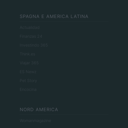
SPAGNA E AMERICA LATINA
Actualidad
Finanzas 24
Investindo 365
Think.es
Viajar 365
ES Newz
Pet Story
Encocina
NORD AMERICA
Womanmagazine