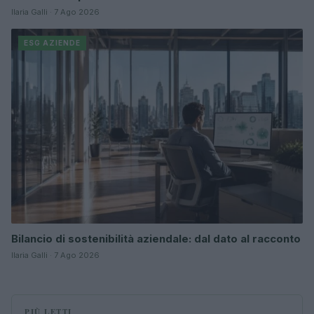
Ilaria Galli · 7 Ago 2026
ESG AZIENDE
Bilancio di sostenibilità aziendale: dal dato al racconto
Ilaria Galli · 7 Ago 2026
PIÙ LETTI