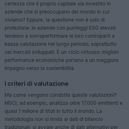
certezza che il proprio capitale sia investito in
aziende che si preoccupano del mondo in cui
viviamo? Eppure, la questione non è solo di
protezione: le aziende con punteggi ESG elevati
tendono a sovraperformare le loro controparti a
bassa valutazione nel lungo periodo, soprattutto
nei mercati sviluppati. È un ciclo virtuoso: migliori
performance economiche portano a un maggiore
impegno verso la sostenibilità.
I criteri di valutazione
Ma come vengono condotte queste valutazioni?
MSCI, ad esempio, analizza oltre 17.000 emittenti e
quasi 1 milione di titoli in tutto il mondo. La
metodologia non si limita ai dati di bilancio
tradizionali; si avvale anche di dati alternativi per