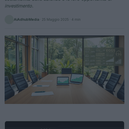
investimento.
AiAdhubMedia
·
25 Maggio 2025
· 4 min