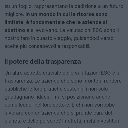
su un foglio, rappresentano la dedizione a un futuro
migliore.
In un mondo in cui le risorse sono
limitate, è fondamentale che le aziende si
adattino
e si evolvano. Le valutazioni ESG sono il
nostro faro in questo viaggio, guidandoci verso
scelte più consapevoli e responsabili.
Il potere della trasparenza
Un altro aspetto cruciale delle valutazioni ESG è la
trasparenza. Le aziende che sono pronte a rendere
pubbliche le loro pratiche sostenibili non solo
guadagnano fiducia, ma si posizionano anche
come leader nel loro settore. E chi non vorrebbe
lavorare con un’azienda che si prende cura del
pianeta e delle persone? In effetti, molti investitori