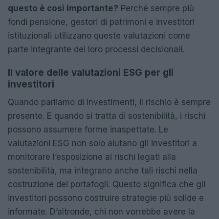
questo è così importante?
Perché sempre più
fondi pensione, gestori di patrimoni e investitori
istituzionali utilizzano queste valutazioni come
parte integrante dei loro processi decisionali.
Il valore delle valutazioni ESG per gli
investitori
Quando parliamo di investimenti, il rischio è sempre
presente. E quando si tratta di sostenibilità, i rischi
possono assumere forme inaspettate. Le
valutazioni ESG non solo aiutano gli investitori a
monitorare l’esposizione ai rischi legati alla
sostenibilità, ma integrano anche tali rischi nella
costruzione dei portafogli. Questo significa che gli
investitori possono costruire strategie più solide e
informate. D’altronde, chi non vorrebbe avere la