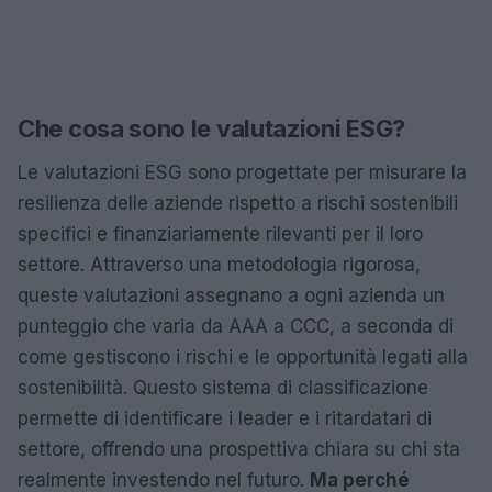
Che cosa sono le valutazioni ESG?
Le valutazioni ESG sono progettate per misurare la
resilienza delle aziende rispetto a rischi sostenibili
specifici e finanziariamente rilevanti per il loro
settore. Attraverso una metodologia rigorosa,
queste valutazioni assegnano a ogni azienda un
punteggio che varia da AAA a CCC, a seconda di
come gestiscono i rischi e le opportunità legati alla
sostenibilità. Questo sistema di classificazione
permette di identificare i leader e i ritardatari di
settore, offrendo una prospettiva chiara su chi sta
realmente investendo nel futuro.
Ma perché