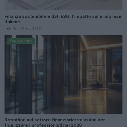
Finanza sostenibile e dati ESG: l’impatto sulle imprese
italiane
Ilaria Galli · 8 Ago 2026
ESG AZIENDE
Retention nel settore finanziario: soluzioni per
fidelizzare i professionisti nel 2026