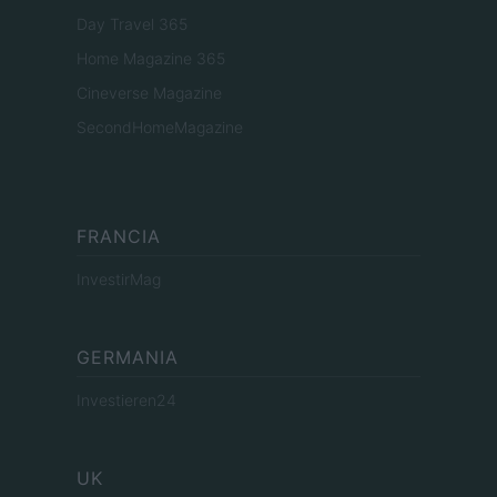
Day Travel 365
Home Magazine 365
Cineverse Magazine
SecondHomeMagazine
FRANCIA
InvestirMag
GERMANIA
Investieren24
UK