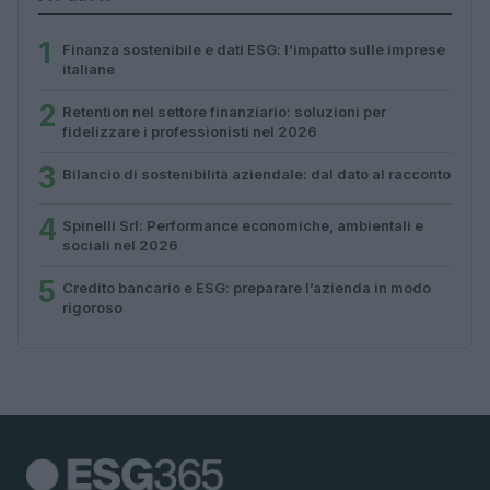
1
Finanza sostenibile e dati ESG: l’impatto sulle imprese
italiane
2
Retention nel settore finanziario: soluzioni per
fidelizzare i professionisti nel 2026
3
Bilancio di sostenibilità aziendale: dal dato al racconto
4
Spinelli Srl: Performance economiche, ambientali e
sociali nel 2026
5
Credito bancario e ESG: preparare l’azienda in modo
rigoroso