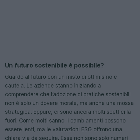
Un futuro sostenibile è possibile?
Guardo al futuro con un misto di ottimismo e
cautela. Le aziende stanno iniziando a
comprendere che l’adozione di pratiche sostenibili
non è solo un dovere morale, ma anche una mossa
strategica. Eppure, ci sono ancora molti scettici là
fuori. Come molti sanno, i cambiamenti possono
essere lenti, ma le valutazioni ESG offrono una
chiara via da seguire. Esse non sono solo numeri