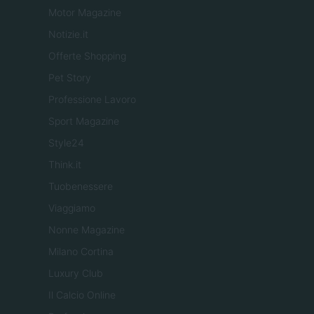
Motor Magazine
Notizie.it
Offerte Shopping
Pet Story
Professione Lavoro
Sport Magazine
Style24
Think.it
Tuobenessere
Viaggiamo
Nonne Magazine
Milano Cortina
Luxury Club
Il Calcio Online