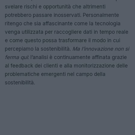
svelare rischi e opportunità che altrimenti
potrebbero passare inosservati. Personalmente
ritengo che sia affascinante come la tecnologia
venga utilizzata per raccogliere dati in tempo reale
e come questo possa trasformare il modo in cui
percepiamo la sostenibilità.
Ma l’innovazione non si
ferma qui
: l’analisi è continuamente affinata grazie
al feedback dei clienti e alla monitorizzazione delle
problematiche emergenti nel campo della
sostenibilità.