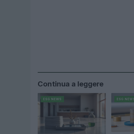
Continua a leggere
ESG NEWS
ESG NEW