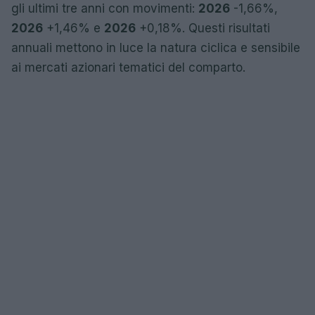
gli ultimi tre anni con movimenti:
2026
-1,66%,
2026
+1,46% e
2026
+0,18%. Questi risultati
annuali mettono in luce la natura ciclica e sensibile
ai mercati azionari tematici del comparto.