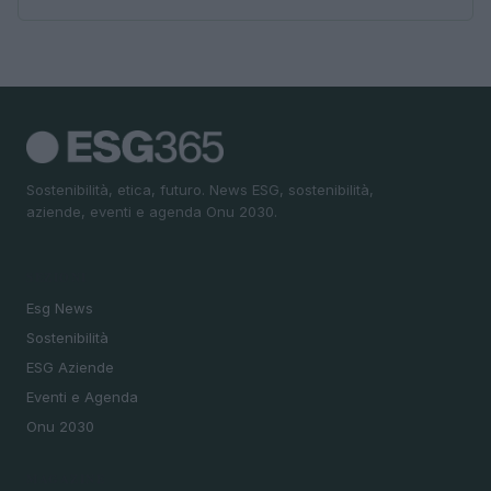
Sostenibilità, etica, futuro. News ESG, sostenibilità,
aziende, eventi e agenda Onu 2030.
SEZIONI
Esg News
Sostenibilità
ESG Aziende
Eventi e Agenda
Onu 2030
MAGAZINE