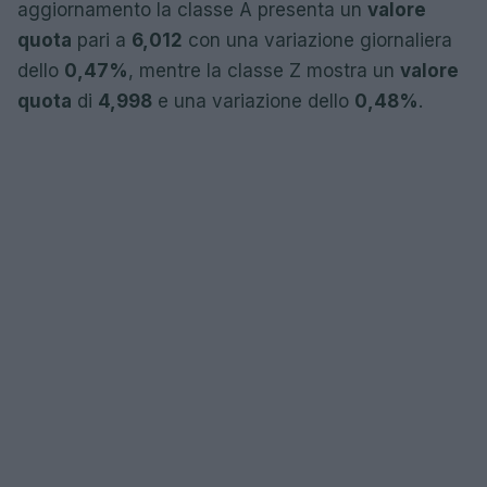
aggiornamento la classe A presenta un
valore
quota
pari a
6,012
con una variazione giornaliera
dello
0,47%
, mentre la classe Z mostra un
valore
quota
di
4,998
e una variazione dello
0,48%
.