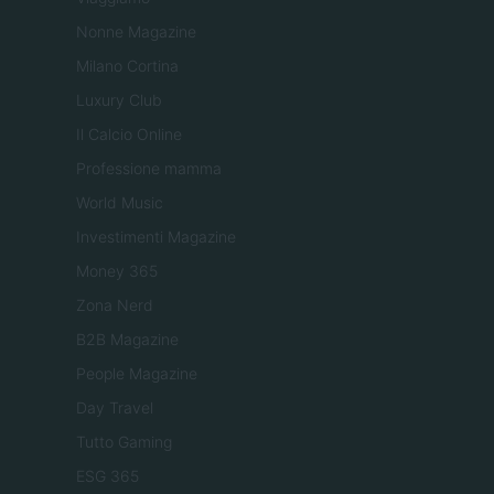
Nonne Magazine
Milano Cortina
Luxury Club
Il Calcio Online
Professione mamma
World Music
Investimenti Magazine
Money 365
Zona Nerd
B2B Magazine
People Magazine
Day Travel
Tutto Gaming
ESG 365