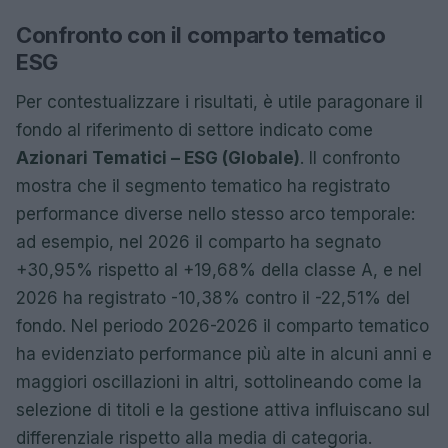
Confronto con il comparto tematico
ESG
Per contestualizzare i risultati, è utile paragonare il
fondo al riferimento di settore indicato come
Azionari Tematici – ESG (Globale)
. Il confronto
mostra che il segmento tematico ha registrato
performance diverse nello stesso arco temporale:
ad esempio, nel 2026 il comparto ha segnato
+30,95% rispetto al +19,68% della classe A, e nel
2026 ha registrato -10,38% contro il -22,51% del
fondo. Nel periodo 2026-2026 il comparto tematico
ha evidenziato performance più alte in alcuni anni e
maggiori oscillazioni in altri, sottolineando come la
selezione di titoli e la gestione attiva influiscano sul
differenziale rispetto alla media di categoria.