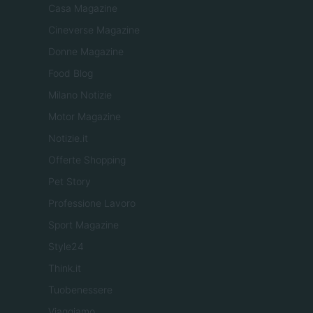
Casa Magazine
Cineverse Magazine
Donne Magazine
Food Blog
Milano Notizie
Motor Magazine
Notizie.it
Offerte Shopping
Pet Story
Professione Lavoro
Sport Magazine
Style24
Think.it
Tuobenessere
Viaggiamo