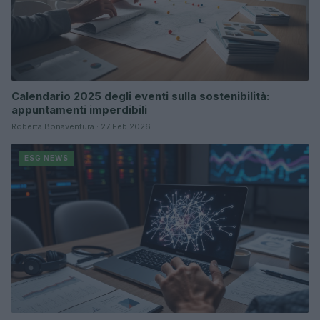
Calendario 2025 degli eventi sulla sostenibilità:
appuntamenti imperdibili
Roberta Bonaventura · 27 Feb 2026
ESG NEWS