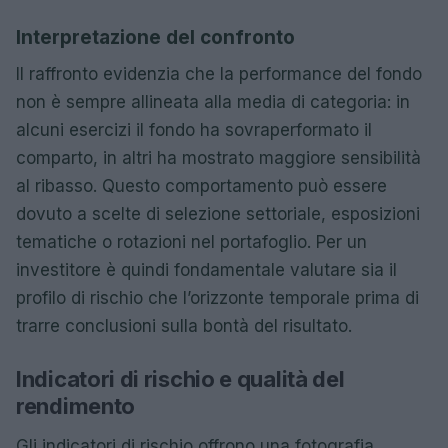
Interpretazione del confronto
Il raffronto evidenzia che la performance del fondo
non è sempre allineata alla media di categoria: in
alcuni esercizi il fondo ha sovraperformato il
comparto, in altri ha mostrato maggiore sensibilità
al ribasso. Questo comportamento può essere
dovuto a scelte di selezione settoriale, esposizioni
tematiche o rotazioni nel portafoglio. Per un
investitore è quindi fondamentale valutare sia il
profilo di rischio che l’orizzonte temporale prima di
trarre conclusioni sulla bontà del risultato.
Indicatori di rischio e qualità del
rendimento
Gli indicatori di rischio offrono una fotografia