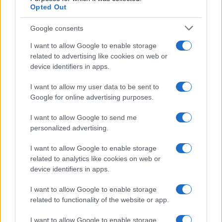
Opted Out
Google consents
I want to allow Google to enable storage
related to advertising like cookies on web or
device identifiers in apps.
I want to allow my user data to be sent to
Google for online advertising purposes.
I want to allow Google to send me
personalized advertising.
I want to allow Google to enable storage
related to analytics like cookies on web or
device identifiers in apps.
Continua a leggere
I want to allow Google to enable storage
related to functionality of the website or app.
ESG NEWS
I want to allow Google to enable storage