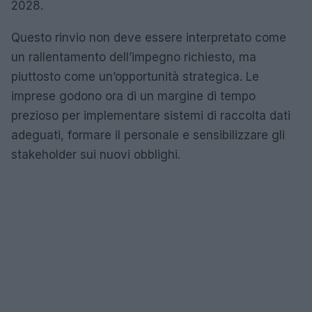
2028.
Questo rinvio non deve essere interpretato come
un rallentamento dell’impegno richiesto, ma
piuttosto come un’opportunità strategica. Le
imprese godono ora di un margine di tempo
prezioso per implementare sistemi di raccolta dati
adeguati, formare il personale e sensibilizzare gli
stakeholder sui nuovi obblighi.