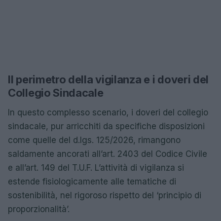
Il perimetro della vigilanza e i doveri del
Collegio Sindacale
In questo complesso scenario, i doveri del collegio
sindacale, pur arricchiti da specifiche disposizioni
come quelle del d.lgs. 125/2026, rimangono
saldamente ancorati all’art. 2403 del Codice Civile
e all’art. 149 del T.U.F. L’attività di vigilanza si
estende fisiologicamente alle tematiche di
sostenibilità, nel rigoroso rispetto del ‘principio di
proporzionalità’.