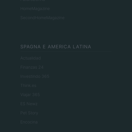
HomeMagazine
SecondHomeMagazine
SPAGNA E AMERICA LATINA
Actualidad
Finanzas 24
Investindo 365
Think.es
Viajar 365
ES Newz
Pet Story
Encocina