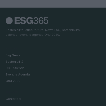
Sostenibilità, etica, futuro. News ESG, sostenibilità,
aziende, eventi e agenda Onu 2030.
SEZIONI
Esg News
Sostenibilità
ESG Aziende
Eventi e Agenda
Onu 2030
MAGAZINE
Contattaci