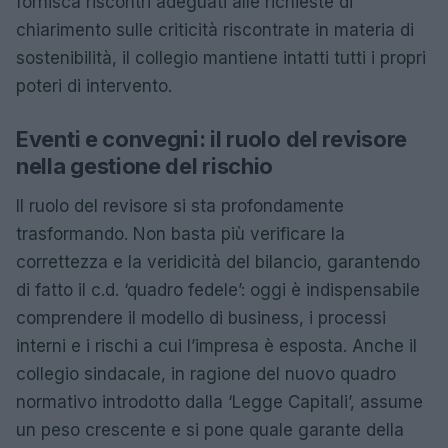
fornisca riscontri adeguati alle richieste di
chiarimento sulle criticità riscontrate in materia di
sostenibilità, il collegio mantiene intatti tutti i propri
poteri di intervento.
Eventi e convegni: il ruolo del revisore
nella gestione del rischio
Il ruolo del revisore si sta profondamente
trasformando. Non basta più verificare la
correttezza e la veridicità del bilancio, garantendo
di fatto il c.d. ‘quadro fedele’: oggi è indispensabile
comprendere il modello di business, i processi
interni e i rischi a cui l’impresa è esposta. Anche il
collegio sindacale, in ragione del nuovo quadro
normativo introdotto dalla ‘Legge Capitali’, assume
un peso crescente e si pone quale garante della