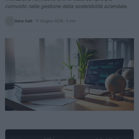
coinvolto nella gestione della sostenibilità aziendale.
Ilaria Galli
·
17 Giugno 2026
· 5 min