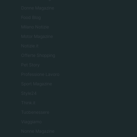
Donne Magazine
Food Blog
Milano Notizie
Motor Magazine
Notizie.it
Offerte Shopping
Pet Story
Professione Lavoro
Sport Magazine
Style24
Think.it
Tuobenessere
Viaggiamo
Nonne Magazine