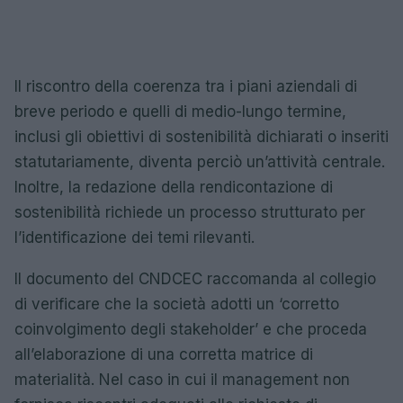
Il riscontro della coerenza tra i piani aziendali di
breve periodo e quelli di medio-lungo termine,
inclusi gli obiettivi di sostenibilità dichiarati o inseriti
statutariamente, diventa perciò un’attività centrale.
Inoltre, la redazione della rendicontazione di
sostenibilità richiede un processo strutturato per
l’identificazione dei temi rilevanti.
Il documento del CNDCEC raccomanda al collegio
di verificare che la società adotti un ‘corretto
coinvolgimento degli stakeholder’ e che proceda
all’elaborazione di una corretta matrice di
materialità. Nel caso in cui il management non