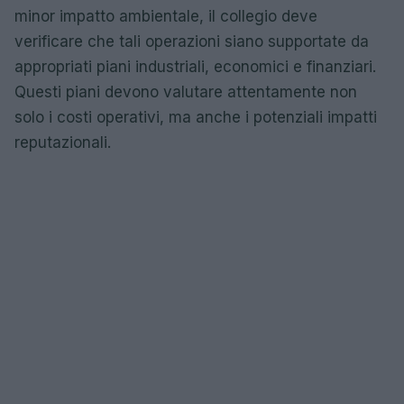
minor impatto ambientale, il collegio deve
verificare che tali operazioni siano supportate da
appropriati piani industriali, economici e finanziari.
Questi piani devono valutare attentamente non
solo i costi operativi, ma anche i potenziali impatti
reputazionali.