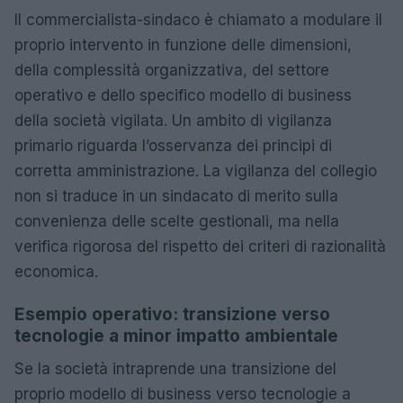
Il commercialista-sindaco è chiamato a modulare il
proprio intervento in funzione delle dimensioni,
della complessità organizzativa, del settore
operativo e dello specifico modello di business
della società vigilata. Un ambito di vigilanza
primario riguarda l’osservanza dei principi di
corretta amministrazione. La vigilanza del collegio
non si traduce in un sindacato di merito sulla
convenienza delle scelte gestionali, ma nella
verifica rigorosa del rispetto dei criteri di razionalità
economica.
Esempio operativo: transizione verso
tecnologie a minor impatto ambientale
Se la società intraprende una transizione del
proprio modello di business verso tecnologie a