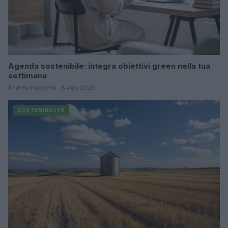
Agenda sostenibile: integra obiettivi green nella tua
settimana
Andrea Innocenti · 8 Ago 2026
SOSTENIBILITÀ