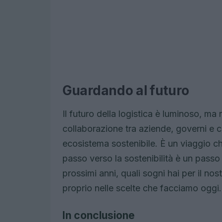
Guardando al futuro
Il futuro della logistica è luminoso, m
collaborazione tra aziende, governi e 
ecosistema sostenibile. È un viaggio c
passo verso la sostenibilità è un pass
prossimi anni, quali sogni hai per il no
proprio nelle scelte che facciamo oggi.
In conclusione