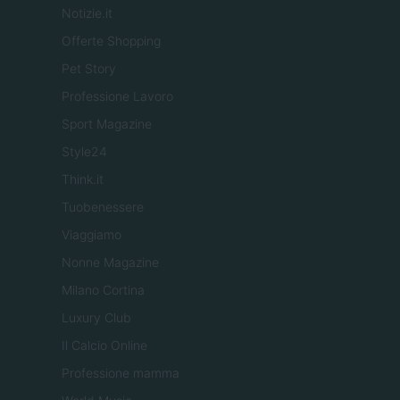
Notizie.it
Offerte Shopping
Pet Story
Professione Lavoro
Sport Magazine
Style24
Think.it
Tuobenessere
Viaggiamo
Nonne Magazine
Milano Cortina
Luxury Club
Il Calcio Online
Professione mamma