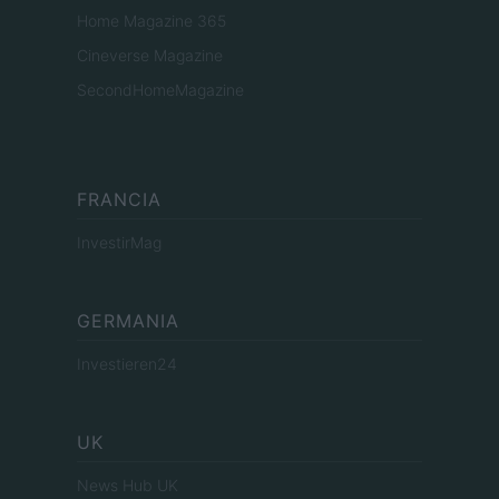
Home Magazine 365
Cineverse Magazine
SecondHomeMagazine
FRANCIA
InvestirMag
GERMANIA
Investieren24
UK
News Hub UK