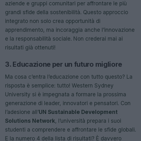
aziende e gruppi comunitari per affrontare le più
grandi sfide della sostenibilità. Questo approccio
integrato non solo crea opportunità di
apprendimento, ma incoraggia anche l’innovazione
e la responsabilità sociale. Non crederai mai ai
risultati già ottenuti!
3. Educazione per un futuro migliore
Ma cosa c’entra l’educazione con tutto questo? La
risposta è semplice: tutto! Western Sydney
University si è impegnata a formare la prossima
generazione di leader, innovatori e pensatori. Con
l’adesione all’
UN Sustainable Development
Solutions Network
, l’università prepara i suoi
studenti a comprendere e affrontare le sfide globali.
E la numero 4 della lista di risultati? È davvero