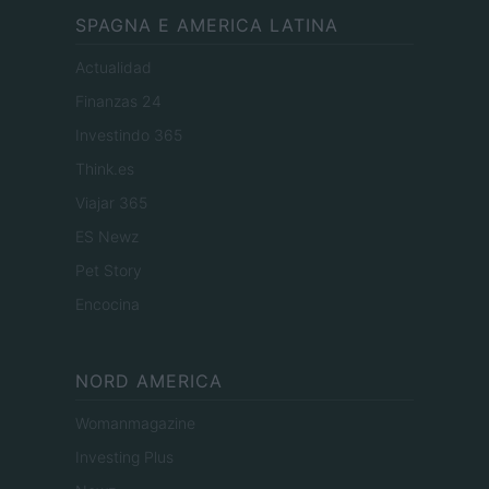
SPAGNA E AMERICA LATINA
Actualidad
Finanzas 24
Investindo 365
Think.es
Viajar 365
ES Newz
Pet Story
Encocina
NORD AMERICA
Womanmagazine
Investing Plus