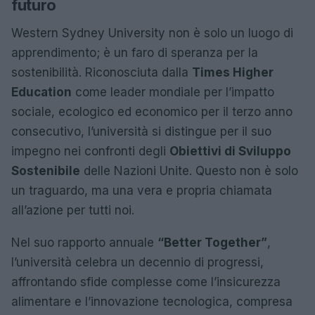
futuro
Western Sydney University non è solo un luogo di
apprendimento; è un faro di speranza per la
sostenibilità. Riconosciuta dalla
Times Higher
Education
come leader mondiale per l’impatto
sociale, ecologico ed economico per il terzo anno
consecutivo, l’università si distingue per il suo
impegno nei confronti degli
Obiettivi di Sviluppo
Sostenibile
delle Nazioni Unite. Questo non è solo
un traguardo, ma una vera e propria chiamata
all’azione per tutti noi.
Nel suo rapporto annuale
“Better Together”
,
l’università celebra un decennio di progressi,
affrontando sfide complesse come l’insicurezza
alimentare e l’innovazione tecnologica, compresa