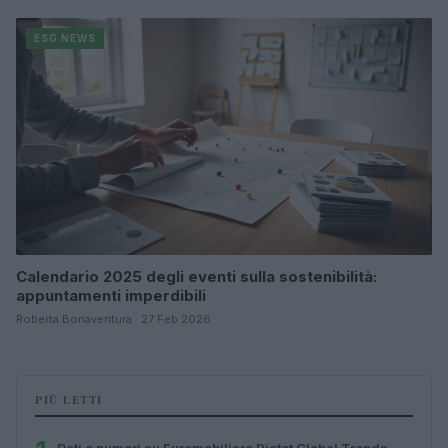
ESG NEWS
Calendario 2025 degli eventi sulla sostenibilità:
appuntamenti imperdibili
Roberta Bonaventura · 27 Feb 2026
PIÙ LETTI