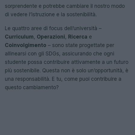
sorprendente e potrebbe cambiare il nostro modo
di vedere l’istruzione e la sostenibilità.
Le quattro aree di focus dell’università –
Curriculum
,
Operazioni
,
Ricerca
e
Coinvolgimento
– sono state progettate per
allinearsi con gli SDGs, assicurando che ogni
studente possa contribuire attivamente a un futuro
più sostenibile. Questa non è solo un’opportunità, è
una responsabilità. E tu, come puoi contribuire a
questo cambiamento?