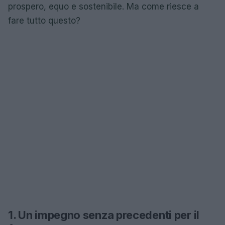
prospero, equo e sostenibile. Ma come riesce a
fare tutto questo?
1. Un impegno senza precedenti per il