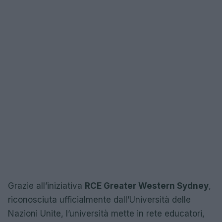
Grazie all’iniziativa
RCE Greater Western Sydney
,
riconosciuta ufficialmente dall’Università delle
Nazioni Unite, l’università mette in rete educatori,