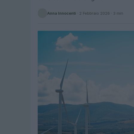
Anna Innocenti
·
2 Febbraio 2026
· 3 min