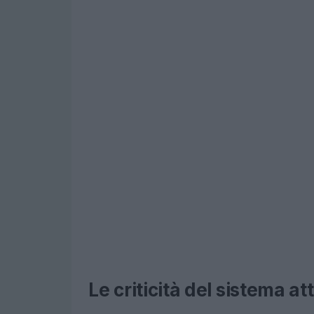
Le criticità del sistema at