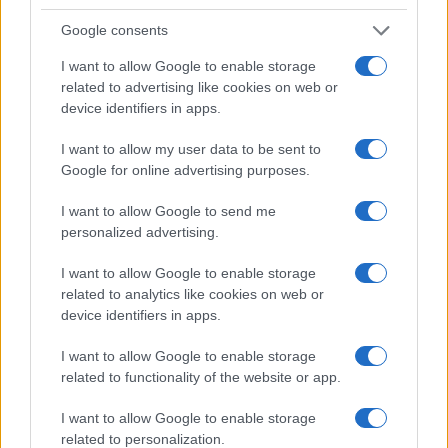
Google consents
I want to allow Google to enable storage
related to advertising like cookies on web or
device identifiers in apps.
I want to allow my user data to be sent to
Google for online advertising purposes.
I want to allow Google to send me
personalized advertising.
I want to allow Google to enable storage
related to analytics like cookies on web or
device identifiers in apps.
Continua a leggere
I want to allow Google to enable storage
ESG NEWS
related to functionality of the website or app.
I want to allow Google to enable storage
related to personalization.