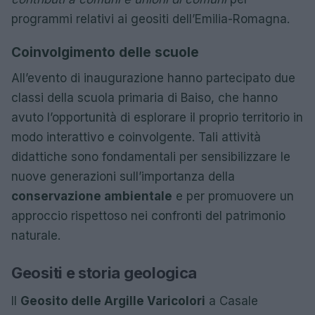
programmi relativi ai geositi dell’Emilia-Romagna.
Coinvolgimento delle scuole
All’evento di inaugurazione hanno partecipato due
classi della scuola primaria di Baiso, che hanno
avuto l’opportunità di esplorare il proprio territorio in
modo interattivo e coinvolgente. Tali attività
didattiche sono fondamentali per sensibilizzare le
nuove generazioni sull’importanza della
conservazione ambientale
e per promuovere un
approccio rispettoso nei confronti del patrimonio
naturale.
Geositi e storia geologica
Il
Geosito delle Argille Varicolori
a Casale