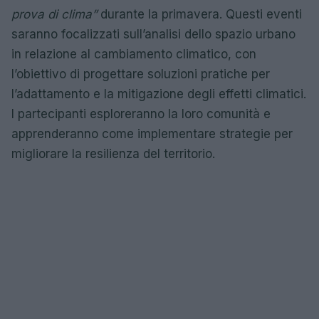
prova di clima”
durante la primavera. Questi eventi
saranno focalizzati sull’analisi dello spazio urbano
in relazione al cambiamento climatico, con
l’obiettivo di progettare soluzioni pratiche per
l’adattamento e la mitigazione degli effetti climatici.
I partecipanti esploreranno la loro comunità e
apprenderanno come implementare strategie per
migliorare la resilienza del territorio.