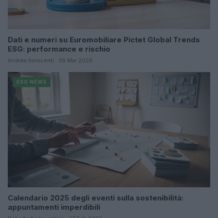
Dati e numeri su Euromobiliare Pictet Global Trends
ESG: performance e rischio
Andrea Innocenti · 26 Mar 2026
ESG NEWS
Calendario 2025 degli eventi sulla sostenibilità:
appuntamenti imperdibili