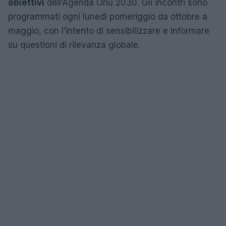
obiettivi
dell’Agenda Onu 2030. Gli incontri sono
programmati ogni lunedì pomeriggio da ottobre a
maggio, con l’intento di sensibilizzare e informare
su questioni di rilevanza globale.