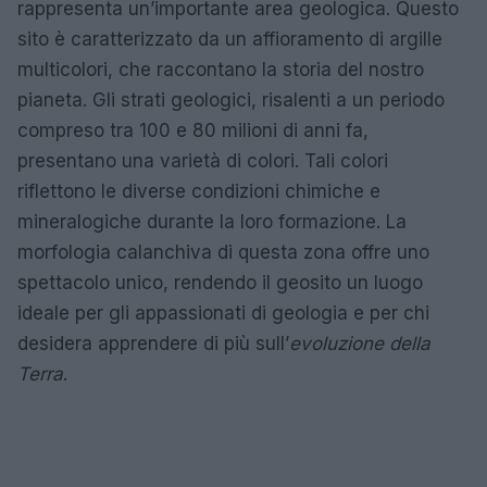
rappresenta un’importante area geologica. Questo
sito è caratterizzato da un affioramento di argille
multicolori, che raccontano la storia del nostro
pianeta. Gli strati geologici, risalenti a un periodo
compreso tra 100 e 80 milioni di anni fa,
presentano una varietà di colori. Tali colori
riflettono le diverse condizioni chimiche e
mineralogiche durante la loro formazione. La
morfologia calanchiva di questa zona offre uno
spettacolo unico, rendendo il geosito un luogo
ideale per gli appassionati di geologia e per chi
desidera apprendere di più sull’
evoluzione della
Terra
.