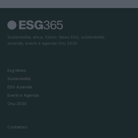
Sostenibilità, etica, futuro. News ESG, sostenibilità,
aziende, eventi e agenda Onu 2030.
SEZIONI
Esg News
Sostenibilità
ESG Aziende
Eventi e Agenda
Onu 2030
MAGAZINE
Contattaci