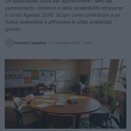
Un'opportunità unica per approfondire i temi del
cambiamento climatico e della sostenibilità attraverso
il corso Agenda 2030. Scopri come contribuire a un
futuro sostenibile e affrontare le sfide ambientali
globali.
Roberta Tagliabue
·
27 Dicembre 2025
· 3 min