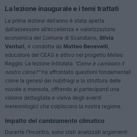
La lezione inaugurale e i temi trattati
La prima lezione dell’anno è stata aperta
dall’assessore all’eccellenza e valorizzazione
economica del Comune di Scandiano,
Silvia
Venturi
, e condotta da
Matteo Benevelli
,
educatore del CEAS e attivo nel progetto Meteo
Reggio. La lezione intitolata
“Come è cambiato il
nostro clima?”
ha affrontato questioni fondamentali
come la genesi dei nubifragi e la struttura delle
nuvole a mensola, offrendo ai partecipanti una
visione dettagliata e visiva degli eventi
meteorologici che colpiscono la nostra regione.
Impatto del cambiamento climatico
Durante l’incontro, sono stati analizzati argomenti