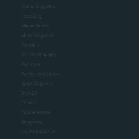
Donne Magazine
Food Blog
Milano Notizie
Motor Magazine
Notizie.it
Offerte Shopping
Pet Story
Professione Lavoro
Sport Magazine
Style24
Think.it
Tuobenessere
Viaggiamo
Nonne Magazine