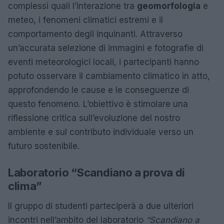
complessi quali l’interazione tra
geomorfologia
e
meteo, i fenomeni climatici estremi e il
comportamento degli inquinanti. Attraverso
un’accurata selezione di immagini e fotografie di
eventi meteorologici locali, i partecipanti hanno
potuto osservare il cambiamento climatico in atto,
approfondendo le cause e le conseguenze di
questo fenomeno. L’obiettivo è stimolare una
riflessione critica sull’evoluzione del nostro
ambiente e sul contributo individuale verso un
futuro sostenibile.
Laboratorio “Scandiano a prova di
clima”
Il gruppo di studenti parteciperà a due ulteriori
incontri nell’ambito del laboratorio
“Scandiano a