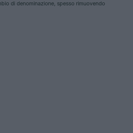
mbio di denominazione, spesso rimuovendo