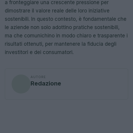
a fronteggiare una crescente pressione per
dimostrare il valore reale delle loro iniziative
sostenibili. In questo contesto, è fondamentale che
le aziende non solo adottino pratiche sostenibili,
ma che comunichino in modo chiaro e trasparente i
risultati ottenuti, per mantenere la fiducia degli
investitori e dei consumatori.
AUTORE
Redazione