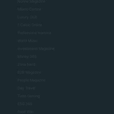
Nonne Magazine
Milano Cortina
Luxury Club
Il Calcio Online
Professione mamma
World Music
Investimenti Magazine
Money 365
Zona Nerd
B2B Magazine
People Magazine
Day Travel
Tutto Gaming
ESG 365
Food Wiki