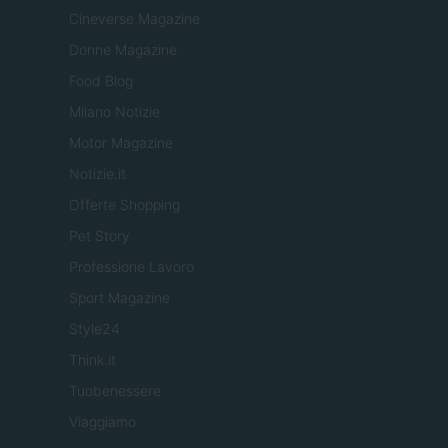
Cineverse Magazine
Donne Magazine
Food Blog
Milano Notizie
Motor Magazine
Notizie.it
Offerte Shopping
Pet Story
Professione Lavoro
Sport Magazine
Style24
Think.it
Tuobenessere
Viaggiamo