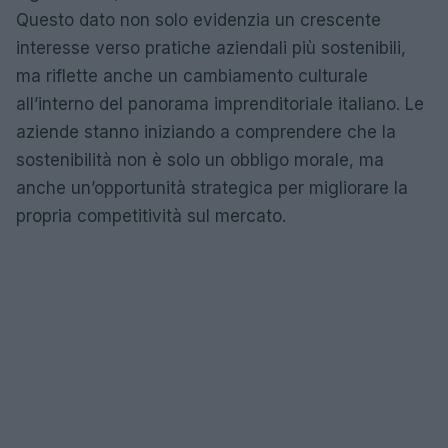
Questo dato non solo evidenzia un crescente
interesse verso pratiche aziendali più sostenibili,
ma riflette anche un cambiamento culturale
all’interno del panorama imprenditoriale italiano. Le
aziende stanno iniziando a comprendere che la
sostenibilità non è solo un obbligo morale, ma
anche un’opportunità strategica per migliorare la
propria competitività sul mercato.