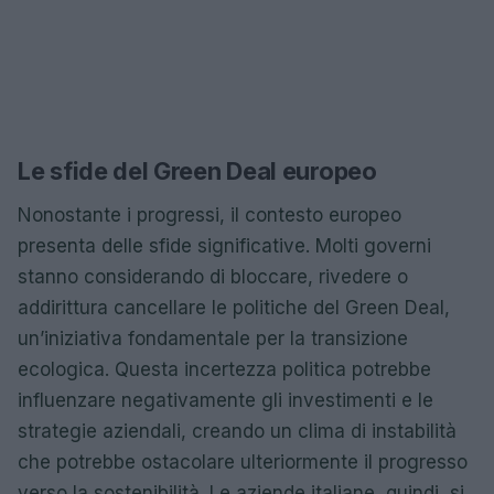
Le sfide del Green Deal europeo
Nonostante i progressi, il contesto europeo
presenta delle sfide significative. Molti governi
stanno considerando di bloccare, rivedere o
addirittura cancellare le politiche del Green Deal,
un’iniziativa fondamentale per la transizione
ecologica. Questa incertezza politica potrebbe
influenzare negativamente gli investimenti e le
strategie aziendali, creando un clima di instabilità
che potrebbe ostacolare ulteriormente il progresso
verso la sostenibilità. Le aziende italiane, quindi, si