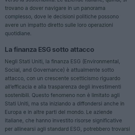
trovano a dover navigare in un panorama
complesso, dove le decisioni politiche possono
avere un impatto diretto sulle loro operazioni
quotidiane.
La finanza ESG sotto attacco
Negli Stati Uniti, la finanza ESG (Environmental,
Social, and Governance) è attualmente sotto
attacco, con un crescente scetticismo riguardo
all’efficacia e alla trasparenza degli investimenti
sostenibili. Questo fenomeno non è limitato agli
Stati Uniti, ma sta iniziando a diffondersi anche in
Europa e in altre parti del mondo. Le aziende
italiane, che hanno investito risorse significative
per allinearsi agli standard ESG, potrebbero trovarsi