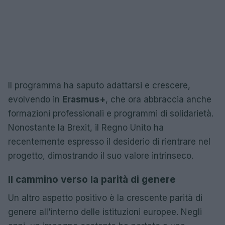
Il programma ha saputo adattarsi e crescere,
evolvendo in
Erasmus+
, che ora abbraccia anche
formazioni professionali e programmi di solidarietà.
Nonostante la Brexit, il Regno Unito ha
recentemente espresso il desiderio di rientrare nel
progetto, dimostrando il suo valore intrinseco.
Il cammino verso la parità di genere
Un altro aspetto positivo è la crescente parità di
genere all’interno delle istituzioni europee. Negli