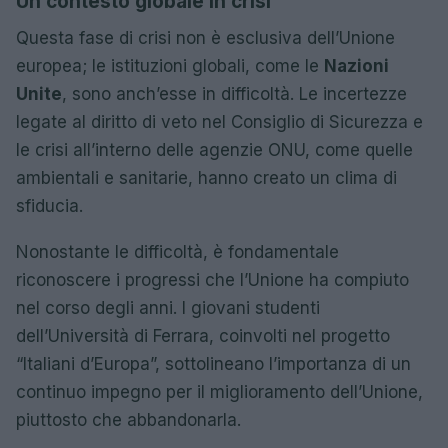
Un contesto globale in crisi
Questa fase di crisi non è esclusiva dell’Unione
europea; le istituzioni globali, come le
Nazioni
Unite
, sono anch’esse in difficoltà. Le incertezze
legate al diritto di veto nel Consiglio di Sicurezza e
le crisi all’interno delle agenzie ONU, come quelle
ambientali e sanitarie, hanno creato un clima di
sfiducia.
Nonostante le difficoltà, è fondamentale
riconoscere i progressi che l’Unione ha compiuto
nel corso degli anni. I giovani studenti
dell’Università di Ferrara, coinvolti nel progetto
“Italiani d’Europa”, sottolineano l’importanza di un
continuo impegno per il miglioramento dell’Unione,
piuttosto che abbandonarla.