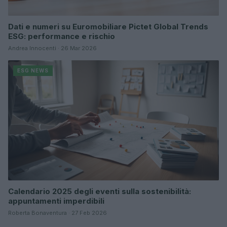
Dati e numeri su Euromobiliare Pictet Global Trends
ESG: performance e rischio
Andrea Innocenti · 26 Mar 2026
ESG NEWS
Calendario 2025 degli eventi sulla sostenibilità:
appuntamenti imperdibili
Roberta Bonaventura · 27 Feb 2026