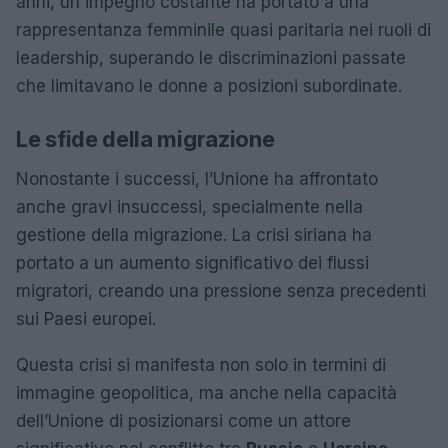
anni, un impegno costante ha portato a una
rappresentanza femminile quasi paritaria nei ruoli di
leadership, superando le discriminazioni passate
che limitavano le donne a posizioni subordinate.
Le sfide della migrazione
Nonostante i successi, l’Unione ha affrontato
anche gravi insuccessi, specialmente nella
gestione della migrazione. La crisi siriana ha
portato a un aumento significativo dei flussi
migratori, creando una pressione senza precedenti
sui Paesi europei.
Questa crisi si manifesta non solo in termini di
immagine geopolitica, ma anche nella capacità
dell’Unione di posizionarsi come un attore