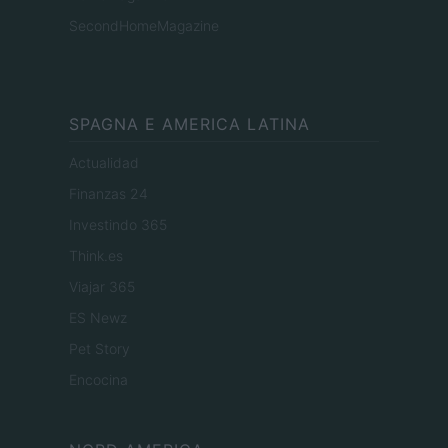
SecondHomeMagazine
SPAGNA E AMERICA LATINA
Actualidad
Finanzas 24
Investindo 365
Think.es
Viajar 365
ES Newz
Pet Story
Encocina