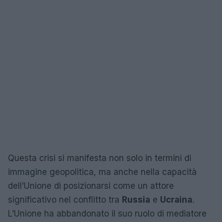
Questa crisi si manifesta non solo in termini di
immagine geopolitica, ma anche nella capacità
dell’Unione di posizionarsi come un attore
significativo nel conflitto tra
Russia
e
Ucraina
.
L’Unione ha abbandonato il suo ruolo di mediatore