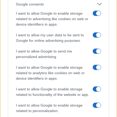
Google consents
I want to allow Google to enable storage
related to advertising like cookies on web or
device identifiers in apps.
I want to allow my user data to be sent to
Google for online advertising purposes.
I want to allow Google to send me
personalized advertising.
I want to allow Google to enable storage
related to analytics like cookies on web or
Continua a leggere
device identifiers in apps.
I want to allow Google to enable storage
ESG NEWS
related to functionality of the website or app.
I want to allow Google to enable storage
related to personalization.