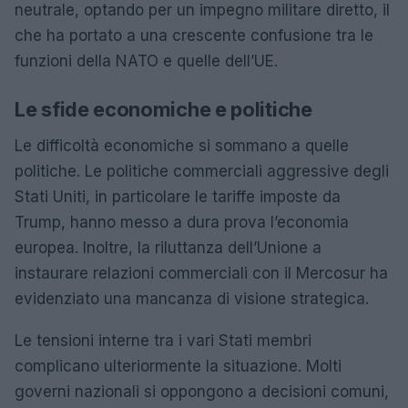
neutrale, optando per un impegno militare diretto, il
che ha portato a una crescente confusione tra le
funzioni della NATO e quelle dell’UE.
Le sfide economiche e politiche
Le difficoltà economiche si sommano a quelle
politiche. Le politiche commerciali aggressive degli
Stati Uniti, in particolare le tariffe imposte da
Trump, hanno messo a dura prova l’economia
europea. Inoltre, la riluttanza dell’Unione a
instaurare relazioni commerciali con il Mercosur ha
evidenziato una mancanza di visione strategica.
Le tensioni interne tra i vari Stati membri
complicano ulteriormente la situazione. Molti
governi nazionali si oppongono a decisioni comuni,