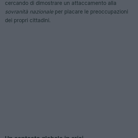
cercando di dimostrare un attaccamento alla
sovranità nazionale
per placare le preoccupazioni
dei propri cittadini.