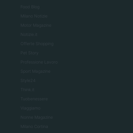
Food Blog
Milano Notizie
Motor Magazine
Notizie.it
Offerte Shopping
Pet Story
Professione Lavoro
Sport Magazine
Style24
Think.it
Tuobenessere
Viaggiamo
Nonne Magazine
Milano Cortina