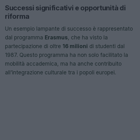
Successi significativi e opportunità di
riforma
Un esempio lampante di successo è rappresentato
dal programma
Erasmus
, che ha visto la
partecipazione di oltre
16 milioni
di studenti dal
1987. Questo programma ha non solo facilitato la
mobilità accademica, ma ha anche contribuito
all’integrazione culturale tra i popoli europei.