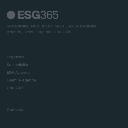
Sostenibilità, etica, futuro. News ESG, sostenibilità,
aziende, eventi e agenda Onu 2030.
SEZIONI
Esg News
Sostenibilità
ESG Aziende
Eventi e Agenda
Onu 2030
MAGAZINE
Contattaci
LEGALE