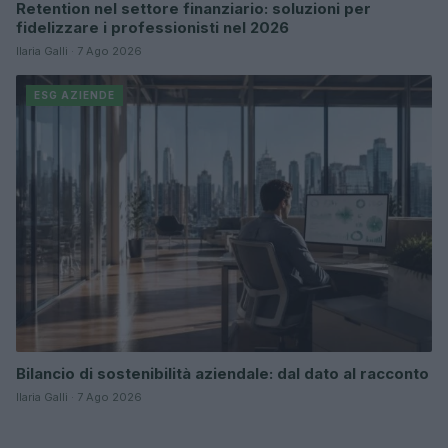
Retention nel settore finanziario: soluzioni per
fidelizzare i professionisti nel 2026
Ilaria Galli · 7 Ago 2026
ESG AZIENDE
Bilancio di sostenibilità aziendale: dal dato al racconto
Ilaria Galli · 7 Ago 2026