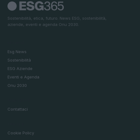
Sostenibilità, etica, futuro. News ESG, sostenibilità,
aziende, eventi e agenda Onu 2030.
SEZIONI
Esg News
Sostenibilità
ESG Aziende
Eventi e Agenda
Onu 2030
MAGAZINE
Contattaci
LEGALE
Cookie Policy