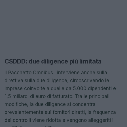
CSDDD: due diligence più limitata
Il Pacchetto Omnibus I interviene anche sulla
direttiva sulla due diligence, circoscrivendo le
imprese coinvolte a quelle da 5.000 dipendenti e
1,5 miliardi di euro di fatturato. Tra le principali
modifiche, la due diligence si concentra
prevalentemente sui fornitori diretti, la frequenza
dei controlli viene ridotta e vengono alleggeriti i