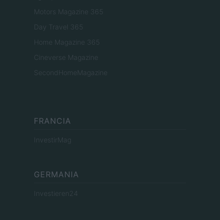
Motors Magazine 365
Day Travel 365
Home Magazine 365
Cineverse Magazine
SecondHomeMagazine
FRANCIA
InvestirMag
GERMANIA
Investieren24