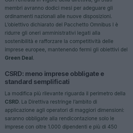
membri avranno dodici mesi per adeguare gli
ordinamenti nazionali alle nuove disposizioni.
L’obiettivo dichiarato del Pacchetto Omnibus I è
ridurre gli oneri amministrativi legati alla
sostenibilità e rafforzare la competitività delle
imprese europee, mantenendo fermi gli obiettivi del
Green Deal
.
CSRD: meno imprese obbligate e
standard semplificati
La modifica più rilevante riguarda il perimetro della
CSRD
. La Direttiva restringe l’ambito di
applicazione agli operatori di maggiori dimensioni:
saranno obbligate alla rendicontazione solo le
imprese con oltre 1.000 dipendenti e più di 450