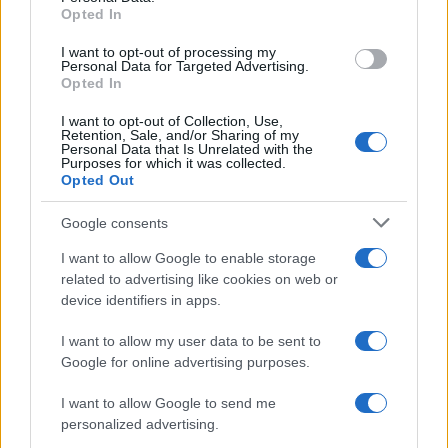
Opted In
I want to opt-out of processing my
Personal Data for Targeted Advertising.
Opted In
I want to opt-out of Collection, Use,
Retention, Sale, and/or Sharing of my
Personal Data that Is Unrelated with the
Purposes for which it was collected.
Opted Out
Continua a leggere
Google consents
I want to allow Google to enable storage
ESG AZIENDE
related to advertising like cookies on web or
device identifiers in apps.
I want to allow my user data to be sent to
Google for online advertising purposes.
I want to allow Google to send me
personalized advertising.