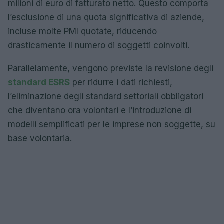
milioni di euro di fatturato netto. Questo comporta
l’esclusione di una quota significativa di aziende,
incluse molte PMI quotate, riducendo
drasticamente il numero di soggetti coinvolti.
Parallelamente, vengono previste la revisione degli
standard ESRS
per ridurre i dati richiesti,
l’eliminazione degli standard settoriali obbligatori
che diventano ora volontari e l’introduzione di
modelli semplificati per le imprese non soggette, su
base volontaria.