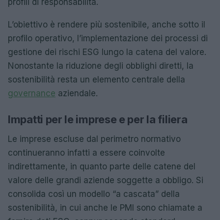
profili di responsabilità.
L’obiettivo è rendere più sostenibile, anche sotto il
profilo operativo, l’implementazione dei processi di
gestione dei rischi ESG lungo la catena del valore.
Nonostante la riduzione degli obblighi diretti, la
sostenibilità resta un elemento centrale della
governance
aziendale.
Impatti per le imprese e per la filiera
Le imprese escluse dal perimetro normativo
continueranno infatti a essere coinvolte
indirettamente, in quanto parte delle catene del
valore delle grandi aziende soggette a obbligo. Si
consolida così un modello “a cascata” della
sostenibilità, in cui anche le PMI sono chiamate a