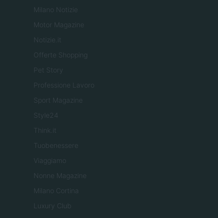
Milano Notizie
Motor Magazine
Notizie.it
Offerte Shopping
Pet Story
Professione Lavoro
Sport Magazine
Style24
Think.it
Tuobenessere
Viaggiamo
Nonne Magazine
Milano Cortina
Luxury Club