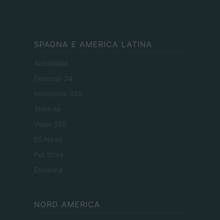
SPAGNA E AMERICA LATINA
Actualidad
Finanzas 24
Investindo 365
Think.es
Viajar 365
ES Newz
Pet Story
Encocina
NORD AMERICA