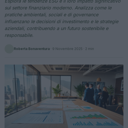
Esplora le tendenze ESG e il loro impatto significativo
sul settore finanziario moderno. Analizza come le
pratiche ambientali, sociali e di governance
influenzano le decisioni di investimento e le strategie
aziendali, contribuendo a un futuro sostenibile e
responsabile.
Roberta Bonaventura
·
9 Novembre 2025
· 2 min