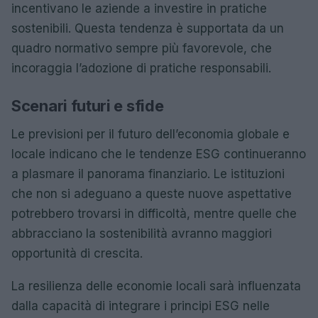
incentivano le aziende a investire in pratiche
sostenibili. Questa tendenza è supportata da un
quadro normativo sempre più favorevole, che
incoraggia l’adozione di pratiche responsabili.
Scenari futuri e sfide
Le previsioni per il futuro dell’economia globale e
locale indicano che le tendenze ESG continueranno
a plasmare il panorama finanziario. Le istituzioni
che non si adeguano a queste nuove aspettative
potrebbero trovarsi in difficoltà, mentre quelle che
abbracciano la sostenibilità avranno maggiori
opportunità di crescita.
La resilienza delle economie locali sarà influenzata
dalla capacità di integrare i principi ESG nelle