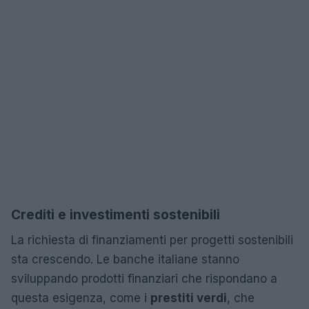
Crediti e investimenti sostenibili
La richiesta di finanziamenti per progetti sostenibili
sta crescendo. Le banche italiane stanno
sviluppando prodotti finanziari che rispondano a
questa esigenza, come i
prestiti verdi
, che