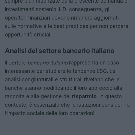
sempre più influenzate dalla crescente domanda di
investimenti sostenibili. Di conseguenza, gli
operatori finanziari devono rimanere aggiornati
sulle normative e le best practices per non perdere
opportunità cruciali.
Analisi del settore bancario italiano
Il
settore bancario italiano
rappresenta un caso
interessante per studiare le tendenze ESG. Le
analisi congiunturali e strutturali rivelano che le
banche stanno modificando il loro approccio alla
raccolta e alla gestione del
risparmio
. In questo
contesto, è essenziale che le istituzioni considerino
l’impatto sociale delle loro operazioni.