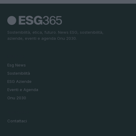
Sostenibilità, etica, futuro. News ESG, sostenibilità,
aziende, eventi e agenda Onu 2030.
SEZIONI
Esg News
Sostenibilità
ESG Aziende
Eventi e Agenda
Onu 2030
MAGAZINE
Contattaci
LEGALE