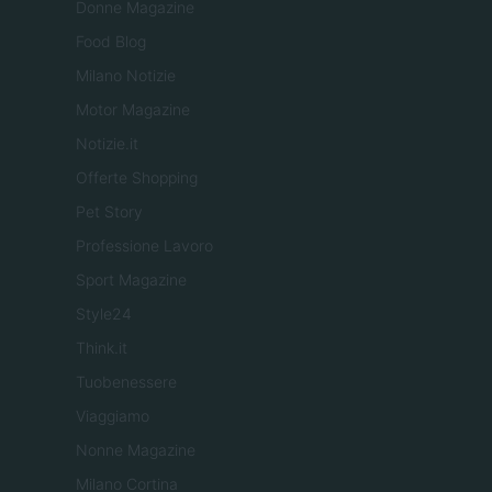
Donne Magazine
Food Blog
Milano Notizie
Motor Magazine
Notizie.it
Offerte Shopping
Pet Story
Professione Lavoro
Sport Magazine
Style24
Think.it
Tuobenessere
Viaggiamo
Nonne Magazine
Milano Cortina