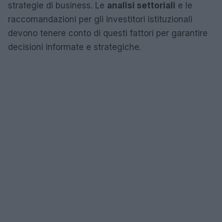
strategie di business. Le
analisi settoriali
e le
raccomandazioni per gli investitori istituzionali
devono tenere conto di questi fattori per garantire
decisioni informate e strategiche.