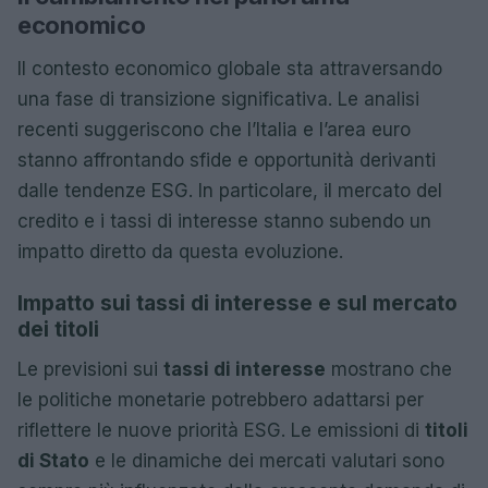
economico
Il contesto economico globale sta attraversando
una fase di transizione significativa. Le analisi
recenti suggeriscono che l’Italia e l’area euro
stanno affrontando sfide e opportunità derivanti
dalle tendenze ESG. In particolare, il mercato del
credito e i tassi di interesse stanno subendo un
impatto diretto da questa evoluzione.
Impatto sui tassi di interesse e sul mercato
dei titoli
Le previsioni sui
tassi di interesse
mostrano che
le politiche monetarie potrebbero adattarsi per
riflettere le nuove priorità ESG. Le emissioni di
titoli
di Stato
e le dinamiche dei mercati valutari sono