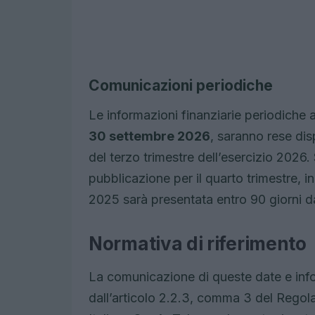
Comunicazioni periodiche
Le informazioni finanziarie periodiche ag
30 settembre 2026
, saranno rese dis
del terzo trimestre dell’esercizio 2026
pubblicazione per il quarto trimestre, i
2025 sarà presentata entro 90 giorni dal
Normativa di riferimento
La comunicazione di queste date e infor
dall’articolo 2.2.3, comma 3 del Regol