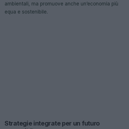
ambientali, ma promuove anche un’economia più
equa e sostenibile.
Strategie integrate per un futuro