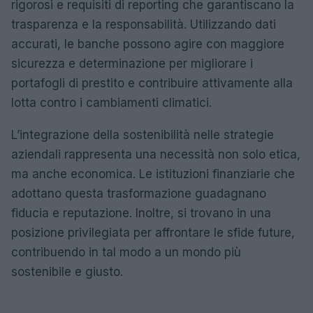
rigorosi e requisiti di reporting che garantiscano la
trasparenza e la responsabilità. Utilizzando dati
accurati, le banche possono agire con maggiore
sicurezza e determinazione per migliorare i
portafogli di prestito e contribuire attivamente alla
lotta contro i cambiamenti climatici.
L’integrazione della sostenibilità nelle strategie
aziendali rappresenta una necessità non solo etica,
ma anche economica. Le istituzioni finanziarie che
adottano questa trasformazione guadagnano
fiducia e reputazione. Inoltre, si trovano in una
posizione privilegiata per affrontare le sfide future,
contribuendo in tal modo a un mondo più
sostenibile e giusto.