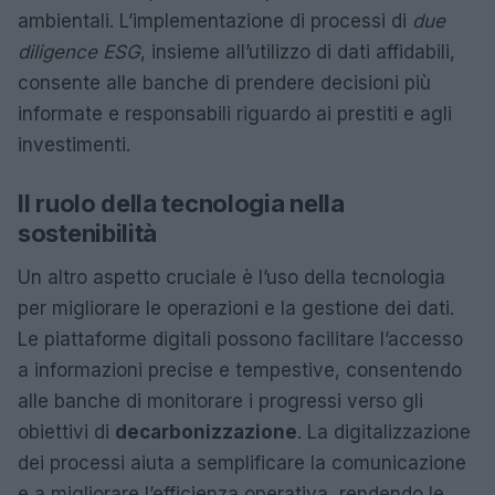
ambientali. L’implementazione di processi di
due
diligence ESG
, insieme all’utilizzo di dati affidabili,
consente alle banche di prendere decisioni più
informate e responsabili riguardo ai prestiti e agli
investimenti.
Il ruolo della tecnologia nella
sostenibilità
Un altro aspetto cruciale è l’uso della tecnologia
per migliorare le operazioni e la gestione dei dati.
Le piattaforme digitali possono facilitare l’accesso
a informazioni precise e tempestive, consentendo
alle banche di monitorare i progressi verso gli
obiettivi di
decarbonizzazione
. La digitalizzazione
dei processi aiuta a semplificare la comunicazione
e a migliorare l’efficienza operativa, rendendo le