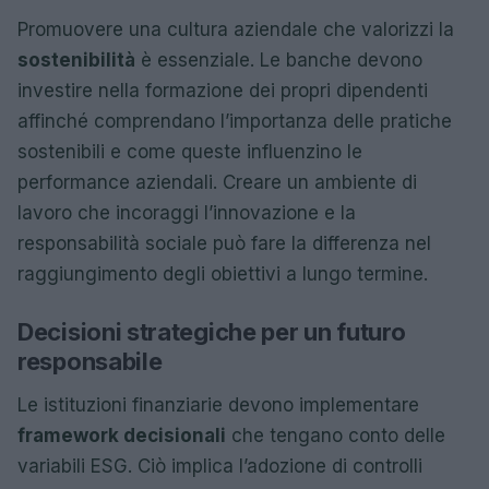
Promuovere una cultura aziendale che valorizzi la
sostenibilità
è essenziale. Le banche devono
investire nella formazione dei propri dipendenti
affinché comprendano l’importanza delle pratiche
sostenibili e come queste influenzino le
performance aziendali. Creare un ambiente di
lavoro che incoraggi l’innovazione e la
responsabilità sociale può fare la differenza nel
raggiungimento degli obiettivi a lungo termine.
Decisioni strategiche per un futuro
responsabile
Le istituzioni finanziarie devono implementare
framework decisionali
che tengano conto delle
variabili ESG. Ciò implica l’adozione di controlli