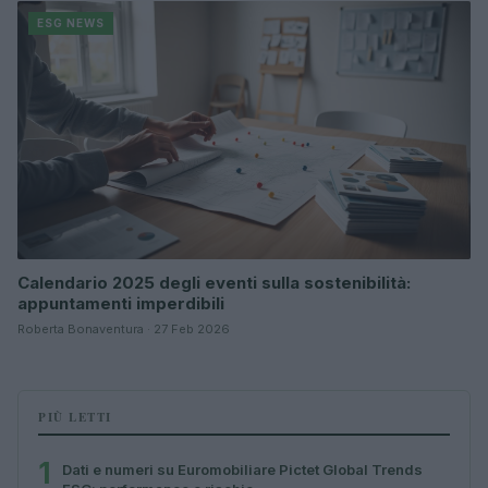
ESG NEWS
Calendario 2025 degli eventi sulla sostenibilità:
appuntamenti imperdibili
Roberta Bonaventura · 27 Feb 2026
PIÙ LETTI
1
Dati e numeri su Euromobiliare Pictet Global Trends