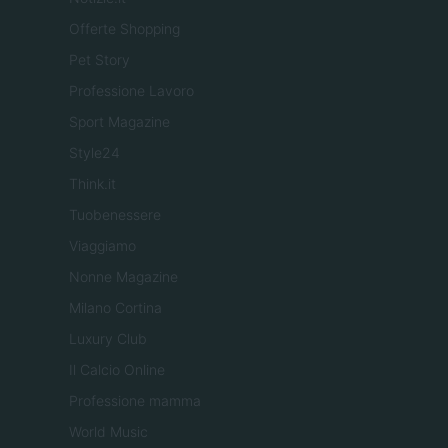
Offerte Shopping
Pet Story
Professione Lavoro
Sport Magazine
Style24
Think.it
Tuobenessere
Viaggiamo
Nonne Magazine
Milano Cortina
Luxury Club
Il Calcio Online
Professione mamma
World Music