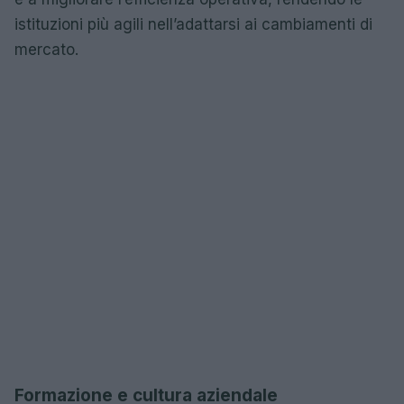
istituzioni più agili nell’adattarsi ai cambiamenti di
mercato.
Formazione e cultura aziendale