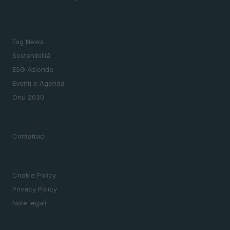
SEZIONI
Esg News
Sostenibilità
ESG Aziende
Eventi e Agenda
Onu 2030
MAGAZINE
Contattaci
LEGALE
Cookie Policy
Privacy Policy
Note legali