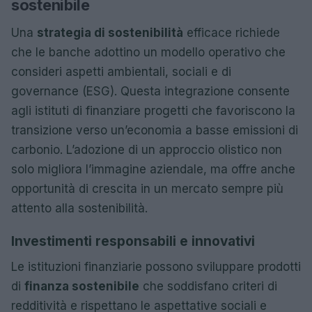
sostenibile
Una
strategia di sostenibilità
efficace richiede
che le banche adottino un modello operativo che
consideri aspetti ambientali, sociali e di
governance (ESG). Questa integrazione consente
agli istituti di finanziare progetti che favoriscono la
transizione verso un’economia a basse emissioni di
carbonio. L’adozione di un approccio olistico non
solo migliora l’immagine aziendale, ma offre anche
opportunità di crescita in un mercato sempre più
attento alla sostenibilità.
Investimenti responsabili e innovativi
Le istituzioni finanziarie possono sviluppare prodotti
di
finanza sostenibile
che soddisfano criteri di
redditività e rispettano le aspettative sociali e