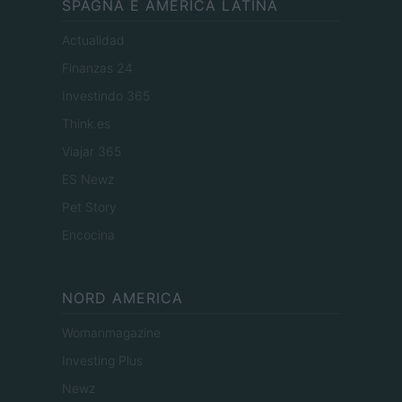
SPAGNA E AMERICA LATINA
Actualidad
Finanzas 24
Investindo 365
Think.es
Viajar 365
ES Newz
Pet Story
Encocina
NORD AMERICA
Womanmagazine
Investing Plus
Newz