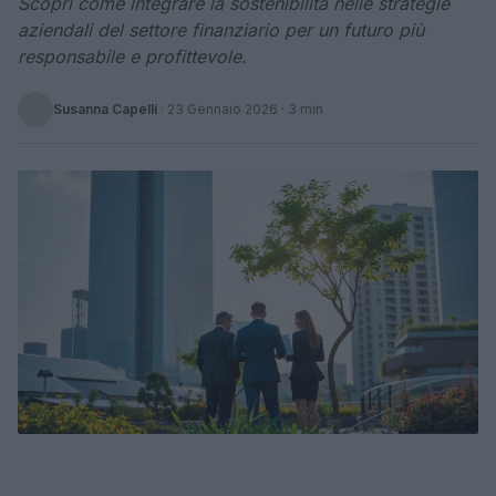
Scopri come integrare la sostenibilità nelle strategie
aziendali del settore finanziario per un futuro più
responsabile e profittevole.
Susanna Capelli
·
23 Gennaio 2026
· 3 min