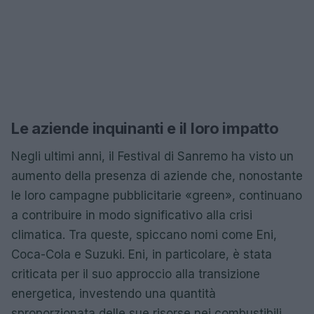
Le aziende inquinanti e il loro impatto
Negli ultimi anni, il Festival di Sanremo ha visto un
aumento della presenza di aziende che, nonostante
le loro campagne pubblicitarie «green», continuano
a contribuire in modo significativo alla crisi
climatica. Tra queste, spiccano nomi come Eni,
Coca-Cola e Suzuki. Eni, in particolare, è stata
criticata per il suo approccio alla transizione
energetica, investendo una quantità
sproporzionata delle sue risorse nei combustibili