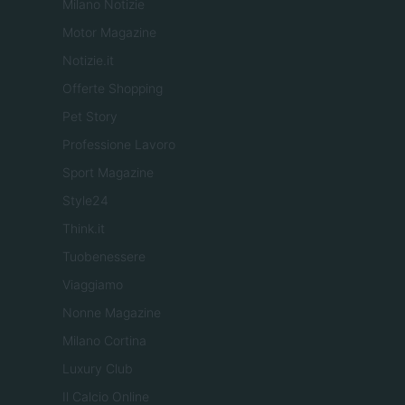
Milano Notizie
Motor Magazine
Notizie.it
Offerte Shopping
Pet Story
Professione Lavoro
Sport Magazine
Style24
Think.it
Tuobenessere
Viaggiamo
Nonne Magazine
Milano Cortina
Luxury Club
Il Calcio Online