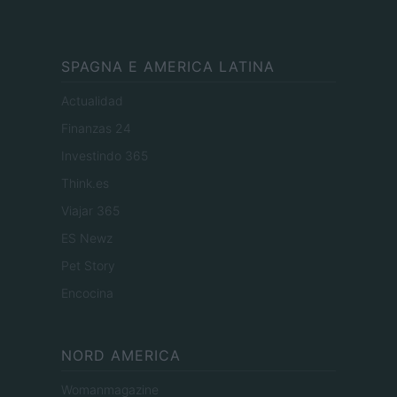
SPAGNA E AMERICA LATINA
Actualidad
Finanzas 24
Investindo 365
Think.es
Viajar 365
ES Newz
Pet Story
Encocina
NORD AMERICA
Womanmagazine