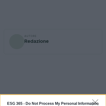
AUTORE
Redazione
ESG 365 -
Do Not Process My Personal Information