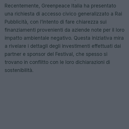
Recentemente, Greenpeace Italia ha presentato
una richiesta di accesso civico generalizzato a Rai
Pubblicità, con l’intento di fare chiarezza sui
finanziamenti provenienti da aziende note per il loro
impatto ambientale negativo. Questa iniziativa mira
a rivelare i dettagli degli investimenti effettuati dai
partner e sponsor del Festival, che spesso si
trovano in conflitto con le loro dichiarazioni di
sostenibilità.