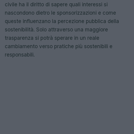
civile ha il diritto di sapere quali interessi si
nascondono dietro le sponsorizzazioni e come
queste influenzano la percezione pubblica della
sostenibilità. Solo attraverso una maggiore
trasparenza si potrà sperare in un reale
cambiamento verso pratiche più sostenibili e
responsabili.