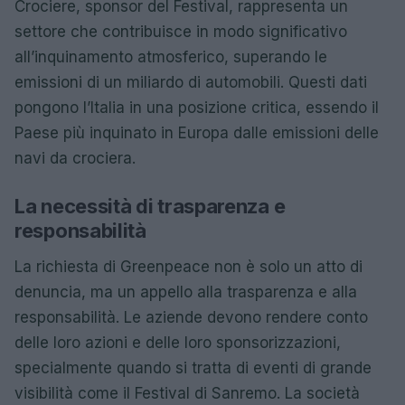
Crociere, sponsor del Festival, rappresenta un
settore che contribuisce in modo significativo
all’inquinamento atmosferico, superando le
emissioni di un miliardo di automobili. Questi dati
pongono l’Italia in una posizione critica, essendo il
Paese più inquinato in Europa dalle emissioni delle
navi da crociera.
La necessità di trasparenza e
responsabilità
La richiesta di Greenpeace non è solo un atto di
denuncia, ma un appello alla trasparenza e alla
responsabilità. Le aziende devono rendere conto
delle loro azioni e delle loro sponsorizzazioni,
specialmente quando si tratta di eventi di grande
visibilità come il Festival di Sanremo. La società