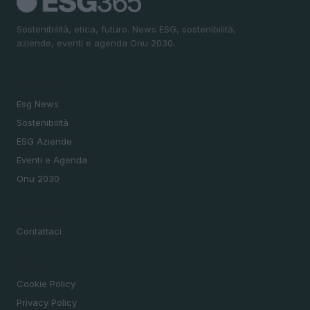
Sostenibilità, etica, futuro. News ESG, sostenibilità,
aziende, eventi e agenda Onu 2030.
SEZIONI
Esg News
Sostenibilità
ESG Aziende
Eventi e Agenda
Onu 2030
MAGAZINE
Contattaci
LEGALE
Cookie Policy
Privacy Policy