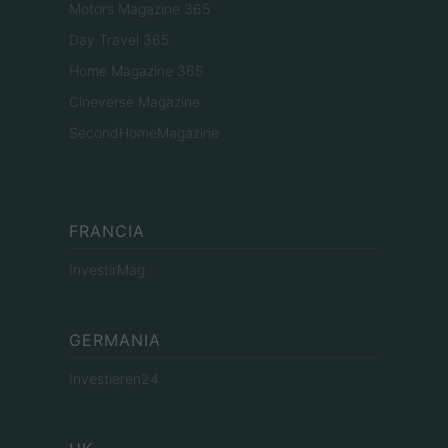
Motors Magazine 365
Day Travel 365
Home Magazine 365
Cineverse Magazine
SecondHomeMagazine
FRANCIA
InvestirMag
GERMANIA
Investieren24