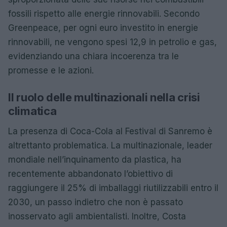
fossili rispetto alle energie rinnovabili. Secondo
Greenpeace, per ogni euro investito in energie
rinnovabili, ne vengono spesi 12,9 in petrolio e gas,
evidenziando una chiara incoerenza tra le
promesse e le azioni.
Il ruolo delle multinazionali nella crisi
climatica
La presenza di Coca-Cola al Festival di Sanremo è
altrettanto problematica. La multinazionale, leader
mondiale nell’inquinamento da plastica, ha
recentemente abbandonato l’obiettivo di
raggiungere il 25% di imballaggi riutilizzabili entro il
2030, un passo indietro che non è passato
inosservato agli ambientalisti. Inoltre, Costa