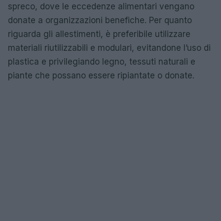
spreco, dove le eccedenze alimentari vengano
donate a organizzazioni benefiche. Per quanto
riguarda gli allestimenti, è preferibile utilizzare
materiali riutilizzabili e modulari, evitandone l’uso di
plastica e privilegiando legno, tessuti naturali e
piante che possano essere ripiantate o donate.