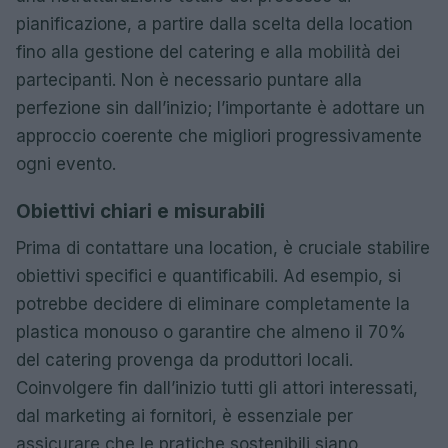
pianificazione, a partire dalla scelta della location
fino alla gestione del catering e alla mobilità dei
partecipanti. Non è necessario puntare alla
perfezione sin dall’inizio; l’importante è adottare un
approccio coerente che migliori progressivamente
ogni evento.
Obiettivi chiari e misurabili
Prima di contattare una location, è cruciale stabilire
obiettivi specifici e quantificabili. Ad esempio, si
potrebbe decidere di eliminare completamente la
plastica monouso o garantire che almeno il 70%
del catering provenga da produttori locali.
Coinvolgere fin dall’inizio tutti gli attori interessati,
dal marketing ai fornitori, è essenziale per
assicurare che le pratiche sostenibili siano