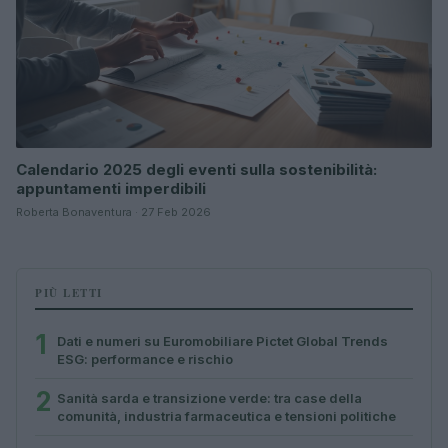
Calendario 2025 degli eventi sulla sostenibilità:
appuntamenti imperdibili
Roberta Bonaventura · 27 Feb 2026
PIÙ LETTI
1
Dati e numeri su Euromobiliare Pictet Global Trends
ESG: performance e rischio
2
Sanità sarda e transizione verde: tra case della
comunità, industria farmaceutica e tensioni politiche