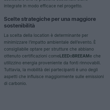
integrate in modo efficace nel progetto.
Scelte strategiche per una maggiore
sostenibilità
La scelta della location è determinante per
minimizzare l’impatto ambientale dell’evento. È
consigliabile optare per strutture che abbiano
ottenuto certificazioni come
LEED
o
BREEAM
e che
utilizzino energia proveniente da fonti rinnovabili.
Tuttavia, la mobilità dei partecipanti è uno degli
aspetti che influisce maggiormente sulle emissioni
di carbonio.