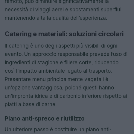
remoto, può diminuire significativamente la
necessità di viaggi aerei e spostamenti superflui,
mantenendo alta la qualità dell’esperienza.
Catering e materiali: soluzioni circolari
Il catering è uno degli aspetti più visibili di ogni
evento. Un approccio responsabile prevede l’uso di
ingredienti di stagione e filiere corte, riducendo
così l’impatto ambientale legato al trasporto.
Presentare menu principalmente vegetali è
un’opzione vantaggiosa, poiché questi hanno
un’impronta idrica e di carbonio inferiore rispetto ai
piatti a base di carne.
Piano anti-spreco e riutilizzo
Un ulteriore passo è costituire un piano anti-