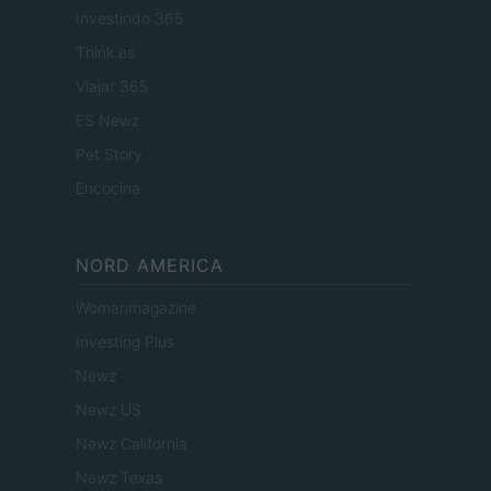
Investindo 365
Think.es
Viajar 365
ES Newz
Pet Story
Encocina
NORD AMERICA
Womanmagazine
Investing Plus
Newz
Newz US
Newz California
Newz Texas