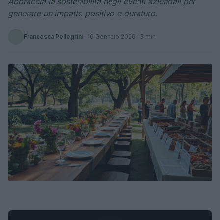
Abbraccia la sostenibilità negli eventi aziendali per
generare un impatto positivo e duraturo.
Francesca Pellegrini
·
16 Gennaio 2026
· 3 min