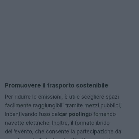
Promuovere il trasporto sostenibile
Per ridurre le emissioni, è utile scegliere spazi
facilmente raggiungibili tramite mezzi pubblici,
incentivando l’uso del
car pooling
o fornendo
navette elettriche. Inoltre, il formato ibrido
dell’evento, che consente la partecipazione da