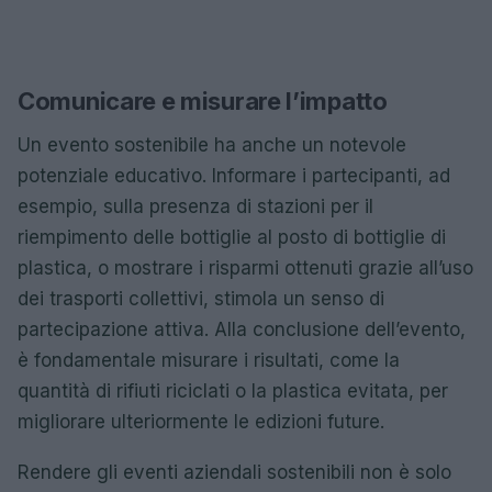
Comunicare e misurare l’impatto
Un evento sostenibile ha anche un notevole
potenziale educativo. Informare i partecipanti, ad
esempio, sulla presenza di stazioni per il
riempimento delle bottiglie al posto di bottiglie di
plastica, o mostrare i risparmi ottenuti grazie all’uso
dei trasporti collettivi, stimola un senso di
partecipazione attiva. Alla conclusione dell’evento,
è fondamentale misurare i risultati, come la
quantità di rifiuti riciclati o la plastica evitata, per
migliorare ulteriormente le edizioni future.
Rendere gli eventi aziendali sostenibili non è solo