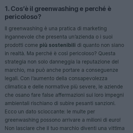
1. Cos’è il greenwashing e perché è
pericoloso?
Il greenwashing è una pratica di marketing
ingannevole che presenta un’azienda o i suoi
prodotti come
più sostenibili
di quanto non siano
in realtà. Ma perché è così pericoloso? Questa
strategia non solo danneggia la reputazione del
marchio, ma può anche portare a conseguenze
legali. Con l’aumento della consapevolezza
climatica e delle normative più severe, le aziende
che osano fare false affermazioni sui loro impegni
ambientali rischiano di subire pesanti sanzioni.
Ecco un dato scioccante: le multe per
greenwashing possono arrivare a milioni di euro!
Non lasciare che il tuo marchio diventi una vittima