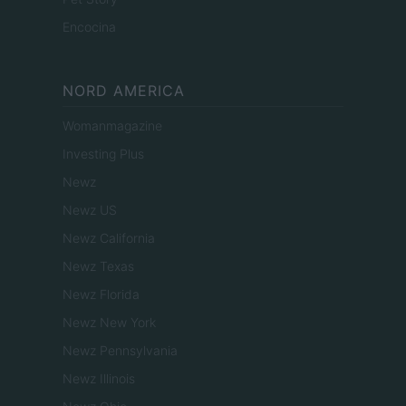
Encocina
NORD AMERICA
Womanmagazine
Investing Plus
Newz
Newz US
Newz California
Newz Texas
Newz Florida
Newz New York
Newz Pennsylvania
Newz Illinois