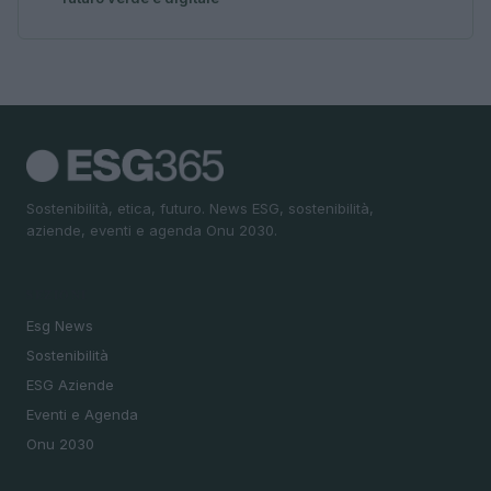
Sostenibilità, etica, futuro. News ESG, sostenibilità,
aziende, eventi e agenda Onu 2030.
SEZIONI
Esg News
Sostenibilità
ESG Aziende
Eventi e Agenda
Onu 2030