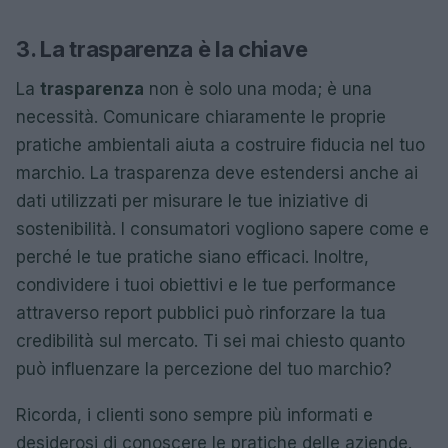
3. La trasparenza è la chiave
La
trasparenza
non è solo una moda; è una
necessità. Comunicare chiaramente le proprie
pratiche ambientali aiuta a costruire fiducia nel tuo
marchio. La trasparenza deve estendersi anche ai
dati utilizzati per misurare le tue iniziative di
sostenibilità. I consumatori vogliono sapere come e
perché le tue pratiche siano efficaci. Inoltre,
condividere i tuoi obiettivi e le tue performance
attraverso report pubblici può rinforzare la tua
credibilità sul mercato. Ti sei mai chiesto quanto
può influenzare la percezione del tuo marchio?
Ricorda, i clienti sono sempre più informati e
desiderosi di conoscere le pratiche delle aziende.