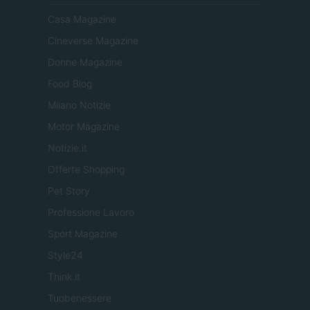
Casa Magazine
Cineverse Magazine
Donne Magazine
Food Blog
Milano Notizie
Motor Magazine
Notizie.it
Offerte Shopping
Pet Story
Professione Lavoro
Sport Magazine
Style24
Think.it
Tuobenessere