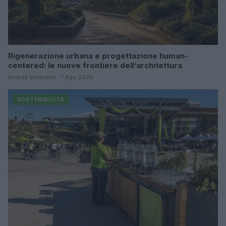
Rigenerazione urbana e progettazione human-
centered: le nuove frontiere dell’architettura
Andrea Innocenti · 7 Ago 2026
SOSTENIBILITÀ