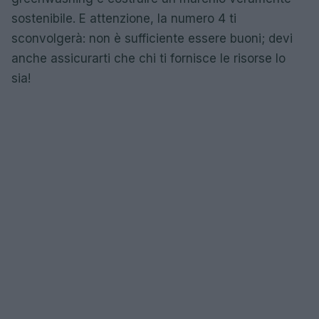
sostenibile. E attenzione, la numero 4 ti
sconvolgerà: non è sufficiente essere buoni; devi
anche assicurarti che chi ti fornisce le risorse lo
sia!