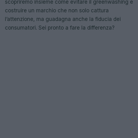
scopriremo insieme come evitare il greenwashing e
costruire un marchio che non solo cattura
l’attenzione, ma guadagna anche la fiducia dei
consumatori. Sei pronto a fare la differenza?