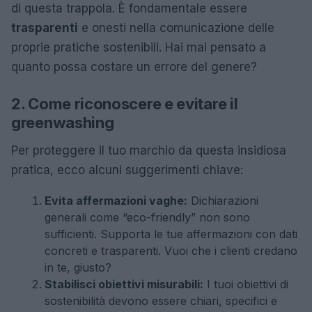
di questa trappola. È fondamentale essere
trasparenti
e onesti nella comunicazione delle
proprie pratiche sostenibili. Hai mai pensato a
quanto possa costare un errore del genere?
2. Come riconoscere e evitare il
greenwashing
Per proteggere il tuo marchio da questa insidiosa
pratica, ecco alcuni suggerimenti chiave:
Evita affermazioni vaghe:
Dichiarazioni
generali come “eco-friendly” non sono
sufficienti. Supporta le tue affermazioni con dati
concreti e trasparenti. Vuoi che i clienti credano
in te, giusto?
Stabilisci obiettivi misurabili:
I tuoi obiettivi di
sostenibilità devono essere chiari, specifici e