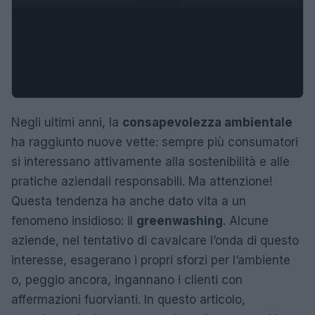
Negli ultimi anni, la
consapevolezza ambientale
ha raggiunto nuove vette: sempre più consumatori
si interessano attivamente alla sostenibilità e alle
pratiche aziendali responsabili. Ma attenzione!
Questa tendenza ha anche dato vita a un
fenomeno insidioso: il
greenwashing
. Alcune
aziende, nel tentativo di cavalcare l’onda di questo
interesse, esagerano i propri sforzi per l’ambiente
o, peggio ancora, ingannano i clienti con
affermazioni fuorvianti. In questo articolo,