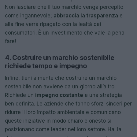
Non lasciare che il tuo marchio venga percepito
come ingannevole;
abbraccia la trasparenza
e
alla fine verrà ripagato con la lealtà dei
consumatori. È un investimento che vale la pena
fare!
4. Costruire un marchio sostenibile
richiede tempo e impegno
Infine, tieni a mente che costruire un marchio
sostenibile non avviene da un giorno all’altro.
Richiede un
impegno costante
e una strategia
ben definita. Le aziende che fanno sforzi sinceri per
ridurre il loro impatto ambientale e comunicano
queste iniziative in modo chiaro e onesto si
posizionano come leader nel loro settore. Hai la