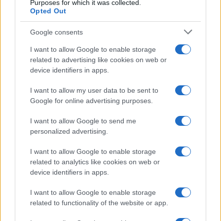
Purposes for which it was collected.
Opted Out
Google consents
I want to allow Google to enable storage
related to advertising like cookies on web or
device identifiers in apps.
I want to allow my user data to be sent to
Google for online advertising purposes.
I want to allow Google to send me
personalized advertising.
Continua a leggere
I want to allow Google to enable storage
related to analytics like cookies on web or
device identifiers in apps.
SOSTENIBILITÀ
I want to allow Google to enable storage
related to functionality of the website or app.