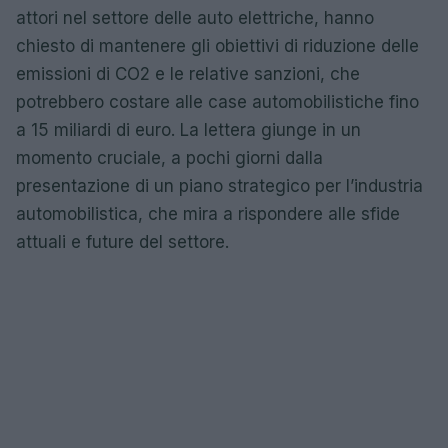
attori nel settore delle auto elettriche, hanno
chiesto di mantenere gli obiettivi di riduzione delle
emissioni di CO2 e le relative sanzioni, che
potrebbero costare alle case automobilistiche fino
a 15 miliardi di euro. La lettera giunge in un
momento cruciale, a pochi giorni dalla
presentazione di un piano strategico per l’industria
automobilistica, che mira a rispondere alle sfide
attuali e future del settore.