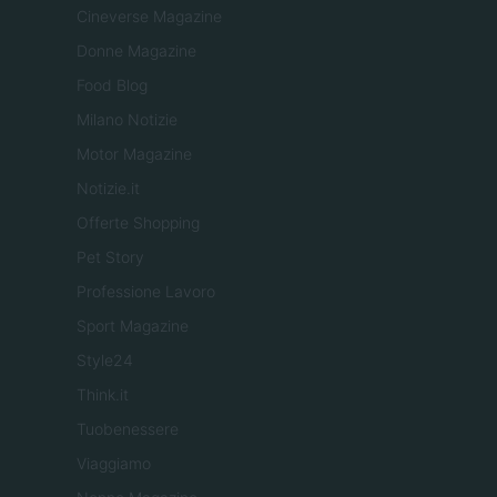
Cineverse Magazine
Donne Magazine
Food Blog
Milano Notizie
Motor Magazine
Notizie.it
Offerte Shopping
Pet Story
Professione Lavoro
Sport Magazine
Style24
Think.it
Tuobenessere
Viaggiamo