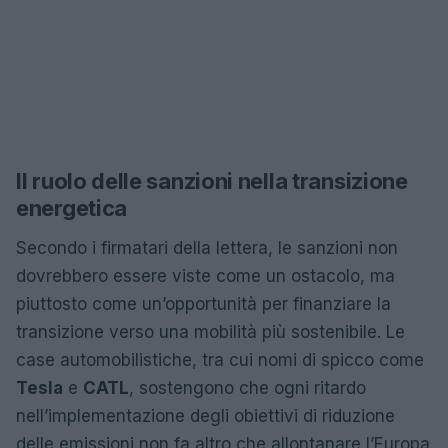
Il ruolo delle sanzioni nella transizione
energetica
Secondo i firmatari della lettera, le sanzioni non
dovrebbero essere viste come un ostacolo, ma
piuttosto come un’opportunità per finanziare la
transizione verso una mobilità più sostenibile. Le
case automobilistiche, tra cui nomi di spicco come
Tesla
e
CATL
, sostengono che ogni ritardo
nell’implementazione degli obiettivi di riduzione
delle emissioni non fa altro che allontanare l’Europa