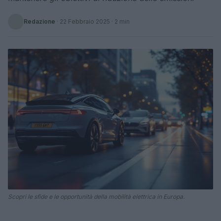
Redazione
·
22 Febbraio 2025
· 2 min
Scopri le sfide e le opportunità della mobilità elettrica in Europa.