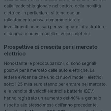
dalla leadership globale nel settore della mobilità
elettrica. In particolare, si teme che un
rallentamento possa compromettere gli
investimenti necessari per sviluppare infrastrutture
di ricarica e nuovi modelli di veicoli elettrici.
Prospettive di crescita per il mercato
elettrico
Nonostante le preoccupazioni, ci sono segnali
positivi per il mercato delle auto elettriche. La
lettera evidenzia che undici nuovi modelli elettrici
sotto i 25 mila euro stanno per entrare nel mercato,
e le vendite di veicoli elettrici a batteria (BEV)
hanno registrato un aumento del 40% a gennaio
rispetto allo stesso mese dell’anno precedente.