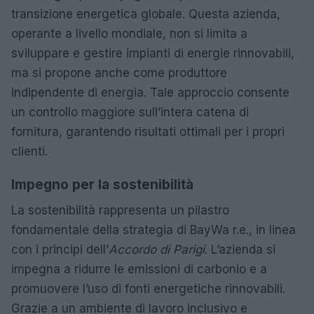
transizione energetica globale. Questa azienda,
operante a livello mondiale, non si limita a
sviluppare e gestire impianti di energie rinnovabili,
ma si propone anche come produttore
indipendente di energia. Tale approccio consente
un controllo maggiore sull’intera catena di
fornitura, garantendo risultati ottimali per i propri
clienti.
Impegno per la sostenibilità
La sostenibilità rappresenta un pilastro
fondamentale della strategia di BayWa r.e., in linea
con i principi dell’
Accordo di Parigi
. L’azienda si
impegna a ridurre le emissioni di carbonio e a
promuovere l’uso di fonti energetiche rinnovabili.
Grazie a un ambiente di lavoro inclusivo e