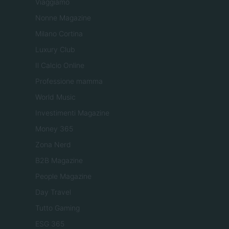
Viaggiamo
Nonne Magazine
Milano Cortina
Luxury Club
Il Calcio Online
Professione mamma
World Music
Investimenti Magazine
Money 365
Zona Nerd
B2B Magazine
People Magazine
Day Travel
Tutto Gaming
ESG 365