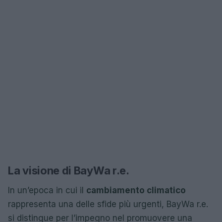
La visione di BayWa r.e.
In un’epoca in cui il
cambiamento climatico
rappresenta una delle sfide più urgenti, BayWa r.e.
si distingue per l’impegno nel promuovere una