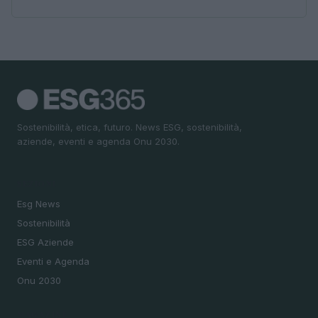
Sostenibilità, etica, futuro. News ESG, sostenibilità,
aziende, eventi e agenda Onu 2030.
SEZIONI
Esg News
Sostenibilità
ESG Aziende
Eventi e Agenda
Onu 2030
MAGAZINE