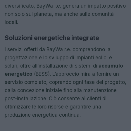
diversificato, BayWa r.e. genera un impatto positivo
non solo sul pianeta, ma anche sulle comunità
locali.
Soluzioni energetiche integrate
I servizi offerti da BayWa r.e. comprendono la
progettazione e lo sviluppo di impianti eolici e
solari, oltre all’installazione di sistemi di
accumulo
energetico
(BESS). L’approccio mira a fornire un
servizio completo, coprendo ogni fase del progetto,
dalla concezione iniziale fino alla manutenzione
post-installazione. Ciò consente ai clienti di
ottimizzare le loro risorse e garantire una
produzione energetica continua.