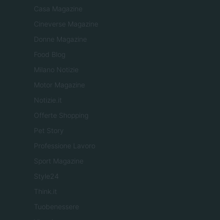
Casa Magazine
Cineverse Magazine
Donne Magazine
Food Blog
Milano Notizie
Motor Magazine
Notizie.it
Offerte Shopping
Pet Story
Professione Lavoro
Sport Magazine
Style24
Think.it
Tuobenessere