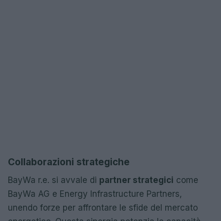
Collaborazioni strategiche
BayWa r.e. si avvale di
partner strategici
come
BayWa AG e Energy Infrastructure Partners,
unendo forze per affrontare le sfide del mercato