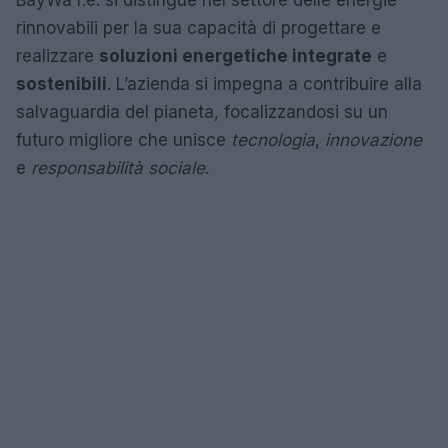
rinnovabili per la sua capacità di progettare e
realizzare
soluzioni energetiche integrate
e
sostenibili
. L’azienda si impegna a contribuire alla
salvaguardia del pianeta, focalizzandosi su un
futuro migliore che unisce
tecnologia
,
innovazione
e
responsabilità sociale
.