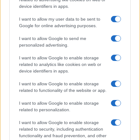
device identifiers in apps.
I want to allow my user data to be sent to
Google for online advertising purposes.
I want to allow Google to send me
Continua a leggere
personalized advertising.
I want to allow Google to enable storage
ESG NEWS
related to analytics like cookies on web or
device identifiers in apps.
I want to allow Google to enable storage
related to functionality of the website or app.
I want to allow Google to enable storage
related to personalization.
I want to allow Google to enable storage
related to security, including authentication
functionality and fraud prevention, and other