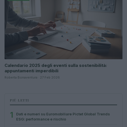
Calendario 2025 degli eventi sulla sostenibilità:
appuntamenti imperdibili
Roberta Bonaventura · 27 Feb 2026
PIÙ LETTI
1
Dati e numeri su Euromobiliare Pictet Global Trends
ESG: performance e rischio