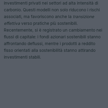
investimenti privati nei settori ad alta intensità di
carbonio. Questi modelli non solo riducono i rischi
associati, ma favoriscono anche la
transizione
effettiva
verso pratiche più sostenibili.
Recentemente, si è registrato un cambiamento nei
flussi di capitale: i fondi azionari sostenibili stanno
affrontando deflussi, mentre i prodotti a reddito
fisso orientati alla sostenibilità stanno attirando
investimenti stabili.