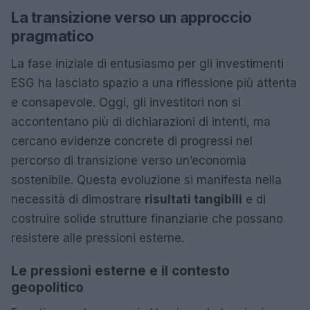
La transizione verso un approccio
pragmatico
La fase iniziale di entusiasmo per gli investimenti
ESG ha lasciato spazio a una riflessione più attenta
e consapevole. Oggi, gli investitori non si
accontentano più di dichiarazioni di intenti, ma
cercano evidenze concrete di progressi nel
percorso di transizione verso un’economia
sostenibile. Questa evoluzione si manifesta nella
necessità di dimostrare
risultati tangibili
e di
costruire solide strutture finanziarie che possano
resistere alle pressioni esterne.
Le pressioni esterne e il contesto
geopolitico