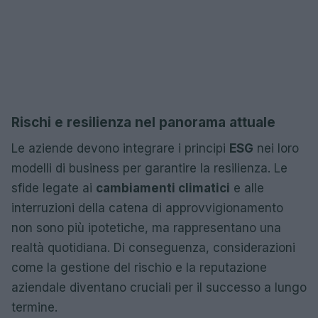
Rischi e resilienza nel panorama attuale
Le aziende devono integrare i principi
ESG
nei loro
modelli di business per garantire la resilienza. Le
sfide legate ai
cambiamenti climatici
e alle
interruzioni della catena di approvvigionamento
non sono più ipotetiche, ma rappresentano una
realtà quotidiana. Di conseguenza, considerazioni
come la gestione del rischio e la reputazione
aziendale diventano cruciali per il successo a lungo
termine.