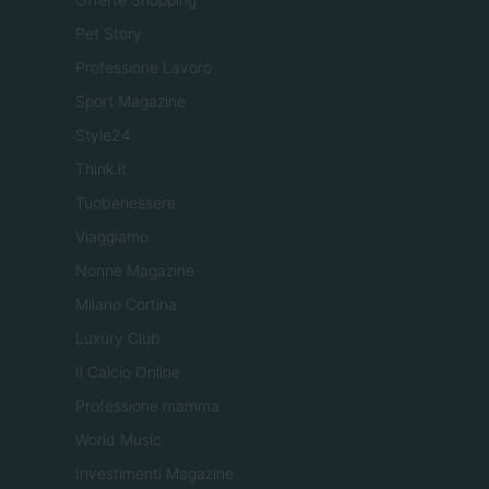
Pet Story
Professione Lavoro
Sport Magazine
Style24
Think.it
Tuobenessere
Viaggiamo
Nonne Magazine
Milano Cortina
Luxury Club
Il Calcio Online
Professione mamma
World Music
Investimenti Magazine