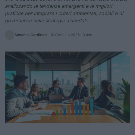
analizzando le tendenze emergenti e le migliori
pratiche per integrare i criteri ambientali, sociali e di
governance nelle strategie aziendali.
Susanna Cardinale
·
10 Gennaio 2026
· 3 min