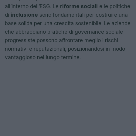
all’interno dell’ESG. Le
riforme sociali
e le politiche
di
inclusione
sono fondamentali per costruire una
base solida per una crescita sostenibile. Le aziende
che abbracciano pratiche di governance sociale
progressiste possono affrontare meglio i rischi
normativi e reputazionali, posizionandosi in modo
vantaggioso nel lungo termine.