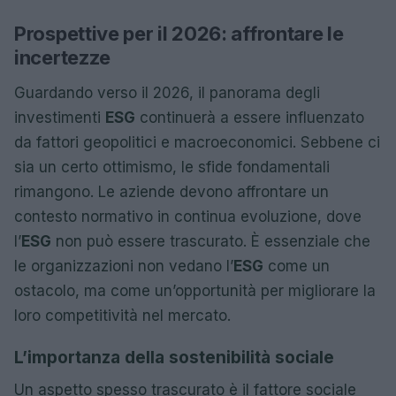
Prospettive per il 2026: affrontare le
incertezze
Guardando verso il 2026, il panorama degli
investimenti
ESG
continuerà a essere influenzato
da fattori geopolitici e macroeconomici. Sebbene ci
sia un certo ottimismo, le sfide fondamentali
rimangono. Le aziende devono affrontare un
contesto normativo in continua evoluzione, dove
l’
ESG
non può essere trascurato. È essenziale che
le organizzazioni non vedano l’
ESG
come un
ostacolo, ma come un’opportunità per migliorare la
loro competitività nel mercato.
L’importanza della sostenibilità sociale
Un aspetto spesso trascurato è il fattore sociale