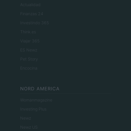
Actualidad
Finanzas 24
Investindo 365
Think.es
Viajar 365
ES Newz
Pet Story
Encocina
NORD AMERICA
Womanmagazine
Investing Plus
Newz
Newz US