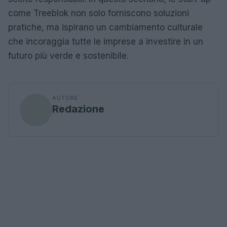
come Treeblok non solo forniscono soluzioni
pratiche, ma ispirano un cambiamento culturale
che incoraggia tutte le imprese a investire in un
futuro più verde e sostenibile.
AUTORE
Redazione