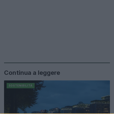
Continua a leggere
SOSTENIBILITÀ