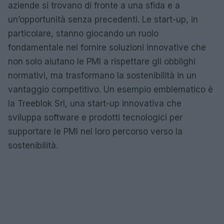
aziende si trovano di fronte a una sfida e a
un’opportunità senza precedenti. Le start-up, in
particolare, stanno giocando un ruolo
fondamentale nel fornire soluzioni innovative che
non solo aiutano le PMI a rispettare gli obblighi
normativi, ma trasformano la sostenibilità in un
vantaggio competitivo. Un esempio emblematico è
la Treeblok Srl, una start-up innovativa che
sviluppa software e prodotti tecnologici per
supportare le PMI nel loro percorso verso la
sostenibilità.