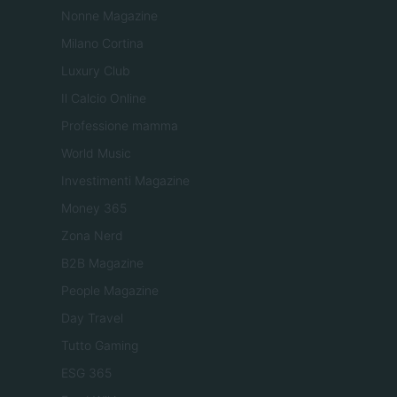
Nonne Magazine
Milano Cortina
Luxury Club
Il Calcio Online
Professione mamma
World Music
Investimenti Magazine
Money 365
Zona Nerd
B2B Magazine
People Magazine
Day Travel
Tutto Gaming
ESG 365