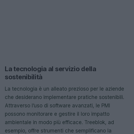
La tecnologia al servizio della
sostenibilità
La tecnologia è un alleato prezioso per le aziende
che desiderano implementare pratiche sostenibili.
Attraverso l’uso di software avanzati, le PMI
possono monitorare e gestire il loro impatto
ambientale in modo più efficace. Treeblok, ad
esempio, offre strumenti che semplificano la