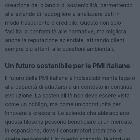
creazione del bilancio di sostenibilità, permettendo
alle aziende di raccogliere e analizzare dati in
modo trasparente e credibile. Questo non solo
facilita la conformità alle normative, ma migliora
anche la reputazione aziendale, attirando clienti
sempre più attenti alle questioni ambientali.
Un futuro sostenibile per le PMI italiane
Il futuro delle PMI italiane è indissolubilmente legato
alla capacità di adattarsi a un contesto in continua
evoluzione. La sostenibilità non deve essere vista
come un obbligo, ma come un’opportunità per
innovare e crescere. Le aziende che abbracciano
questa filosofia possono beneficiare di un mercato
in espansione, dove i consumatori premiano le
scelte responsabili. In questo scenario, le start-up