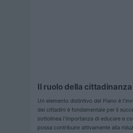
Il ruolo della cittadinanza
Un elemento distintivo del Piano è l’inv
dei cittadini è fondamentale per il succ
sottolinea l’importanza di educare e c
possa contribuire attivamente alla ridu