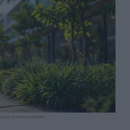
ca per un futuro sostenibile.