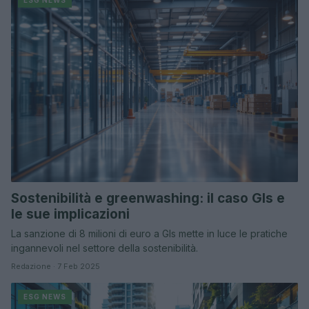
Sostenibilità e greenwashing: il caso Gls e
le sue implicazioni
La sanzione di 8 milioni di euro a Gls mette in luce le pratiche
ingannevoli nel settore della sostenibilità.
Redazione · 7 Feb 2025
ESG NEWS