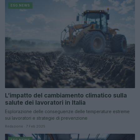
ESG NEWS
L’impatto del cambiamento climatico sulla
salute dei lavoratori in Italia
Esplorazione delle conseguenze delle temperature estreme
sui lavoratori e strategie di prevenzione
Redazione · 7 Feb 2025
ESG NEWS