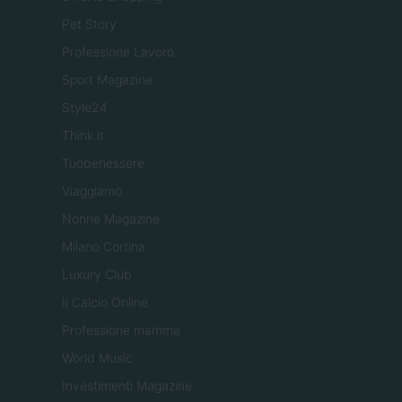
Pet Story
Professione Lavoro
Sport Magazine
Style24
Think.it
Tuobenessere
Viaggiamo
Nonne Magazine
Milano Cortina
Luxury Club
Il Calcio Online
Professione mamma
World Music
Investimenti Magazine