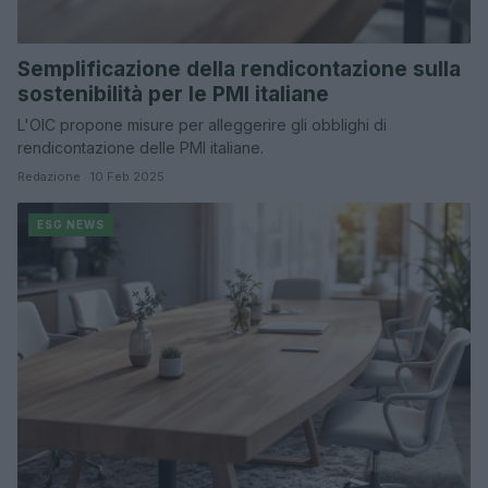
Semplificazione della rendicontazione sulla
sostenibilità per le PMI italiane
L'OIC propone misure per alleggerire gli obblighi di
rendicontazione delle PMI italiane.
Redazione · 10 Feb 2025
ESG NEWS