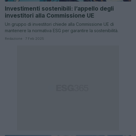
Investimenti sostenibili: l’appello degli
investitori alla Commissione UE
Un gruppo di investitori chiede alla Commissione UE di
mantenere la normativa ESG per garantire la sostenibilità.
Redazione · 7 Feb 2025