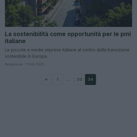
La sostenibilità come opportunità per le pmi
italiane
Le piccole e medie imprese italiane al centro della transizione
sostenibile in Europa.
Redazione · 7 Feb 2025
←
1
…
33
34