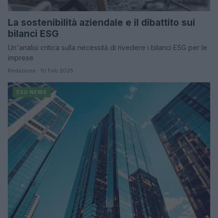
La sostenibilità aziendale e il dibattito sui
bilanci ESG
Un'analisi critica sulla necessità di rivedere i bilanci ESG per le
imprese
Redazione · 10 Feb 2025
ESG NEWS