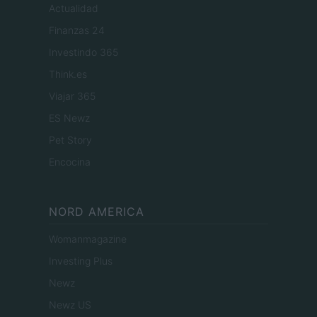
Actualidad
Finanzas 24
Investindo 365
Think.es
Viajar 365
ES Newz
Pet Story
Encocina
NORD AMERICA
Womanmagazine
Investing Plus
Newz
Newz US