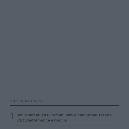
TOP IN ESG NEWS
1
Dati e numeri su Euromobiliare Pictet Global Trends
ESG: performance e rischio