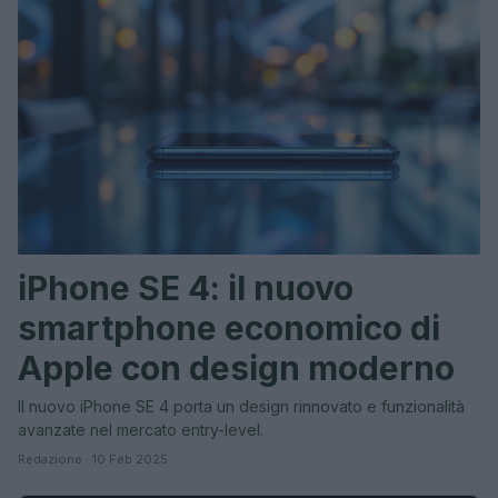
iPhone SE 4: il nuovo
smartphone economico di
Apple con design moderno
Il nuovo iPhone SE 4 porta un design rinnovato e funzionalità
avanzate nel mercato entry-level.
Redazione · 10 Feb 2025