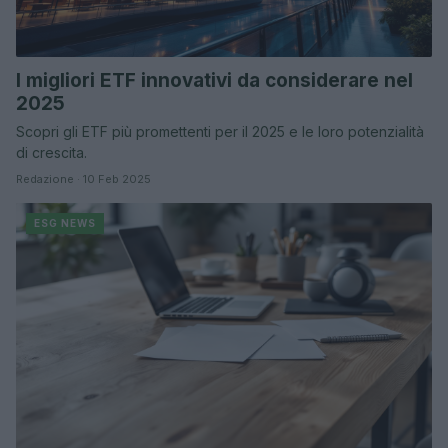
I migliori ETF innovativi da considerare nel
2025
Scopri gli ETF più promettenti per il 2025 e le loro potenzialità
di crescita.
Redazione · 10 Feb 2025
ESG NEWS