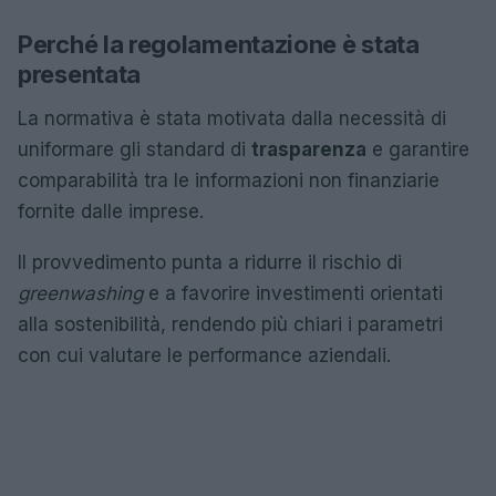
Perché la regolamentazione è stata
presentata
La normativa è stata motivata dalla necessità di
uniformare gli standard di
trasparenza
e garantire
comparabilità tra le informazioni non finanziarie
fornite dalle imprese.
Il provvedimento punta a ridurre il rischio di
greenwashing
e a favorire investimenti orientati
alla sostenibilità, rendendo più chiari i parametri
con cui valutare le performance aziendali.