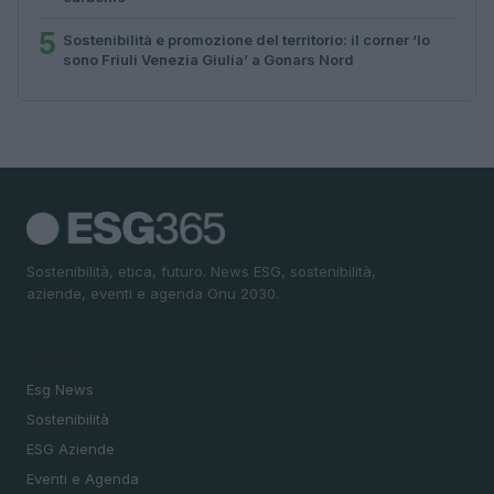
5
Sostenibilità e promozione del territorio: il corner ‘Io
sono Friuli Venezia Giulia’ a Gonars Nord
Sostenibilità, etica, futuro. News ESG, sostenibilità,
aziende, eventi e agenda Onu 2030.
SEZIONI
Esg News
Sostenibilità
ESG Aziende
Eventi e Agenda