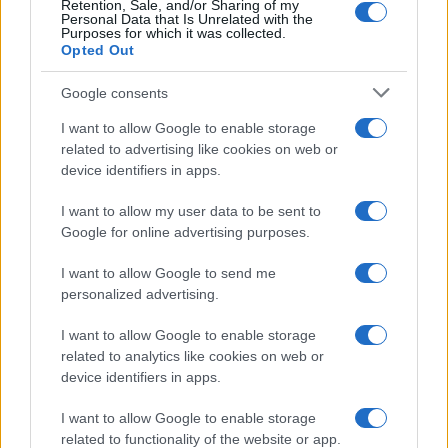
Retention, Sale, and/or Sharing of my
Personal Data that Is Unrelated with the
Purposes for which it was collected.
Opted Out
Google consents
I want to allow Google to enable storage
related to advertising like cookies on web or
device identifiers in apps.
I want to allow my user data to be sent to
Google for online advertising purposes.
I want to allow Google to send me
personalized advertising.
I want to allow Google to enable storage
related to analytics like cookies on web or
Continua a leggere
device identifiers in apps.
I want to allow Google to enable storage
SOSTENIBILITÀ
related to functionality of the website or app.