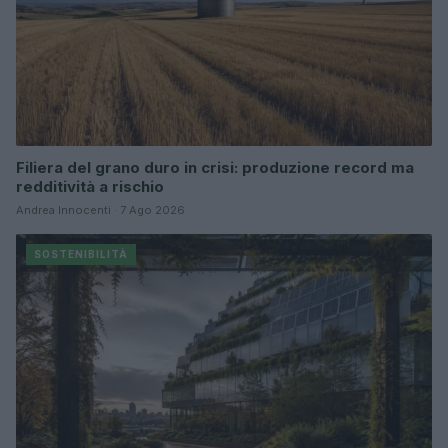
Filiera del grano duro in crisi: produzione record ma
redditività a rischio
Andrea Innocenti · 7 Ago 2026
SOSTENIBILITÀ