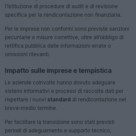
l’istituzione di procedure di audit e di revisione
specifica per la rendicontazione non finanziaria.
Per le imprese non conformi sono previste sanzioni
pecuniarie e misure correttive, oltre all’obbligo di
rettifica pubblica delle informazioni errate o
omissioni rilevanti.
Impatto sulle imprese e tempistica
Le aziende coinvolte hanno dovuto adeguare
sistemi informativi e processi di raccolta dati per
rispettare i nuovi
standard
di rendicontazione nel
breve-medio termine.
Per facilitare la transizione sono stati previsti
periodi di adeguamento e supporto tecnico,