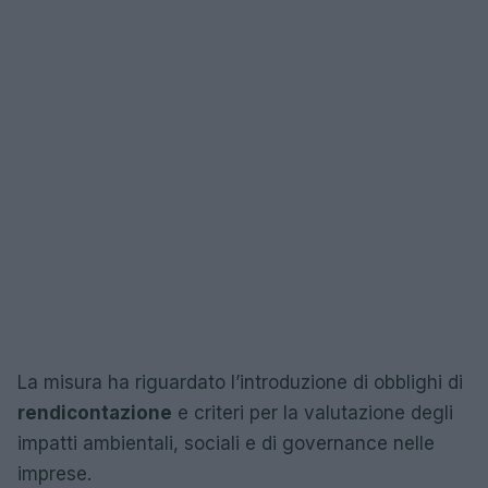
La misura ha riguardato l’introduzione di obblighi di
rendicontazione
e criteri per la valutazione degli
impatti ambientali, sociali e di governance nelle
imprese.