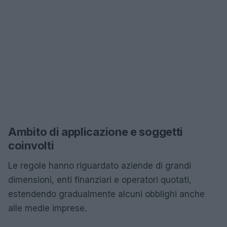
Ambito di applicazione e soggetti
coinvolti
Le regole hanno riguardato aziende di grandi
dimensioni, enti finanziari e operatori quotati,
estendendo gradualmente alcuni obblighi anche
alle medie imprese.