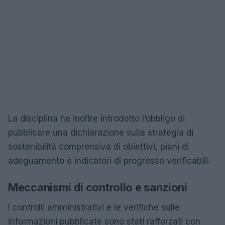
La disciplina ha inoltre introdotto l’obbligo di
pubblicare una dichiarazione sulla strategia di
sostenibilità comprensiva di obiettivi, piani di
adeguamento e indicatori di progresso verificabili.
Meccanismi di controllo e sanzioni
I controlli amministrativi e le verifiche sulle
informazioni pubblicate sono stati rafforzati con