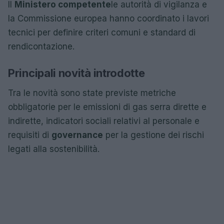
Il
Ministero competente
le autorità di vigilanza e
la Commissione europea hanno coordinato i lavori
tecnici per definire criteri comuni e standard di
rendicontazione.
Principali novità introdotte
Tra le novità sono state previste metriche
obbligatorie per le emissioni di gas serra dirette e
indirette, indicatori sociali relativi al personale e
requisiti di
governance
per la gestione dei rischi
legati alla sostenibilità.