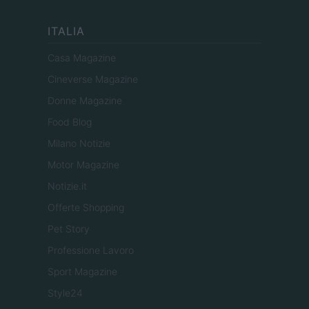
ITALIA
Casa Magazine
Cineverse Magazine
Donne Magazine
Food Blog
Milano Notizie
Motor Magazine
Notizie.it
Offerte Shopping
Pet Story
Professione Lavoro
Sport Magazine
Style24