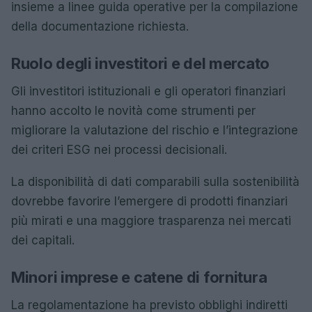
insieme a linee guida operative per la compilazione
della documentazione richiesta.
Ruolo degli investitori e del mercato
Gli investitori istituzionali e gli operatori finanziari
hanno accolto le novità come strumenti per
migliorare la valutazione del rischio e l’integrazione
dei criteri ESG nei processi decisionali.
La disponibilità di dati comparabili sulla sostenibilità
dovrebbe favorire l’emergere di prodotti finanziari
più mirati e una maggiore trasparenza nei mercati
dei capitali.
Minori imprese e catene di fornitura
La regolamentazione ha previsto obblighi indiretti