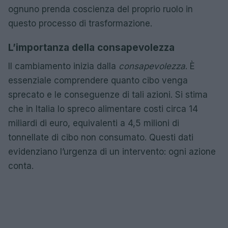
ognuno prenda coscienza del proprio ruolo in
questo processo di trasformazione.
L’importanza della consapevolezza
Il cambiamento inizia dalla
consapevolezza
. È
essenziale comprendere quanto cibo venga
sprecato e le conseguenze di tali azioni. Si stima
che in Italia lo spreco alimentare costi circa 14
miliardi di euro, equivalenti a 4,5 milioni di
tonnellate di cibo non consumato. Questi dati
evidenziano l’urgenza di un intervento: ogni azione
conta.