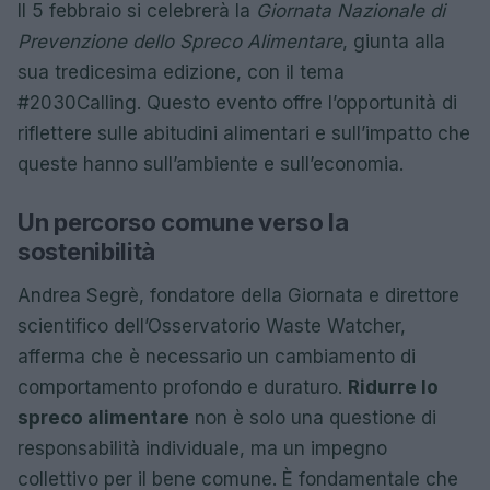
Il 5 febbraio si celebrerà la
Giornata Nazionale di
Prevenzione dello Spreco Alimentare
, giunta alla
sua tredicesima edizione, con il tema
#2030Calling. Questo evento offre l’opportunità di
riflettere sulle abitudini alimentari e sull’impatto che
queste hanno sull’ambiente e sull’economia.
Un percorso comune verso la
sostenibilità
Andrea Segrè, fondatore della Giornata e direttore
scientifico dell’Osservatorio Waste Watcher,
afferma che è necessario un cambiamento di
comportamento profondo e duraturo.
Ridurre lo
spreco alimentare
non è solo una questione di
responsabilità individuale, ma un impegno
collettivo per il bene comune. È fondamentale che