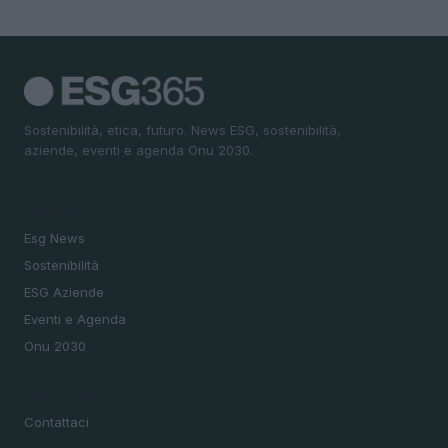
Sostenibilità, etica, futuro. News ESG, sostenibilità,
aziende, eventi e agenda Onu 2030.
SEZIONI
Esg News
Sostenibilità
ESG Aziende
Eventi e Agenda
Onu 2030
MAGAZINE
Contattaci