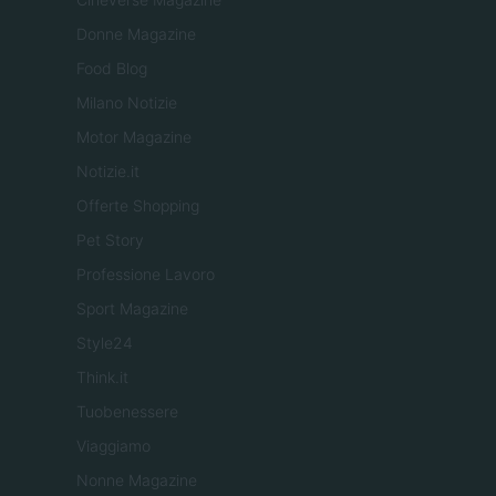
Donne Magazine
Food Blog
Milano Notizie
Motor Magazine
Notizie.it
Offerte Shopping
Pet Story
Professione Lavoro
Sport Magazine
Style24
Think.it
Tuobenessere
Viaggiamo
Nonne Magazine