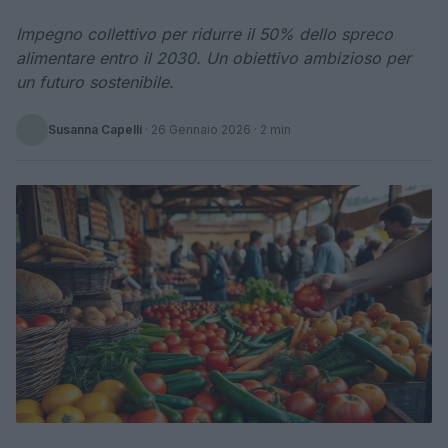
Impegno collettivo per ridurre il 50% dello spreco
alimentare entro il 2030. Un obiettivo ambizioso per
un futuro sostenibile.
Susanna Capelli
·
26 Gennaio 2026
· 2 min