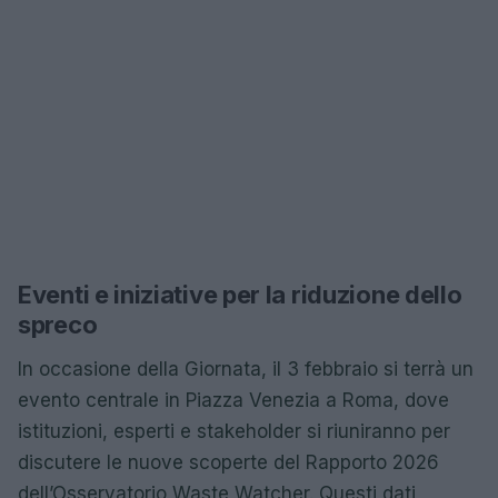
Eventi e iniziative per la riduzione dello
spreco
In occasione della Giornata, il 3 febbraio si terrà un
evento centrale in Piazza Venezia a Roma, dove
istituzioni, esperti e stakeholder si riuniranno per
discutere le nuove scoperte del Rapporto 2026
dell’Osservatorio Waste Watcher. Questi dati