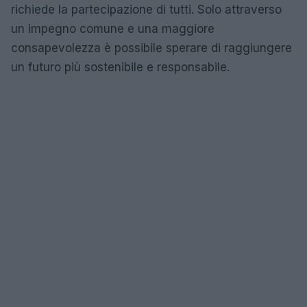
richiede la partecipazione di tutti. Solo attraverso
un impegno comune e una maggiore
consapevolezza è possibile sperare di raggiungere
un futuro più sostenibile e responsabile.