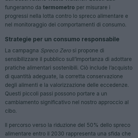
fungeranno da
termometro
per misurare i
progressi nella lotta contro lo spreco alimentare e
nel monitoraggio dei comportamenti di consumo.
Strategie per un consumo responsabile
La campagna
Spreco Zero
si propone di
sensibilizzare il pubblico sull’importanza di adottare
pratiche alimentari sostenibili. Ciò include l’acquisto
di quantità adeguate, la corretta conservazione
degli alimenti e la valorizzazione delle eccedenze.
Questi piccoli passi possono portare a un
cambiamento significativo nel nostro approccio al
cibo.
Il percorso verso la riduzione del 50% dello spreco
alimentare entro il 2030 rappresenta una sfida che