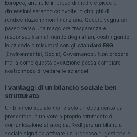
Europea, anche le imprese di medie e piccole
dimensioni saranno coinvolte in obblighi di
rendicontazione non finanziaria. Questo segna un
passo verso una maggiore trasparenza e
responsabilità nel mondo degli affari, costringendo
le aziende a misurarsi con gli
standard ESG
(Environmental, Social, Governance). Non crederai
mai a come questa evoluzione possa cambiare il
nostro modo di vedere le aziende!
I vantaggi di un bilancio sociale ben
strutturato
Un bilancio sociale non è solo un documento da
presentare; è un vero e proprio strumento di
comunicazione strategica. Redigere un bilancio
sociale significa attivare un processo di gestione e