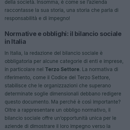
della società. Insomma, è come se l’azienda
raccontasse la sua storia, una storia che parla di
responsabilità e di impegno!
Normative e obblighi: il bilancio sociale
in Italia
In Italia, la redazione del bilancio sociale è
obbligatoria per alcune categorie di enti e imprese,
in particolare nel
Terzo Settore
. La normativa di
riferimento, come il Codice del Terzo Settore,
stabilisce che le organizzazioni che superano
determinate soglie dimensionali debbano redigere
questo documento. Ma perché è così importante?
Oltre a rappresentare un obbligo normativo, il
bilancio sociale offre un’opportunità unica per le
aziende di dimostrare il loro impegno verso la