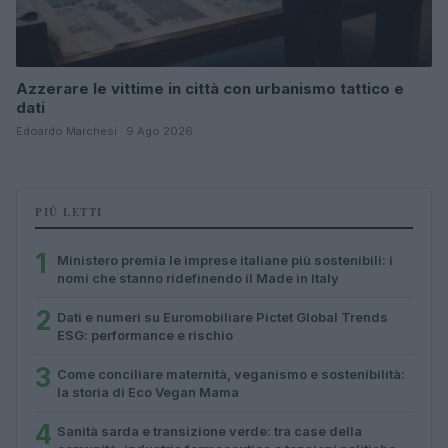
Azzerare le vittime in città con urbanismo tattico e
dati
Edoardo Marchesi · 9 Ago 2026
PIÙ LETTI
1
Ministero premia le imprese italiane più sostenibili: i
nomi che stanno ridefinendo il Made in Italy
2
Dati e numeri su Euromobiliare Pictet Global Trends
ESG: performance e rischio
3
Come conciliare maternità, veganismo e sostenibilità:
la storia di Eco Vegan Mama
4
Sanità sarda e transizione verde: tra case della