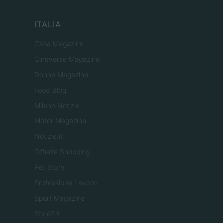
ITALIA
Casa Magazine
Cineverse Magazine
Donne Magazine
Food Blog
Milano Notizie
Motor Magazine
Notizie.it
Offerte Shopping
Pet Story
Professione Lavoro
Sport Magazine
Style24