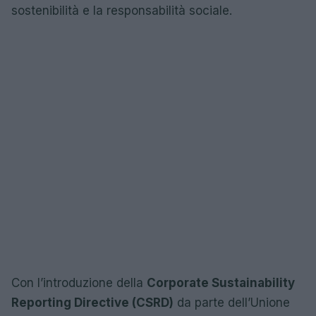
sostenibilità e la responsabilità sociale.
Con l’introduzione della
Corporate Sustainability
Reporting Directive (CSRD)
da parte dell’Unione