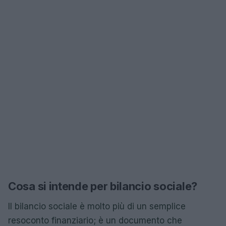
Cosa si intende per bilancio sociale?
Il bilancio sociale è molto più di un semplice
resoconto finanziario; è un documento che