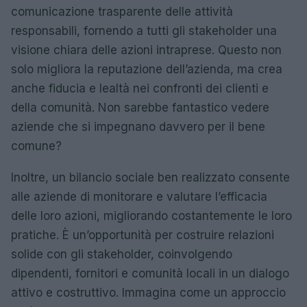
comunicazione trasparente delle attività
responsabili, fornendo a tutti gli stakeholder una
visione chiara delle azioni intraprese. Questo non
solo migliora la reputazione dell’azienda, ma crea
anche fiducia e lealtà nei confronti dei clienti e
della comunità. Non sarebbe fantastico vedere
aziende che si impegnano davvero per il bene
comune?
Inoltre, un bilancio sociale ben realizzato consente
alle aziende di monitorare e valutare l’efficacia
delle loro azioni, migliorando costantemente le loro
pratiche. È un’opportunità per costruire relazioni
solide con gli stakeholder, coinvolgendo
dipendenti, fornitori e comunità locali in un dialogo
attivo e costruttivo. Immagina come un approccio