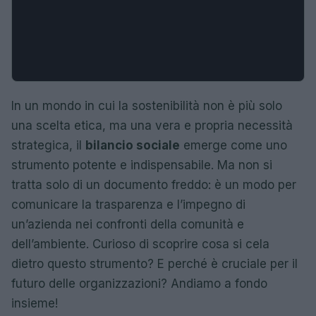
In un mondo in cui la sostenibilità non è più solo
una scelta etica, ma una vera e propria necessità
strategica, il
bilancio sociale
emerge come uno
strumento potente e indispensabile. Ma non si
tratta solo di un documento freddo: è un modo per
comunicare la trasparenza e l’impegno di
un’azienda nei confronti della comunità e
dell’ambiente. Curioso di scoprire cosa si cela
dietro questo strumento? E perché è cruciale per il
futuro delle organizzazioni? Andiamo a fondo
insieme!