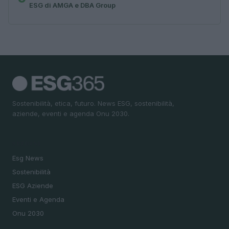
ESG di AMGA e DBA Group
Sostenibilità, etica, futuro. News ESG, sostenibilità,
aziende, eventi e agenda Onu 2030.
SEZIONI
Esg News
Sostenibilità
ESG Aziende
Eventi e Agenda
Onu 2030