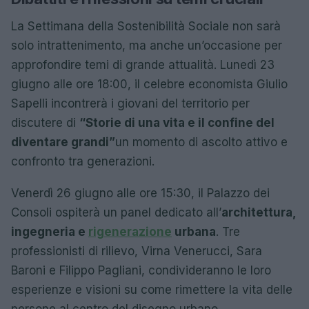
La Settimana della Sostenibilità Sociale non sarà
solo intrattenimento, ma anche un’occasione per
approfondire temi di grande attualità. Lunedì 23
giugno alle ore 18:00, il celebre economista Giulio
Sapelli incontrerà i giovani del territorio per
discutere di
“Storie di una vita e il confine del
diventare grandi”
un momento di ascolto attivo e
confronto tra generazioni.
Venerdì 26 giugno alle ore 15:30, il Palazzo dei
Consoli ospiterà un panel dedicato all’
architettura,
ingegneria e
rigenerazione
urbana
. Tre
professionisti di rilievo, Virna Venerucci, Sara
Baroni e Filippo Pagliani, condivideranno le loro
esperienze e visioni su come rimettere la vita delle