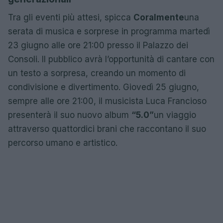
Tra gli eventi più attesi, spicca
Coralmente
una
serata di musica e sorprese in programma martedì
23 giugno alle ore 21:00 presso il Palazzo dei
Consoli. Il pubblico avrà l’opportunità di cantare con
un testo a sorpresa, creando un momento di
condivisione e divertimento. Giovedì 25 giugno,
sempre alle ore 21:00, il musicista Luca Francioso
presenterà il suo nuovo album
“5.0”
un viaggio
attraverso quattordici brani che raccontano il suo
percorso umano e artistico.