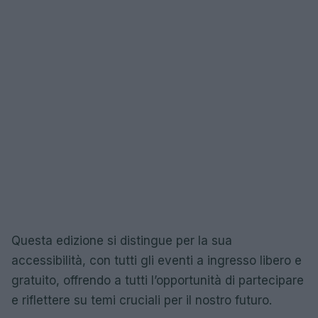
Questa edizione si distingue per la sua
accessibilità, con tutti gli eventi a ingresso libero e
gratuito, offrendo a tutti l’opportunità di partecipare
e riflettere su temi cruciali per il nostro futuro.