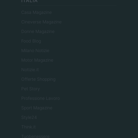
ITALIA
Casa Magazine
Cineverse Magazine
Donne Magazine
Food Blog
Milano Notizie
Motor Magazine
Notizie.it
Offerte Shopping
Pet Story
Professione Lavoro
Sport Magazine
Style24
Think.it
Tuobenessere