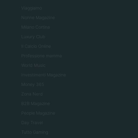
Viaggiamo
Nonne Magazine
Milano Cortina
Luxury Club
Il Calcio Online
Professione mamma
World Music
Investimenti Magazine
Money 365
Zona Nerd
B2B Magazine
People Magazine
Day Travel
Tutto Gaming