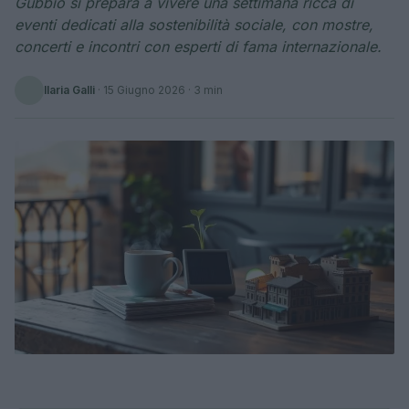
Gubbio si prepara a vivere una settimana ricca di
eventi dedicati alla sostenibilità sociale, con mostre,
concerti e incontri con esperti di fama internazionale.
Ilaria Galli
·
15 Giugno 2026
· 3 min