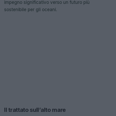
impegno significativo verso un futuro più
sostenibile per gli oceani.
Il trattato sull’alto mare