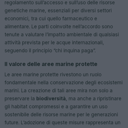
regolamento sull’accesso e sull’uso delle risorse
genetiche marine, essenziali per diversi settori
economici, tra cui quello farmaceutico e
alimentare. Le parti coinvolte nell’accordo sono
tenute a valutare l’impatto ambientale di qualsiasi
attività prevista per le acque internazionali,
seguendo il principio “chi inquina paga”.
Il valore delle aree marine protette
Le aree marine protette rivestono un ruolo
fondamentale nella conservazione degli ecosistemi
marini. La creazione di tali aree mira non solo a
preservare la
biodiversità
, ma anche a ripristinare
gli habitat compromessi e a garantire un uso
sostenibile delle risorse marine per le generazioni
future. L’adozione di queste misure rappresenta un