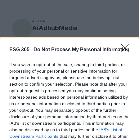
AUTORE
AiAdhubMedia
ESG 365 -
Do Not Process My Personal Information
If you wish to opt-out of the sale, sharing to third parties, or
processing of your personal or sensitive information for
targeted advertising by us, please use the below opt-out
section to confirm your selection. Please note that after your
opt-out request is processed you may continue seeing
interest-based ads based on personal information utilized by
us or personal information disclosed to third parties prior to
your opt-out. You may separately opt-out of the further
disclosure of your personal information by third parties on the
IAB’s list of downstream participants. This information may
also be disclosed by us to third parties on the
IAB’s List of
Downstream Participants
that may further disclose it to other