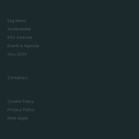
SEZIONI
Esg News
Sostenibilità
ESG Aziende
Eventi e Agenda
Onu 2030
MAGAZINE
Contattaci
LEGALE
Cookie Policy
Privacy Policy
Note legali