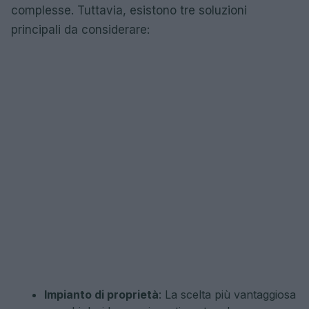
complesse. Tuttavia, esistono tre soluzioni
principali da considerare:
Impianto di proprietà
: La scelta più vantaggiosa