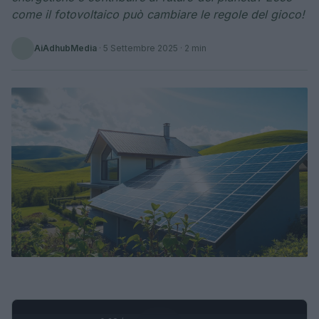
come il fotovoltaico può cambiare le regole del gioco!
AiAdhubMedia
·
5 Settembre 2025
· 2 min