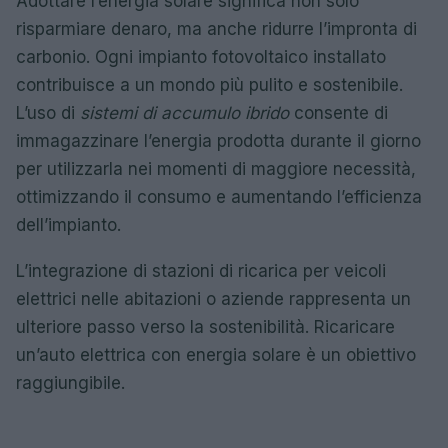
Adottare l’energia solare significa non solo
risparmiare denaro, ma anche ridurre l’impronta di
carbonio. Ogni impianto fotovoltaico installato
contribuisce a un mondo più pulito e sostenibile.
L’uso di
sistemi di accumulo ibrido
consente di
immagazzinare l’energia prodotta durante il giorno
per utilizzarla nei momenti di maggiore necessità,
ottimizzando il consumo e aumentando l’efficienza
dell’impianto.
L’integrazione di stazioni di ricarica per veicoli
elettrici nelle abitazioni o aziende rappresenta un
ulteriore passo verso la sostenibilità. Ricaricare
un’auto elettrica con energia solare è un obiettivo
raggiungibile.