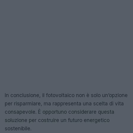
In conclusione, il fotovoltaico non è solo un’opzione
per risparmiare, ma rappresenta una scelta di vita
consapevole. È opportuno considerare questa
soluzione per costruire un futuro energetico
sostenibile.