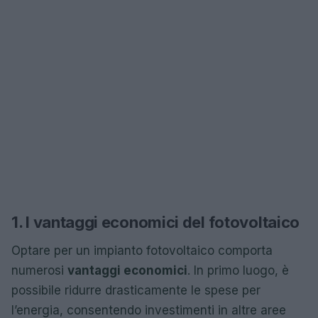
1. I vantaggi economici del fotovoltaico
Optare per un impianto fotovoltaico comporta
numerosi
vantaggi economici
. In primo luogo, è
possibile ridurre drasticamente le spese per
l’energia, consentendo investimenti in altre aree