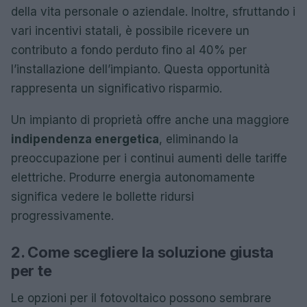
della vita personale o aziendale. Inoltre, sfruttando i
vari incentivi statali, è possibile ricevere un
contributo a fondo perduto fino al 40% per
l’installazione dell’impianto. Questa opportunità
rappresenta un significativo risparmio.
Un impianto di proprietà offre anche una maggiore
indipendenza energetica
, eliminando la
preoccupazione per i continui aumenti delle tariffe
elettriche. Produrre energia autonomamente
significa vedere le bollette ridursi
progressivamente.
2. Come scegliere la soluzione giusta
per te
Le opzioni per il fotovoltaico possono sembrare