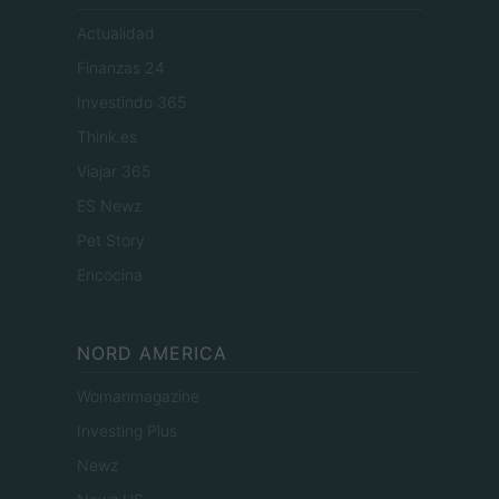
Actualidad
Finanzas 24
Investindo 365
Think.es
Viajar 365
ES Newz
Pet Story
Encocina
NORD AMERICA
Womanmagazine
Investing Plus
Newz