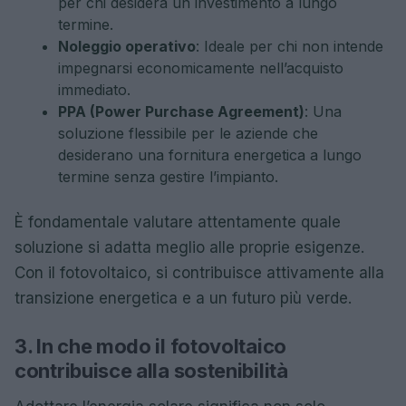
per chi desidera un investimento a lungo
termine.
Noleggio operativo
: Ideale per chi non intende
impegnarsi economicamente nell’acquisto
immediato.
PPA (Power Purchase Agreement)
: Una
soluzione flessibile per le aziende che
desiderano una fornitura energetica a lungo
termine senza gestire l’impianto.
È fondamentale valutare attentamente quale
soluzione si adatta meglio alle proprie esigenze.
Con il fotovoltaico, si contribuisce attivamente alla
transizione energetica e a un futuro più verde.
3. In che modo il fotovoltaico
contribuisce alla sostenibilità