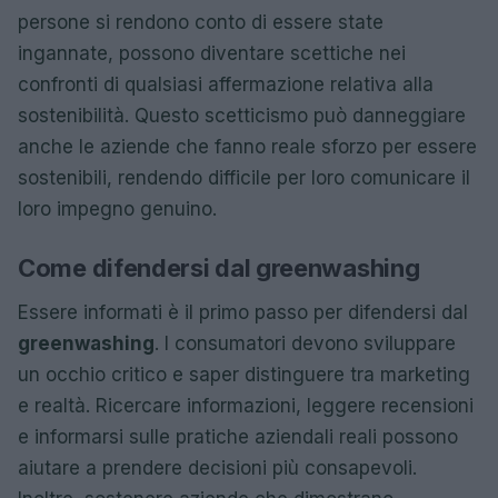
persone si rendono conto di essere state
ingannate, possono diventare scettiche nei
confronti di qualsiasi affermazione relativa alla
sostenibilità. Questo scetticismo può danneggiare
anche le aziende che fanno reale sforzo per essere
sostenibili, rendendo difficile per loro comunicare il
loro impegno genuino.
Come difendersi dal greenwashing
Essere informati è il primo passo per difendersi dal
greenwashing
. I consumatori devono sviluppare
un occhio critico e saper distinguere tra marketing
e realtà. Ricercare informazioni, leggere recensioni
e informarsi sulle pratiche aziendali reali possono
aiutare a prendere decisioni più consapevoli.