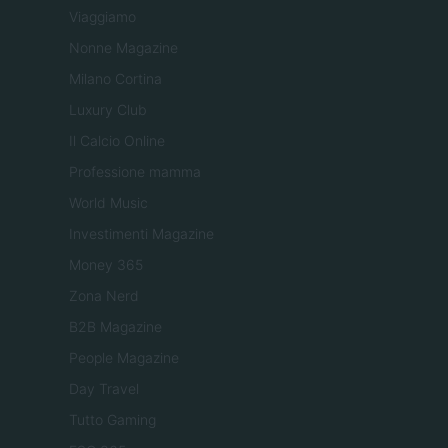
Viaggiamo
Nonne Magazine
Milano Cortina
Luxury Club
Il Calcio Online
Professione mamma
World Music
Investimenti Magazine
Money 365
Zona Nerd
B2B Magazine
People Magazine
Day Travel
Tutto Gaming