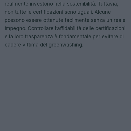
realmente investono nella sostenibilità. Tuttavia,
non tutte le certificazioni sono uguali. Alcune
possono essere ottenute facilmente senza un reale
impegno. Controllare l’affidabilità delle certificazioni
e la loro trasparenza è fondamentale per evitare di
cadere vittima del greenwashing.