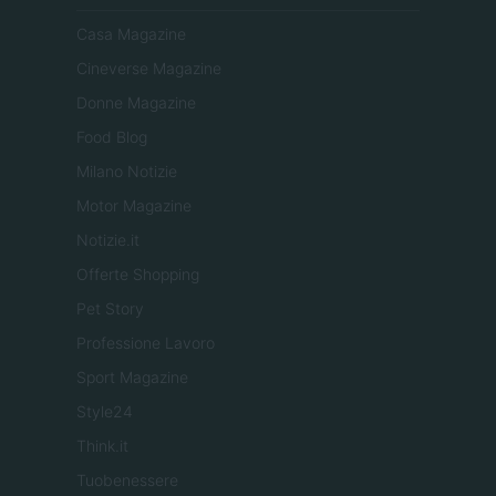
Casa Magazine
Cineverse Magazine
Donne Magazine
Food Blog
Milano Notizie
Motor Magazine
Notizie.it
Offerte Shopping
Pet Story
Professione Lavoro
Sport Magazine
Style24
Think.it
Tuobenessere