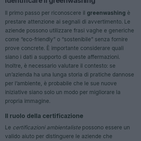
Identificare il greenwashing
Il primo passo per riconoscere il
greenwashing
è
prestare attenzione ai segnali di avvertimento. Le
aziende possono utilizzare frasi vaghe e generiche
come “eco-friendly” o “sostenibile” senza fornire
prove concrete. È importante considerare quali
siano i dati a supporto di queste affermazioni.
Inoltre, è necessario valutare il contesto: se
un’azienda ha una lunga storia di pratiche dannose
per l’ambiente, è probabile che le sue nuove
iniziative siano solo un modo per migliorare la
propria immagine.
Il ruolo della certificazione
Le
certificazioni ambientaliste
possono essere un
valido aiuto per distinguere le aziende che