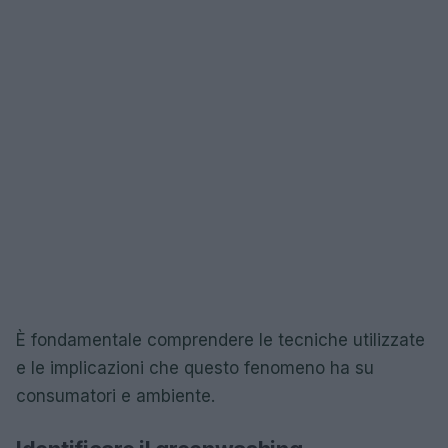
È fondamentale comprendere le tecniche utilizzate
e le implicazioni che questo fenomeno ha su
consumatori e ambiente.