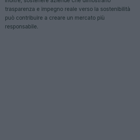
Inoltre, sostenere aziende che dimostrano
trasparenza e impegno reale verso la sostenibilità
può contribuire a creare un mercato più
responsabile.