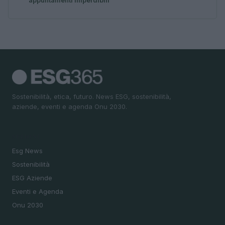
appuntamenti imperdibili
Sostenibilità, etica, futuro. News ESG, sostenibilità,
aziende, eventi e agenda Onu 2030.
SEZIONI
Esg News
Sostenibilità
ESG Aziende
Eventi e Agenda
Onu 2030