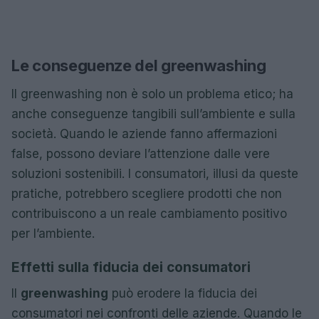
Le conseguenze del greenwashing
Il greenwashing non è solo un problema etico; ha
anche conseguenze tangibili sull’ambiente e sulla
società. Quando le aziende fanno affermazioni
false, possono deviare l’attenzione dalle vere
soluzioni sostenibili. I consumatori, illusi da queste
pratiche, potrebbero scegliere prodotti che non
contribuiscono a un reale cambiamento positivo
per l’ambiente.
Effetti sulla fiducia dei consumatori
Il
greenwashing
può erodere la fiducia dei
consumatori nei confronti delle aziende. Quando le