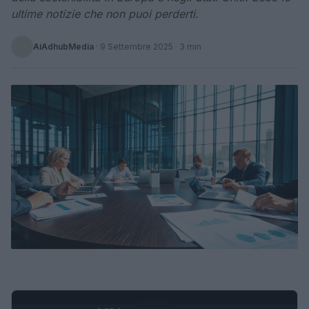
ultime notizie che non puoi perderti.
AiAdhubMedia
·
9 Settembre 2025
· 3 min