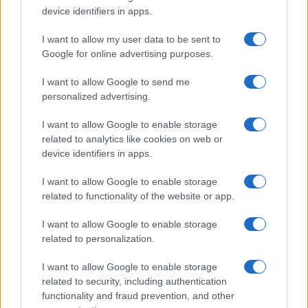
device identifiers in apps.
I want to allow my user data to be sent to
Google for online advertising purposes.
I want to allow Google to send me
Continua a leggere
personalized advertising.
I want to allow Google to enable storage
ESG NEWS
related to analytics like cookies on web or
device identifiers in apps.
I want to allow Google to enable storage
related to functionality of the website or app.
I want to allow Google to enable storage
related to personalization.
I want to allow Google to enable storage
related to security, including authentication
functionality and fraud prevention, and other