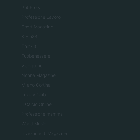
Pet Story
Professione Lavoro
Sport Magazine
Style24
Think.it
Tuobenessere
Viaggiamo
Nonne Magazine
Milano Cortina
Luxury Club
Il Calcio Online
Professione mamma
World Music
Investimenti Magazine