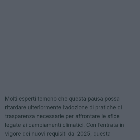
Molti esperti temono che questa pausa possa
ritardare ulteriormente l’adozione di pratiche di
trasparenza necessarie per affrontare le sfide
legate ai cambiamenti climatici. Con l’entrata in
vigore dei nuovi requisiti dal 2025, questa