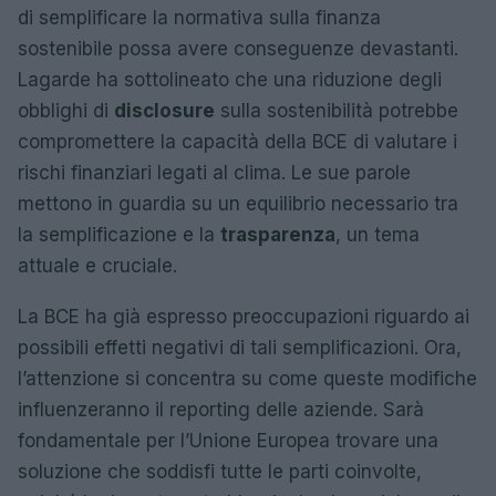
di semplificare la normativa sulla finanza
sostenibile possa avere conseguenze devastanti.
Lagarde ha sottolineato che una riduzione degli
obblighi di
disclosure
sulla sostenibilità potrebbe
compromettere la capacità della BCE di valutare i
rischi finanziari legati al clima. Le sue parole
mettono in guardia su un equilibrio necessario tra
la semplificazione e la
trasparenza
, un tema
attuale e cruciale.
La BCE ha già espresso preoccupazioni riguardo ai
possibili effetti negativi di tali semplificazioni. Ora,
l’attenzione si concentra su come queste modifiche
influenzeranno il reporting delle aziende. Sarà
fondamentale per l’Unione Europea trovare una
soluzione che soddisfi tutte le parti coinvolte,