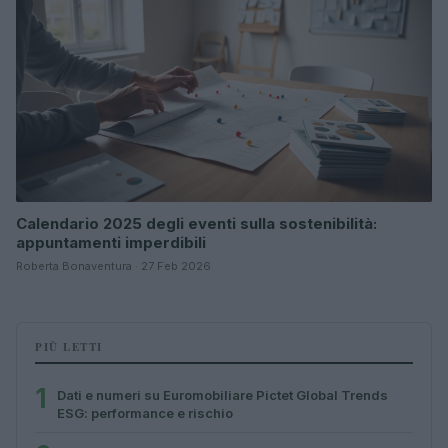
Calendario 2025 degli eventi sulla sostenibilità:
appuntamenti imperdibili
Roberta Bonaventura · 27 Feb 2026
PIÙ LETTI
1
Dati e numeri su Euromobiliare Pictet Global Trends
ESG: performance e rischio