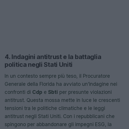
4. Indagini antitrust e la battaglia
politica negli Stati Uniti
In un contesto sempre più teso, il Procuratore
Generale della Florida ha avviato un’indagine nei
confronti di
Cdp
e
Sbti
per presunte violazioni
antitrust. Questa mossa mette in luce le crescenti
tensioni tra le politiche climatiche e le leggi
antitrust negli Stati Uniti. Con i repubblicani che
spingono per abbandonare gli impegni ESG, la