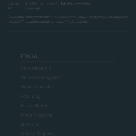
Copyright © 2026 · Edito da AdHub Media — Italia
Tutti i diritti riservati
I contenuti sono curati dalla redazione con il supporto di strumenti digitali e
realizzati in collaborazione con autori indipendenti.
ITALIA
Casa Magazine
Cineverse Magazine
Donne Magazine
Food Blog
Milano Notizie
Motor Magazine
Notizie.it
Offerte Shopping