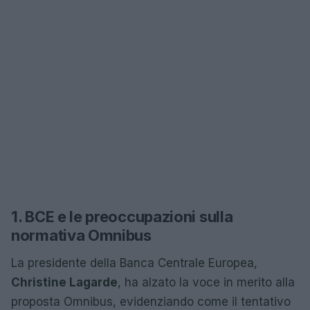
1. BCE e le preoccupazioni sulla
normativa Omnibus
La presidente della Banca Centrale Europea,
Christine Lagarde
, ha alzato la voce in merito alla
proposta Omnibus, evidenziando come il tentativo