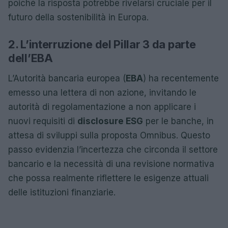
poiché la risposta potrebbe rivelarsi cruciale per il
futuro della sostenibilità in Europa.
2. L’interruzione del Pillar 3 da parte
dell’EBA
L’Autorità bancaria europea (
EBA
) ha recentemente
emesso una lettera di non azione, invitando le
autorità di regolamentazione a non applicare i
nuovi requisiti di
disclosure ESG
per le banche, in
attesa di sviluppi sulla proposta Omnibus. Questo
passo evidenzia l’incertezza che circonda il settore
bancario e la necessità di una revisione normativa
che possa realmente riflettere le esigenze attuali
delle istituzioni finanziarie.