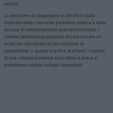
settore.
La decisione di sospendere le attività è stata
motivata dalla crescente pressione politica e dalle
accuse di comportamento anticoncorrenziale. I
membri dell’Alleanza possono ancora trovare un
modo per ripristinare la loro missione di
sostenibilità, o questa è la fine di un’era? I risultati
di una votazione interna sono attesi a breve e
potrebbero rivelare sviluppi inaspettati.