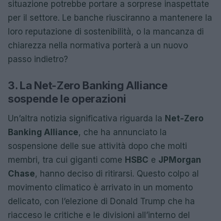
situazione potrebbe portare a sorprese inaspettate
per il settore. Le banche riusciranno a mantenere la
loro reputazione di sostenibilità, o la mancanza di
chiarezza nella normativa porterà a un nuovo
passo indietro?
3. La Net-Zero Banking Alliance
sospende le operazioni
Un’altra notizia significativa riguarda la
Net-Zero
Banking Alliance
, che ha annunciato la
sospensione delle sue attività dopo che molti
membri, tra cui giganti come
HSBC
e
JPMorgan
Chase
, hanno deciso di ritirarsi. Questo colpo al
movimento climatico è arrivato in un momento
delicato, con l’elezione di Donald Trump che ha
riacceso le critiche e le divisioni all’interno del