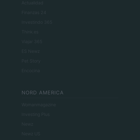
Actualidad
Finanzas 24
Investindo 365
Think.es
Viajar 365
ES Newz
Pet Story
Encocina
NORD AMERICA
Womanmagazine
Investing Plus
Newz
Newz US