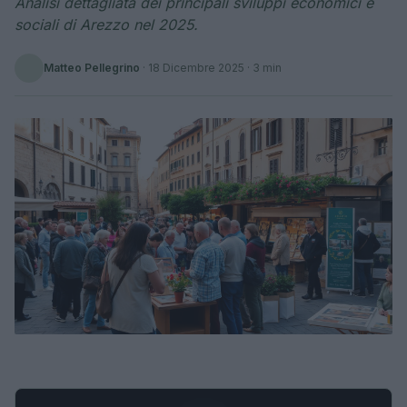
Analisi dettagliata dei principali sviluppi economici e
sociali di Arezzo nel 2025.
Matteo Pellegrino
·
18 Dicembre 2025
· 3 min