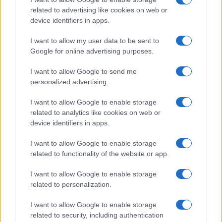
related to advertising like cookies on web or
device identifiers in apps.
I want to allow my user data to be sent to
Google for online advertising purposes.
I want to allow Google to send me
personalized advertising.
Continua a leggere
I want to allow Google to enable storage
related to analytics like cookies on web or
ESG NEWS
device identifiers in apps.
I want to allow Google to enable storage
related to functionality of the website or app.
I want to allow Google to enable storage
related to personalization.
I want to allow Google to enable storage
related to security, including authentication