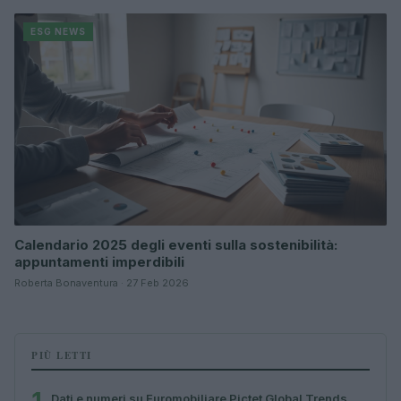
ESG NEWS
Calendario 2025 degli eventi sulla sostenibilità:
appuntamenti imperdibili
Roberta Bonaventura · 27 Feb 2026
PIÙ LETTI
Dati e numeri su Euromobiliare Pictet Global Trends