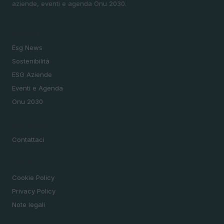
aziende, eventi e agenda Onu 2030.
SEZIONI
Esg News
Sostenibilità
ESG Aziende
Eventi e Agenda
Onu 2030
MAGAZINE
Contattaci
LEGALE
Cookie Policy
Privacy Policy
Note legali