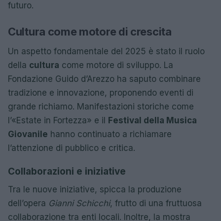
futuro.
Cultura come motore di crescita
Un aspetto fondamentale del 2025 è stato il ruolo
della
cultura
come motore di sviluppo. La
Fondazione Guido d’Arezzo ha saputo combinare
tradizione e innovazione, proponendo eventi di
grande richiamo. Manifestazioni storiche come
l’«Estate in Fortezza» e il
Festival della Musica
Giovanile
hanno continuato a richiamare
l’attenzione di pubblico e critica.
Collaborazioni e iniziative
Tra le nuove iniziative, spicca la produzione
dell’opera
Gianni Schicchi
, frutto di una fruttuosa
collaborazione tra enti locali. Inoltre, la mostra