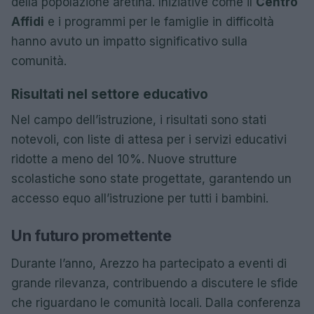
della popolazione aretina. Iniziative come il
Centro
Affidi
e i programmi per le famiglie in difficoltà
hanno avuto un impatto significativo sulla
comunità.
Risultati nel settore educativo
Nel campo dell’istruzione, i risultati sono stati
notevoli, con liste di attesa per i servizi educativi
ridotte a meno del 10%. Nuove strutture
scolastiche sono state progettate, garantendo un
accesso equo all’istruzione per tutti i bambini.
Un futuro promettente
Durante l’anno, Arezzo ha partecipato a eventi di
grande rilevanza, contribuendo a discutere le sfide
che riguardano le comunità locali. Dalla conferenza