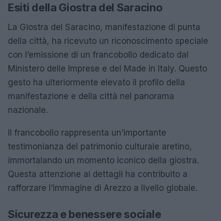
Esiti della Giostra del Saracino
La Giostra del Saracino, manifestazione di punta
della città, ha ricevuto un riconoscimento speciale
con l’emissione di un francobollo dedicato dal
Ministero delle Imprese e del Made in Italy. Questo
gesto ha ulteriormente elevato il profilo della
manifestazione e della città nel panorama
nazionale.
Il francobollo rappresenta un’importante
testimonianza del patrimonio culturale aretino,
immortalando un momento iconico della giostra.
Questa attenzione ai dettagli ha contribuito a
rafforzare l’immagine di Arezzo a livello globale.
Sicurezza e benessere sociale