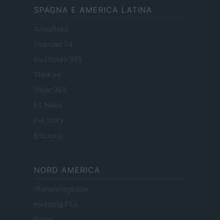
SPAGNA E AMERICA LATINA
Actualidad
Finanzas 24
Investindo 365
Think.es
Viajar 365
ES Newz
Pet Story
Encocina
NORD AMERICA
Womanmagazine
Investing Plus
Newz