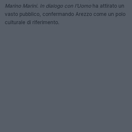
Marino Marini. In dialogo con l’Uomo
ha attirato un
vasto pubblico, confermando Arezzo come un polo
culturale di riferimento.