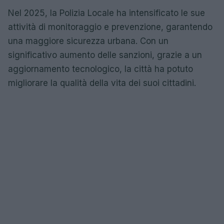
Nel 2025, la Polizia Locale ha intensificato le sue
attività di monitoraggio e prevenzione, garantendo
una maggiore sicurezza urbana. Con un
significativo aumento delle sanzioni, grazie a un
aggiornamento tecnologico, la città ha potuto
migliorare la qualità della vita dei suoi cittadini.