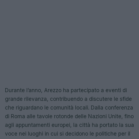
Durante l’anno, Arezzo ha partecipato a eventi di
grande rilevanza, contribuendo a discutere le sfide
che riguardano le comunità locali. Dalla conferenza
di Roma alle tavole rotonde delle Nazioni Unite, fino
agli appuntamenti europei, la città ha portato la sua
voce nei luoghi in cui si decidono le politiche per il