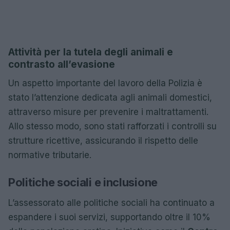
Attività per la tutela degli animali e
contrasto all’evasione
Un aspetto importante del lavoro della Polizia è
stato l’attenzione dedicata agli animali domestici,
attraverso misure per prevenire i maltrattamenti.
Allo stesso modo, sono stati rafforzati i controlli su
strutture ricettive, assicurando il rispetto delle
normative tributarie.
Politiche sociali e inclusione
L’assessorato alle politiche sociali ha continuato a
espandere i suoi servizi, supportando oltre il 10%