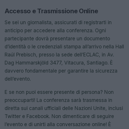
Accesso e Trasmissione Online
Se sei un giornalista, assicurati di registrarti in
anticipo per accedere alla conferenza. Ogni
partecipante dovrà presentare un documento
d’identità o le credenziali stampa all’arrivo nella Hall
Raúl Prebisch, presso la sede dell’ECLAC, in Av.
Dag Hammarskjöld 3477, Vitacura, Santiago. È
davvero fondamentale per garantire la sicurezza
dell’evento.
E se non puoi essere presente di persona? Non
preoccuparti! La conferenza sarà trasmessa in
diretta sui canali ufficiali delle Nazioni Unite, inclusi
Twitter e Facebook. Non dimenticare di seguire
l’evento e di unirti alla conversazione online! È