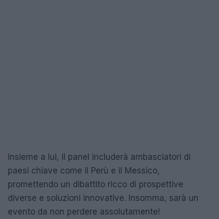
Insieme a lui, il panel includerà ambasciatori di
paesi chiave come il Perù e il Messico,
promettendo un dibattito ricco di prospettive
diverse e soluzioni innovative. Insomma, sarà un
evento da non perdere assolutamente!