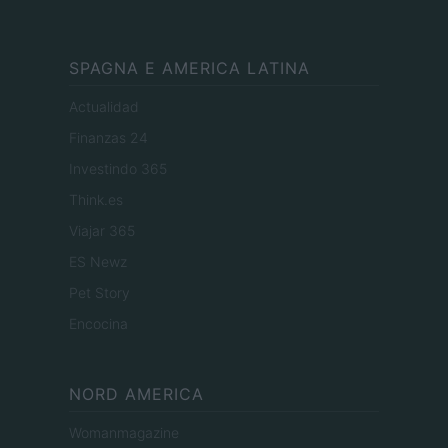
SPAGNA E AMERICA LATINA
Actualidad
Finanzas 24
Investindo 365
Think.es
Viajar 365
ES Newz
Pet Story
Encocina
NORD AMERICA
Womanmagazine