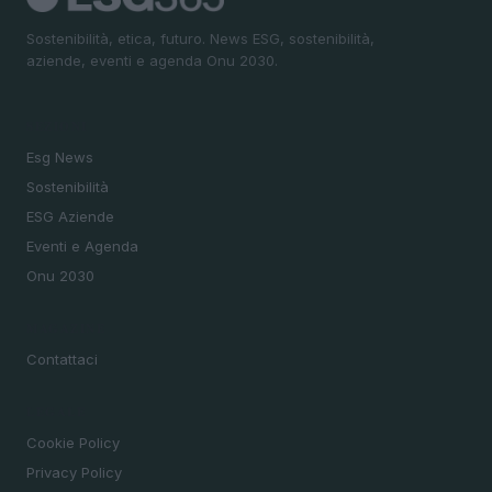
Sostenibilità, etica, futuro. News ESG, sostenibilità,
aziende, eventi e agenda Onu 2030.
SEZIONI
Esg News
Sostenibilità
ESG Aziende
Eventi e Agenda
Onu 2030
MAGAZINE
Contattaci
LEGALE
Cookie Policy
Privacy Policy