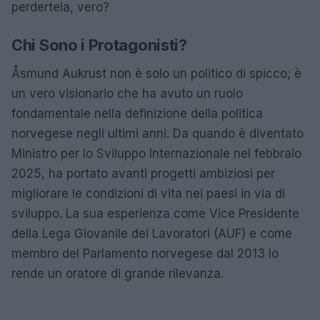
perdertela, vero?
Chi Sono i Protagonisti?
Åsmund Aukrust non è solo un politico di spicco; è
un vero visionario che ha avuto un ruolo
fondamentale nella definizione della politica
norvegese negli ultimi anni. Da quando è diventato
Ministro per lo Sviluppo Internazionale nel febbraio
2025, ha portato avanti progetti ambiziosi per
migliorare le condizioni di vita nei paesi in via di
sviluppo. La sua esperienza come Vice Presidente
della Lega Giovanile dei Lavoratori (AUF) e come
membro del Parlamento norvegese dal 2013 lo
rende un oratore di grande rilevanza.