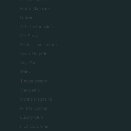
Motor Magazine
Notizie.it
Offerte Shopping
Pet Story
Professione Lavoro
Sport Magazine
Style24
Think.it
Tuobenessere
Viaggiamo
Nonne Magazine
Milano Cortina
Luxury Club
Il Calcio Online