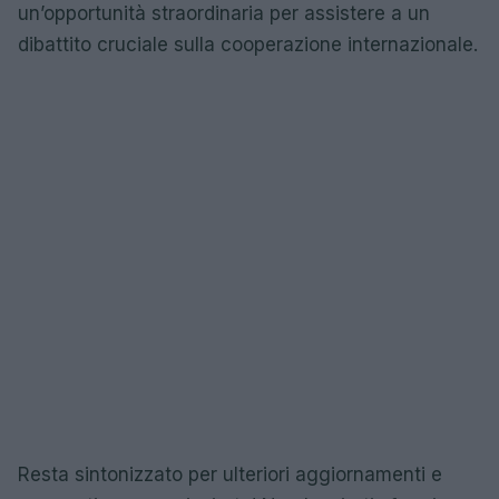
un’opportunità straordinaria per assistere a un
dibattito cruciale sulla cooperazione internazionale.
Resta sintonizzato per ulteriori aggiornamenti e