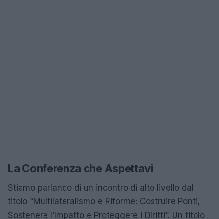
La Conferenza che Aspettavi
Stiamo parlando di un incontro di alto livello dal
titolo “Multilateralismo e Riforme: Costruire Ponti,
Sostenere l’Impatto e Proteggere i Diritti”. Un titolo