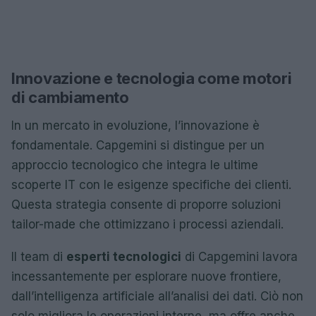
Innovazione e tecnologia come motori
di cambiamento
In un mercato in evoluzione, l’innovazione è
fondamentale. Capgemini si distingue per un
approccio tecnologico che integra le ultime
scoperte IT con le esigenze specifiche dei clienti.
Questa strategia consente di proporre soluzioni
tailor-made che ottimizzano i processi aziendali.
Il team di
esperti tecnologici
di Capgemini lavora
incessantemente per esplorare nuove frontiere,
dall’intelligenza artificiale all’analisi dei dati. Ciò non
solo migliora le operazioni interne, ma offre anche