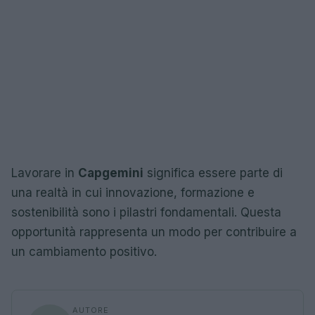
Lavorare in
Capgemini
significa essere parte di
una realtà in cui innovazione, formazione e
sostenibilità sono i pilastri fondamentali. Questa
opportunità rappresenta un modo per contribuire a
un cambiamento positivo.
AUTORE