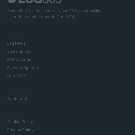
Sostenibilità, etica, futuro. News ESG, sostenibilità,
aziende, eventi e agenda Onu 2030.
SEZIONI
Esg News
Sostenibilità
ESG Aziende
Eventi e Agenda
Onu 2030
MAGAZINE
Contattaci
LEGALE
Cookie Policy
Privacy Policy