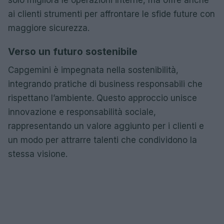
ai clienti strumenti per affrontare le sfide future con
maggiore sicurezza.
Verso un futuro sostenibile
Capgemini è impegnata nella sostenibilità,
integrando pratiche di business responsabili che
rispettano l’ambiente. Questo approccio unisce
innovazione e responsabilità sociale,
rappresentando un valore aggiunto per i clienti e
un modo per attrarre talenti che condividono la
stessa visione.