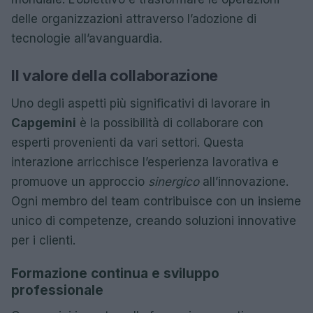
delle organizzazioni attraverso l’adozione di
tecnologie all’avanguardia.
Il valore della collaborazione
Uno degli aspetti più significativi di lavorare in
Capgemini
è la possibilità di collaborare con
esperti provenienti da vari settori. Questa
interazione arricchisce l’esperienza lavorativa e
promuove un approccio
sinergico
all’innovazione.
Ogni membro del team contribuisce con un insieme
unico di competenze, creando soluzioni innovative
per i clienti.
Formazione continua e sviluppo
professionale