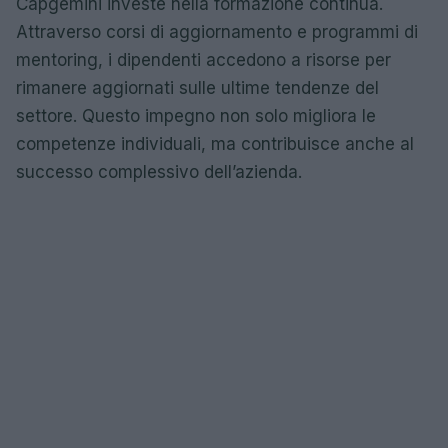
Capgemini investe nella formazione continua.
Attraverso corsi di aggiornamento e programmi di
mentoring, i dipendenti accedono a risorse per
rimanere aggiornati sulle ultime tendenze del
settore. Questo impegno non solo migliora le
competenze individuali, ma contribuisce anche al
successo complessivo dell’azienda.