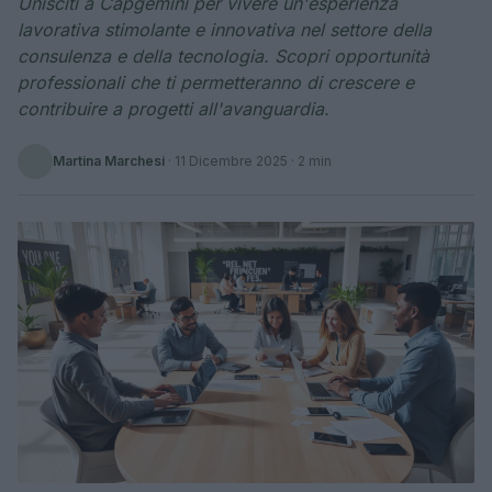
Unisciti a Capgemini per vivere un'esperienza
lavorativa stimolante e innovativa nel settore della
consulenza e della tecnologia. Scopri opportunità
professionali che ti permetteranno di crescere e
contribuire a progetti all'avanguardia.
Martina Marchesi
·
11 Dicembre 2025
· 2 min