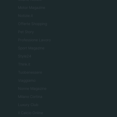
Motor Magazine
Notizie.it
Offerte Shopping
Pet Story
Professione Lavoro
Sport Magazine
Style24
Think.it
Tuobenessere
Viaggiamo
Nonne Magazine
Milano Cortina
Luxury Club
Il Calcio Online