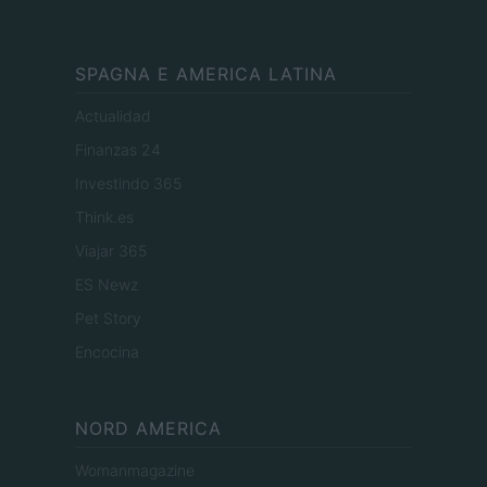
SPAGNA E AMERICA LATINA
Actualidad
Finanzas 24
Investindo 365
Think.es
Viajar 365
ES Newz
Pet Story
Encocina
NORD AMERICA
Womanmagazine