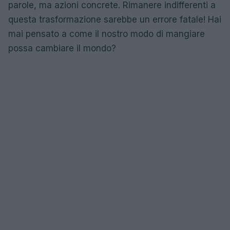
parole, ma azioni concrete. Rimanere indifferenti a
questa trasformazione sarebbe un errore fatale! Hai
mai pensato a come il nostro modo di mangiare
possa cambiare il mondo?