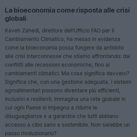
La bioeconomia come risposta alle crisi
globali
Kaveh Zahedi, direttore dell’Ufficio FAO per il
Cambiamento Climatico, ha messo in evidenza
come la bioeconomia possa fungere da antidoto
alle crisi interconnesse che stiamo affrontando: dai
conflitti alle recessioni economiche, fino ai
cambiamenti climatici. Ma cosa significa davvero?
Significa che, con una gestione adeguata, i sistemi
agroalimentari possono diventare più efficienti,
inclusivi e resilienti. Immagina una rete globale in
cui ogni Paese si impegna a ridurre le
disuguaglianze e a garantire che tutti abbiano
accesso a cibo sano e sostenibile. Non sarebbe un
passo rivoluzionario?