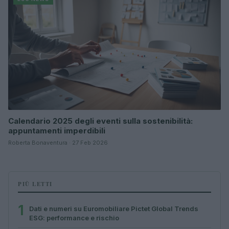
Calendario 2025 degli eventi sulla sostenibilità:
appuntamenti imperdibili
Roberta Bonaventura · 27 Feb 2026
PIÙ LETTI
1
Dati e numeri su Euromobiliare Pictet Global Trends
ESG: performance e rischio