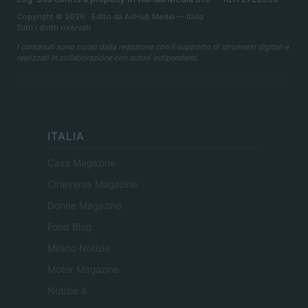
Copyright © 2026 · Edito da AdHub Media — Italia
Tutti i diritti riservati
I contenuti sono curati dalla redazione con il supporto di strumenti digitali e
realizzati in collaborazione con autori indipendenti.
ITALIA
Casa Magazine
Cineverse Magazine
Donne Magazine
Food Blog
Milano Notizie
Motor Magazine
Notizie.it