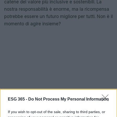
catene del valore più inclusive e sostenibili. La
nostra responsabilità è enorme, ma la ricompensa
potrebbe essere un futuro migliore per tutti. Non è il
momento di agire insieme?
ESG 365 -
Do Not Process My Personal Information
If you wish to opt-out of the sale, sharing to third parties, or