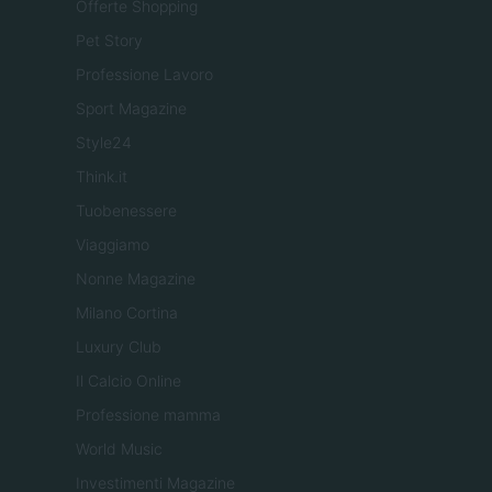
Offerte Shopping
Pet Story
Professione Lavoro
Sport Magazine
Style24
Think.it
Tuobenessere
Viaggiamo
Nonne Magazine
Milano Cortina
Luxury Club
Il Calcio Online
Professione mamma
World Music
Investimenti Magazine