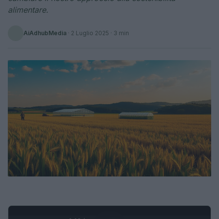
alimentare.
AiAdhubMedia
·
2 Luglio 2025
· 3 min