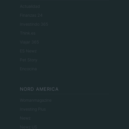
Actualidad
Finanzas 24
Investindo 365
Think.es
Viajar 365
ES Newz
Pet Story
Encocina
NORD AMERICA
Womanmagazine
Investing Plus
Newz
Newz US