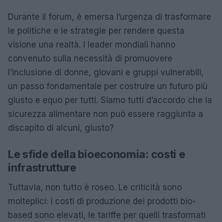
Durante il forum, è emersa l’urgenza di trasformare
le politiche e le strategie per rendere questa
visione una realtà. I leader mondiali hanno
convenuto sulla necessità di promuovere
l’inclusione di donne, giovani e gruppi vulnerabili,
un passo fondamentale per costruire un futuro più
giusto e equo per tutti. Siamo tutti d’accordo che la
sicurezza alimentare non può essere raggiunta a
discapito di alcuni, giusto?
Le sfide della bioeconomia: costi e
infrastrutture
Tuttavia, non tutto è roseo. Le criticità sono
molteplici: i costi di produzione dei prodotti bio-
based sono elevati, le tariffe per quelli trasformati