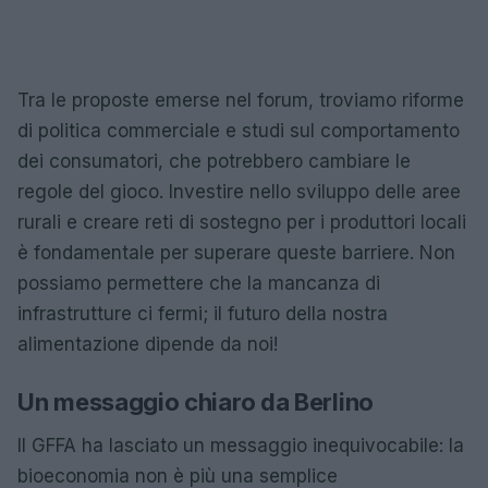
Tra le proposte emerse nel forum, troviamo riforme
di politica commerciale e studi sul comportamento
dei consumatori, che potrebbero cambiare le
regole del gioco. Investire nello sviluppo delle aree
rurali e creare reti di sostegno per i produttori locali
è fondamentale per superare queste barriere. Non
possiamo permettere che la mancanza di
infrastrutture ci fermi; il futuro della nostra
alimentazione dipende da noi!
Un messaggio chiaro da Berlino
Il GFFA ha lasciato un messaggio inequivocabile: la
bioeconomia non è più una semplice