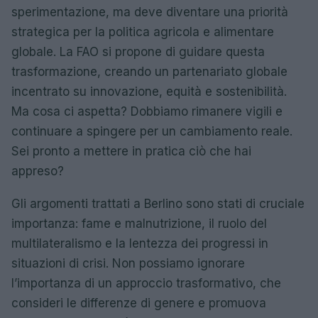
sperimentazione, ma deve diventare una priorità
strategica per la politica agricola e alimentare
globale. La FAO si propone di guidare questa
trasformazione, creando un partenariato globale
incentrato su innovazione, equità e sostenibilità.
Ma cosa ci aspetta? Dobbiamo rimanere vigili e
continuare a spingere per un cambiamento reale.
Sei pronto a mettere in pratica ciò che hai
appreso?
Gli argomenti trattati a Berlino sono stati di cruciale
importanza: fame e malnutrizione, il ruolo del
multilateralismo e la lentezza dei progressi in
situazioni di crisi. Non possiamo ignorare
l’importanza di un approccio trasformativo, che
consideri le differenze di genere e promuova