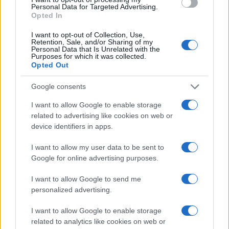
Personal Data for Targeted Advertising.
Opted In
I want to opt-out of Collection, Use,
Retention, Sale, and/or Sharing of my
Personal Data that Is Unrelated with the
Purposes for which it was collected.
Opted Out
Continua a leggere
Google consents
I want to allow Google to enable storage
ESG NEWS
related to advertising like cookies on web or
device identifiers in apps.
I want to allow my user data to be sent to
Google for online advertising purposes.
I want to allow Google to send me
personalized advertising.
I want to allow Google to enable storage
related to analytics like cookies on web or