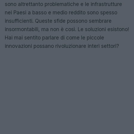
sono altrettanto problematiche e le infrastrutture
nei Paesi a basso e medio reddito sono spesso
insufficienti. Queste sfide possono sembrare
insormontabili, ma non è così. Le soluzioni esistono!
Hai mai sentito parlare di come le piccole
innovazioni possano rivoluzionare interi settori?