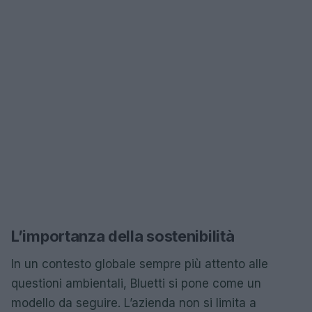
L’importanza della sostenibilità
In un contesto globale sempre più attento alle
questioni ambientali, Bluetti si pone come un
modello da seguire. L’azienda non si limita a