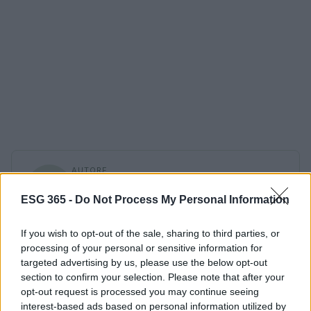
AUTORE
AiAdhubMedia
ESG 365 -
Do Not Process My Personal Information
If you wish to opt-out of the sale, sharing to third parties, or
processing of your personal or sensitive information for
targeted advertising by us, please use the below opt-out
section to confirm your selection. Please note that after your
opt-out request is processed you may continue seeing
interest-based ads based on personal information utilized by