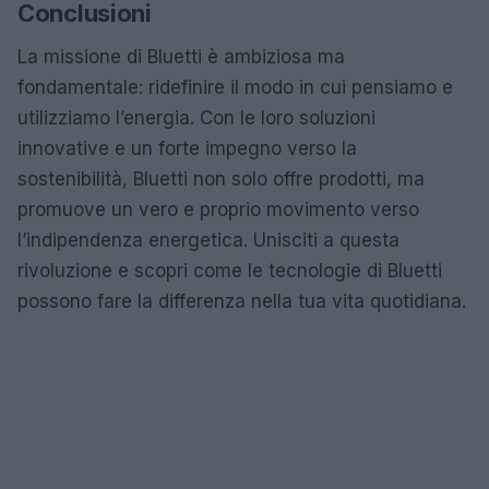
Conclusioni
La missione di Bluetti è ambiziosa ma
fondamentale: ridefinire il modo in cui pensiamo e
utilizziamo l’energia. Con le loro soluzioni
innovative e un forte impegno verso la
sostenibilità, Bluetti non solo offre prodotti, ma
promuove un vero e proprio movimento verso
l’indipendenza energetica. Unisciti a questa
rivoluzione e scopri come le tecnologie di Bluetti
possono fare la differenza nella tua vita quotidiana.