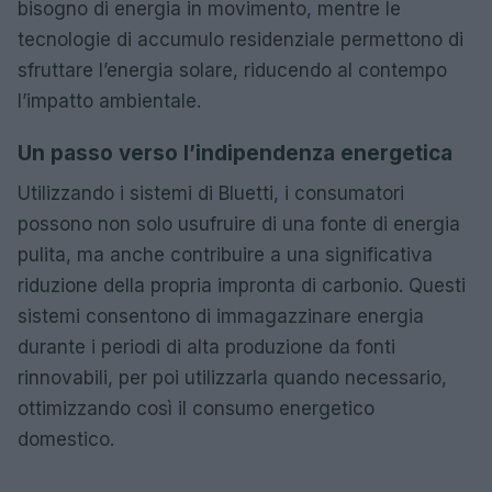
bisogno di energia in movimento, mentre le
tecnologie di accumulo residenziale permettono di
sfruttare l’energia solare, riducendo al contempo
l’impatto ambientale.
Un passo verso l’indipendenza energetica
Utilizzando i sistemi di Bluetti, i consumatori
possono non solo usufruire di una fonte di energia
pulita, ma anche contribuire a una significativa
riduzione della propria impronta di carbonio. Questi
sistemi consentono di immagazzinare energia
durante i periodi di alta produzione da fonti
rinnovabili, per poi utilizzarla quando necessario,
ottimizzando così il consumo energetico
domestico.