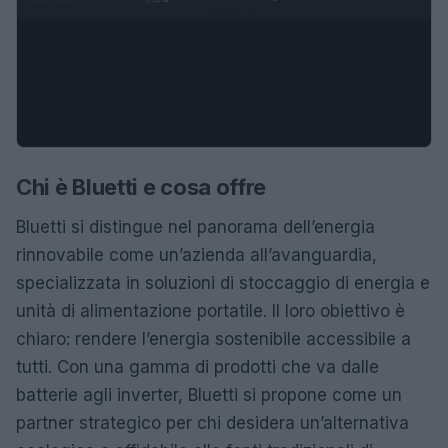
Chi è Bluetti e cosa offre
Bluetti si distingue nel panorama dell’energia
rinnovabile come un’azienda all’avanguardia,
specializzata in soluzioni di stoccaggio di energia e
unità di alimentazione portatile. Il loro obiettivo è
chiaro: rendere l’energia sostenibile accessibile a
tutti. Con una gamma di prodotti che va dalle
batterie agli inverter, Bluetti si propone come un
partner strategico per chi desidera un’alternativa