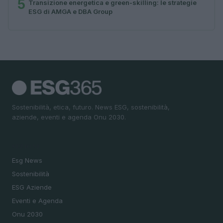
5
Transizione energetica e green-skilling: le strategie
ESG di AMGA e DBA Group
Sostenibilità, etica, futuro. News ESG, sostenibilità,
aziende, eventi e agenda Onu 2030.
SEZIONI
Esg News
Sostenibilità
ESG Aziende
Eventi e Agenda
Onu 2030