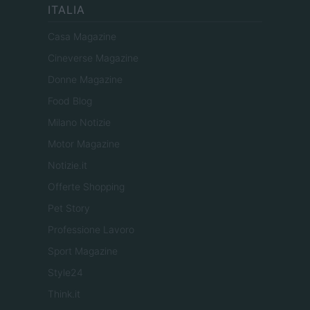
ITALIA
Casa Magazine
Cineverse Magazine
Donne Magazine
Food Blog
Milano Notizie
Motor Magazine
Notizie.it
Offerte Shopping
Pet Story
Professione Lavoro
Sport Magazine
Style24
Think.it