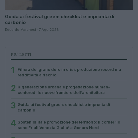
Guida ai festival green: checklist e impronta di
carbonio
Edoardo Marchesi · 7 Ago 2026
PIÙ LETTI
1
Filiera del grano duro in crisi: produzione record ma
redditività a rischio
2
Rigenerazione urbana e progettazione human-
centered: le nuove frontiere dell’architettura
3
Guida ai festival green: checklist e impronta di
carbonio
4
Sostenibilità e promozione del territorio: il corner ‘Io
sono Friuli Venezia Giulia’ a Gonars Nord