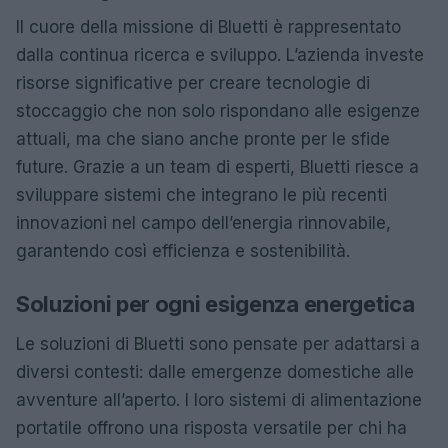
Il cuore della missione di Bluetti è rappresentato
dalla continua ricerca e sviluppo. L’azienda investe
risorse significative per creare tecnologie di
stoccaggio che non solo rispondano alle esigenze
attuali, ma che siano anche pronte per le sfide
future. Grazie a un team di esperti, Bluetti riesce a
sviluppare sistemi che integrano le più recenti
innovazioni nel campo dell’energia rinnovabile,
garantendo così efficienza e sostenibilità.
Soluzioni per ogni esigenza energetica
Le soluzioni di Bluetti sono pensate per adattarsi a
diversi contesti: dalle emergenze domestiche alle
avventure all’aperto. I loro sistemi di alimentazione
portatile offrono una risposta versatile per chi ha