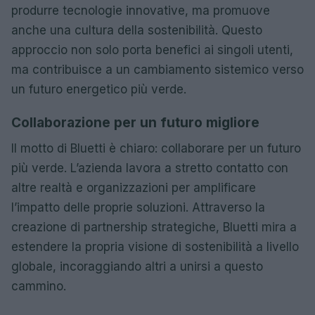
produrre tecnologie innovative, ma promuove
anche una cultura della sostenibilità. Questo
approccio non solo porta benefici ai singoli utenti,
ma contribuisce a un cambiamento sistemico verso
un futuro energetico più verde.
Collaborazione per un futuro migliore
Il motto di Bluetti è chiaro: collaborare per un futuro
più verde. L’azienda lavora a stretto contatto con
altre realtà e organizzazioni per amplificare
l’impatto delle proprie soluzioni. Attraverso la
creazione di partnership strategiche, Bluetti mira a
estendere la propria visione di sostenibilità a livello
globale, incoraggiando altri a unirsi a questo
cammino.