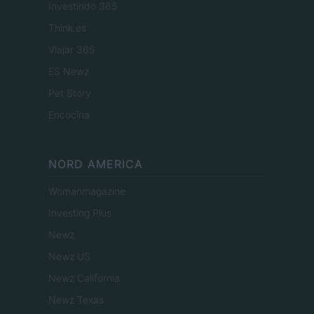
Investindo 365
Think.es
Viajar 365
ES Newz
Pet Story
Encocina
NORD AMERICA
Womanmagazine
Investing Plus
Newz
Newz US
Newz California
Newz Texas