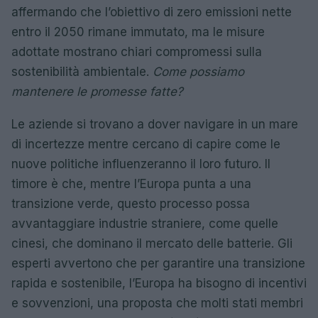
affermando che l’obiettivo di zero emissioni nette
entro il 2050 rimane immutato, ma le misure
adottate mostrano chiari compromessi sulla
sostenibilità ambientale.
Come possiamo
mantenere le promesse fatte?
Le aziende si trovano a dover navigare in un mare
di incertezze mentre cercano di capire come le
nuove politiche influenzeranno il loro futuro. Il
timore è che, mentre l’Europa punta a una
transizione verde, questo processo possa
avvantaggiare industrie straniere, come quelle
cinesi, che dominano il mercato delle batterie. Gli
esperti avvertono che per garantire una transizione
rapida e sostenibile, l’Europa ha bisogno di incentivi
e sovvenzioni, una proposta che molti stati membri