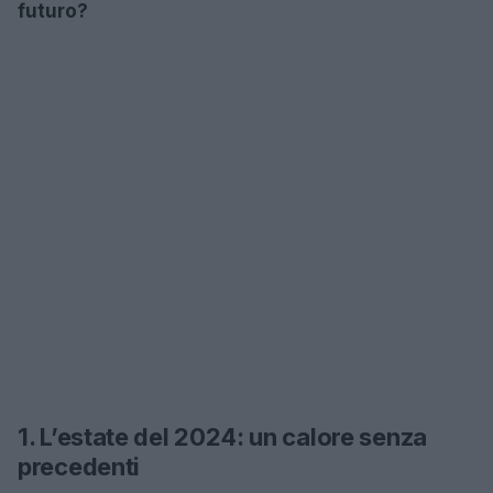
futuro?
1. L’estate del 2024: un calore senza
precedenti