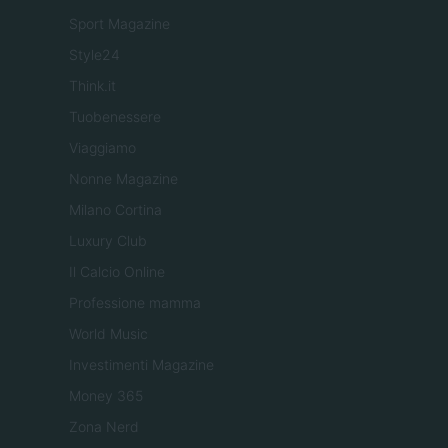
Sport Magazine
Style24
Think.it
Tuobenessere
Viaggiamo
Nonne Magazine
Milano Cortina
Luxury Club
Il Calcio Online
Professione mamma
World Music
Investimenti Magazine
Money 365
Zona Nerd