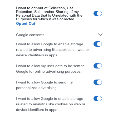
AiAdhubMedia
I want to opt-out of Collection, Use,
Retention, Sale, and/or Sharing of my
Personal Data that Is Unrelated with the
Purposes for which it was collected.
Opted Out
Google consents
I want to allow Google to enable storage
related to advertising like cookies on web or
device identifiers in apps.
I want to allow my user data to be sent to
Google for online advertising purposes.
I want to allow Google to send me
personalized advertising.
I want to allow Google to enable storage
related to analytics like cookies on web or
device identifiers in apps.