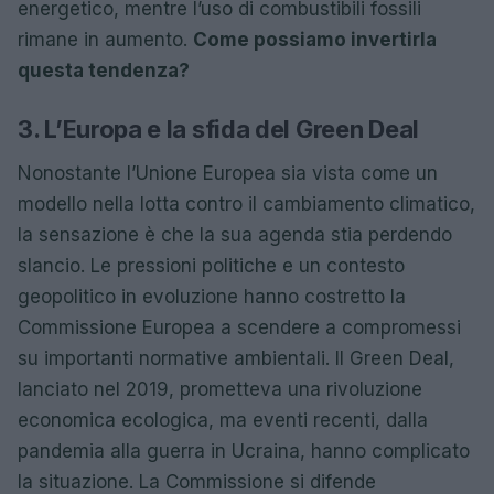
energetico, mentre l’uso di combustibili fossili
rimane in aumento.
Come possiamo invertirla
questa tendenza?
3. L’Europa e la sfida del Green Deal
Nonostante l’Unione Europea sia vista come un
modello nella lotta contro il cambiamento climatico,
la sensazione è che la sua agenda stia perdendo
slancio. Le pressioni politiche e un contesto
geopolitico in evoluzione hanno costretto la
Commissione Europea a scendere a compromessi
su importanti normative ambientali. Il Green Deal,
lanciato nel 2019, prometteva una rivoluzione
economica ecologica, ma eventi recenti, dalla
pandemia alla guerra in Ucraina, hanno complicato
la situazione. La Commissione si difende