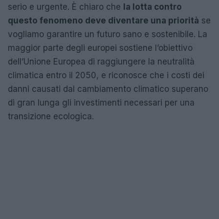
serio e urgente. È chiaro che
la lotta contro
questo fenomeno deve diventare una priorità
se
vogliamo garantire un futuro sano e sostenibile. La
maggior parte degli europei sostiene l’obiettivo
dell’Unione Europea di raggiungere la neutralità
climatica entro il 2050, e riconosce che i costi dei
danni causati dal cambiamento climatico superano
di gran lunga gli investimenti necessari per una
transizione ecologica.