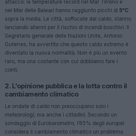
attacco: le temperature record nel Mar Tirreno e
nel Mar delle Baleari hanno raggiunto picchi di
5°C
sopra la media. Le città, soffocate dal caldo, stanno
lanciando allarmi per il rischio di incendi boschivi. Il
Segretario generale delle Nazioni Unite, Antonio
Guterres, ha avvertito che questo caldo estremo è
diventato la nuova normalità. Non è più un evento
raro, ma una costante con cui dobbiamo fare i
conti.
2. L’opinione pubblica e la lotta contro il
cambiamento climatico
Le ondate di caldo non preoccupano solo i
meteorologi, ma anche i cittadini. Secondo un
sondaggio di Eurobarometro, l’85% degli europei
considera il cambiamento climatico un problema