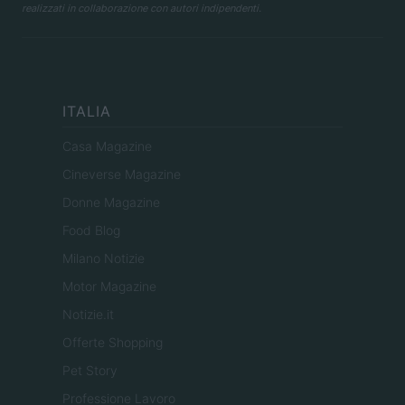
realizzati in collaborazione con autori indipendenti.
ITALIA
Casa Magazine
Cineverse Magazine
Donne Magazine
Food Blog
Milano Notizie
Motor Magazine
Notizie.it
Offerte Shopping
Pet Story
Professione Lavoro