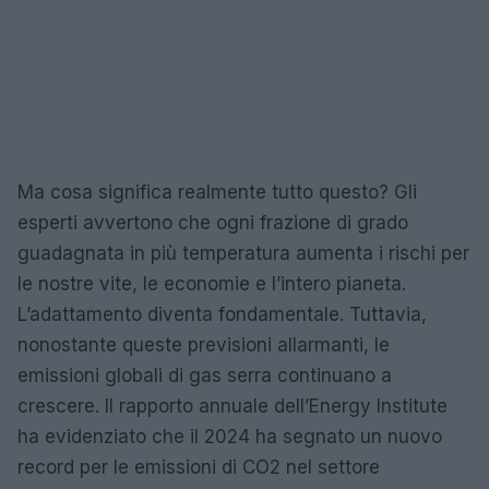
Ma cosa significa realmente tutto questo? Gli
esperti avvertono che ogni frazione di grado
guadagnata in più temperatura aumenta i rischi per
le nostre vite, le economie e l’intero pianeta.
L’adattamento diventa fondamentale. Tuttavia,
nonostante queste previsioni allarmanti, le
emissioni globali di gas serra continuano a
crescere. Il rapporto annuale dell’Energy Institute
ha evidenziato che il 2024 ha segnato un nuovo
record per le emissioni di CO2 nel settore