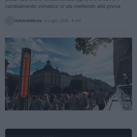
cambiamento climatico ci sta mettendo alla prova.
AiAdhubMedia
·
3 Luglio 2025
· 4 min