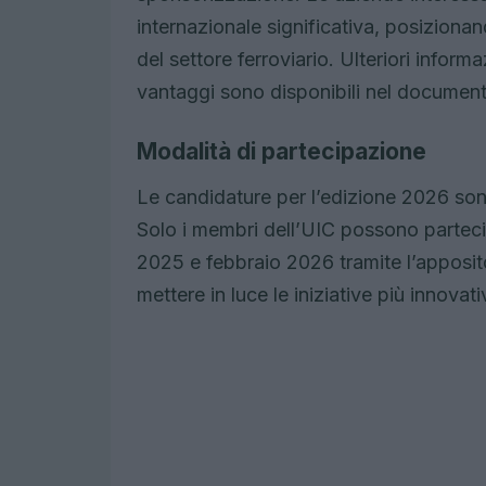
internazionale significativa, posizionan
del settore ferroviario. Ulteriori informazi
vantaggi sono disponibili nel document
Modalità di partecipazione
Le candidature per l’edizione 2026 son
Solo i membri dell’UIC possono parteci
2025 e febbraio 2026 tramite l’apposi
mettere in luce le iniziative più innovati