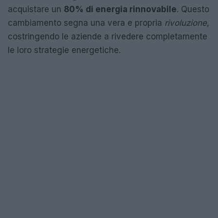
acquistare un
80% di energia rinnovabile
. Questo
cambiamento segna una vera e propria
rivoluzione
,
costringendo le aziende a rivedere completamente
le loro strategie energetiche.