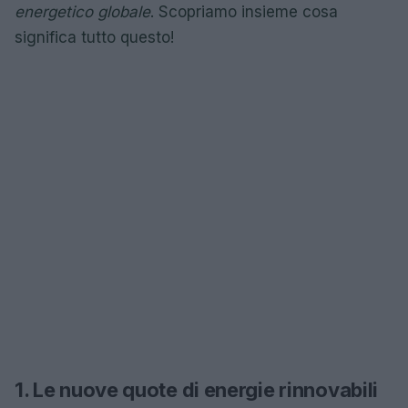
energetico globale
. Scopriamo insieme cosa
significa tutto questo!
1. Le nuove quote di energie rinnovabili