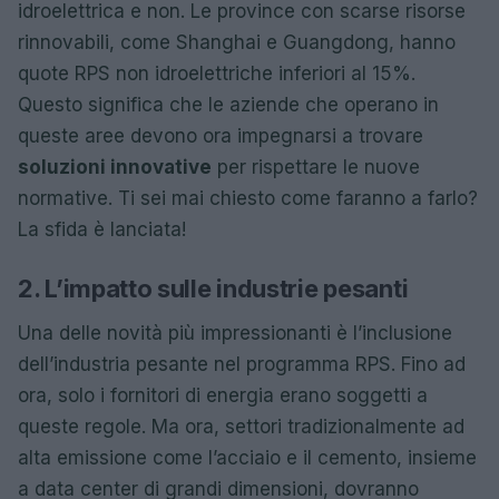
idroelettrica e non. Le province con scarse risorse
rinnovabili, come Shanghai e Guangdong, hanno
quote RPS non idroelettriche inferiori al 15%.
Questo significa che le aziende che operano in
queste aree devono ora impegnarsi a trovare
soluzioni innovative
per rispettare le nuove
normative. Ti sei mai chiesto come faranno a farlo?
La sfida è lanciata!
2. L’impatto sulle industrie pesanti
Una delle novità più impressionanti è l’inclusione
dell’industria pesante nel programma RPS. Fino ad
ora, solo i fornitori di energia erano soggetti a
queste regole. Ma ora, settori tradizionalmente ad
alta emissione come l’acciaio e il cemento, insieme
a data center di grandi dimensioni, dovranno