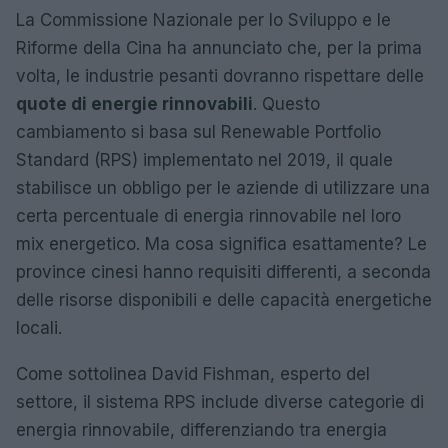
La Commissione Nazionale per lo Sviluppo e le
Riforme della Cina ha annunciato che, per la prima
volta, le industrie pesanti dovranno rispettare delle
quote di energie rinnovabili
. Questo
cambiamento si basa sul Renewable Portfolio
Standard (RPS) implementato nel 2019, il quale
stabilisce un obbligo per le aziende di utilizzare una
certa percentuale di energia rinnovabile nel loro
mix energetico. Ma cosa significa esattamente? Le
province cinesi hanno requisiti differenti, a seconda
delle risorse disponibili e delle capacità energetiche
locali.
Come sottolinea David Fishman, esperto del
settore, il sistema RPS include diverse categorie di
energia rinnovabile, differenziando tra energia