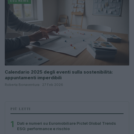
ESG NEWS
Calendario 2025 degli eventi sulla sostenibilità:
appuntamenti imperdibili
Roberta Bonaventura · 27 Feb 2026
PIÙ LETTI
1
Dati e numeri su Euromobiliare Pictet Global Trends
ESG: performance e rischio