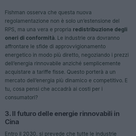
Fishman osserva che questa nuova
regolamentazione non è solo un’estensione del
RPS, ma una vera e propria
redistribuzione degli
oneri di conformità
. Le industrie ora dovranno
affrontare le sfide di approvvigionamento
energetico in modo più diretto, negoziando i prezzi
dell’energia rinnovabile anziché semplicemente
acquistare a tariffe fisse. Questo porterà a un
mercato dell’energia più dinamico e competitivo. E
tu, cosa pensi che accadrà ai costi per i
consumatori?
3. Il futuro delle energie rinnovabili in
Cina
Entro il 2030, si prevede che tutte le industrie