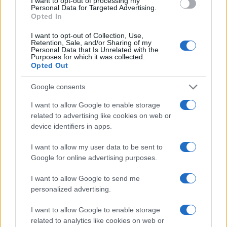
I want to opt-out of processing my
Personal Data for Targeted Advertising.
Opted In
I want to opt-out of Collection, Use,
Retention, Sale, and/or Sharing of my
Personal Data that Is Unrelated with the
Purposes for which it was collected.
Opted Out
Continua a leggere
Google consents
I want to allow Google to enable storage
ESG NEWS
related to advertising like cookies on web or
device identifiers in apps.
I want to allow my user data to be sent to
Google for online advertising purposes.
I want to allow Google to send me
personalized advertising.
I want to allow Google to enable storage
related to analytics like cookies on web or