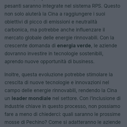
pesanti saranno integrate nel sistema RPS. Questo
non solo aiuterà la Cina a raggiungere i suoi
obiettivi di picco di emissioni e neutralità
carbonica, ma potrebbe anche influenzare il
mercato globale delle energie rinnovabili. Con la
crescente domanda di
energia verde
, le aziende
dovranno investire in tecnologie sostenibili,
aprendo nuove opportunità di business.
Inoltre, questa evoluzione potrebbe stimolare la
crescita di nuove tecnologie e innovazioni nel
campo delle energie rinnovabili, rendendo la Cina
un
leader mondiale
nel settore. Con l’inclusione di
industrie chiave in questo processo, non possiamo
fare a meno di chiederci: quali saranno le prossime
mosse di Pechino? Come si adatteranno le aziende