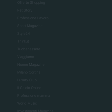
Offerte Shopping
Pet Story
Professione Lavoro
Sport Magazine
Style24
Think.it
Tuobenessere
Viaggiamo
Nonne Magazine
Milano Cortina
Luxury Club
Il Calcio Online
Professione mamma
World Music
Investimenti Magazine