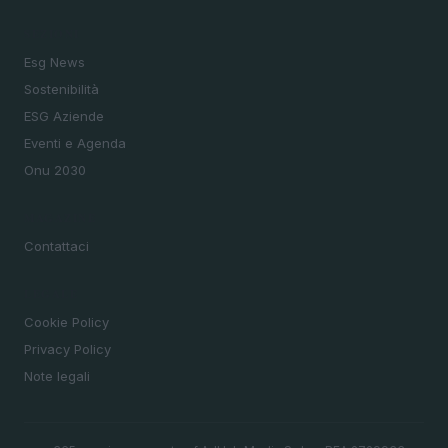
SEZIONI
Esg News
Sostenibilità
ESG Aziende
Eventi e Agenda
Onu 2030
MAGAZINE
Contattaci
LEGALE
Cookie Policy
Privacy Policy
Note legali