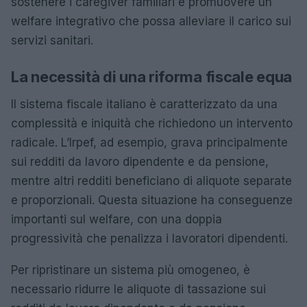
sostenere i caregiver familiari e promuovere un
welfare integrativo che possa alleviare il carico sui
servizi sanitari.
La necessità di una riforma fiscale equa
Il sistema fiscale italiano è caratterizzato da una
complessità e iniquità che richiedono un intervento
radicale. L’Irpef, ad esempio, grava principalmente
sui redditi da lavoro dipendente e da pensione,
mentre altri redditi beneficiano di aliquote separate
e proporzionali. Questa situazione ha conseguenze
importanti sul welfare, con una doppia
progressività che penalizza i lavoratori dipendenti.
Per ripristinare un sistema più omogeneo, è
necessario ridurre le aliquote di tassazione sui