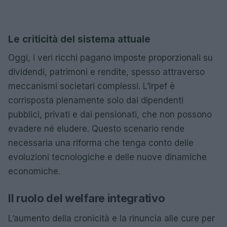
Le criticità del sistema attuale
Oggi, i veri ricchi pagano imposte proporzionali su
dividendi, patrimoni e rendite, spesso attraverso
meccanismi societari complessi. L’Irpef è
corrisposta pienamente solo dai dipendenti
pubblici, privati e dai pensionati, che non possono
evadere né eludere. Questo scenario rende
necessaria una riforma che tenga conto delle
evoluzioni tecnologiche e delle nuove dinamiche
economiche.
Il ruolo del welfare integrativo
L’aumento della cronicità e la rinuncia alle cure per