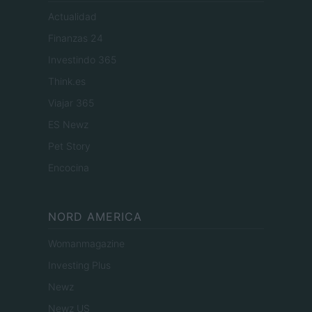
Actualidad
Finanzas 24
Investindo 365
Think.es
Viajar 365
ES Newz
Pet Story
Encocina
NORD AMERICA
Womanmagazine
Investing Plus
Newz
Newz US