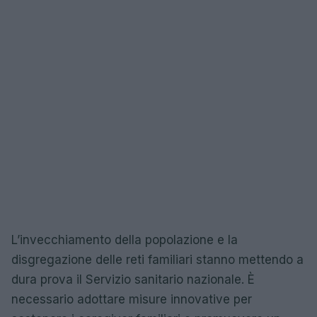
L’invecchiamento della popolazione e la
disgregazione delle reti familiari stanno mettendo a
dura prova il Servizio sanitario nazionale. È
necessario adottare misure innovative per