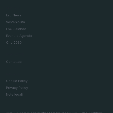
SEZIONI
Esg News
Sostenibilità
ESG Aziende
Eventi e Agenda
Onu 2030
MAGAZINE
Contattaci
LEGALE
Cookie Policy
Privacy Policy
Note legali