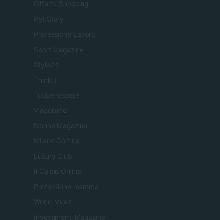
Offerte Shopping
Pet Story
Professione Lavoro
Sport Magazine
Style24
Think.it
Tuobenessere
Viaggiamo
Nonne Magazine
Milano Cortina
Luxury Club
Il Calcio Online
Professione mamma
World Music
Investimenti Magazine