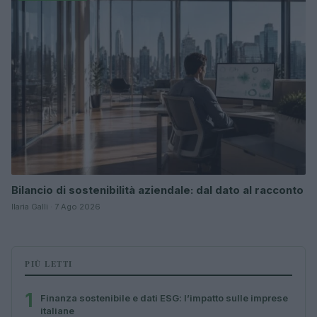
Bilancio di sostenibilità aziendale: dal dato al racconto
Ilaria Galli · 7 Ago 2026
PIÙ LETTI
1
Finanza sostenibile e dati ESG: l’impatto sulle imprese
italiane