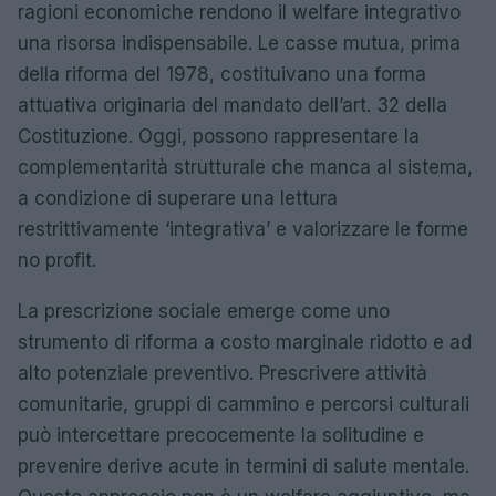
ragioni economiche rendono il welfare integrativo
una risorsa indispensabile. Le casse mutua, prima
della riforma del 1978, costituivano una forma
attuativa originaria del mandato dell’art. 32 della
Costituzione. Oggi, possono rappresentare la
complementarità strutturale che manca al sistema,
a condizione di superare una lettura
restrittivamente ‘integrativa’ e valorizzare le forme
no profit.
La prescrizione sociale emerge come uno
strumento di riforma a costo marginale ridotto e ad
alto potenziale preventivo. Prescrivere attività
comunitarie, gruppi di cammino e percorsi culturali
può intercettare precocemente la solitudine e
prevenire derive acute in termini di salute mentale.