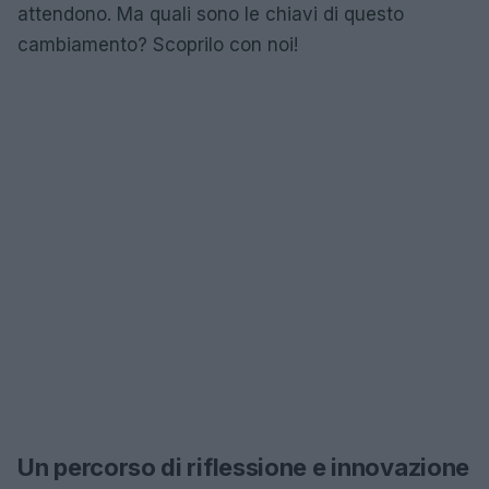
attendono. Ma quali sono le chiavi di questo
cambiamento? Scoprilo con noi!
Un percorso di riflessione e innovazione