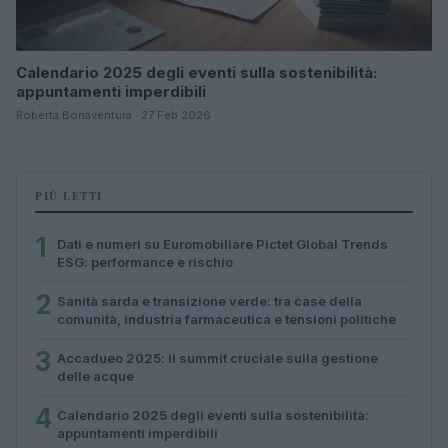
Calendario 2025 degli eventi sulla sostenibilità:
appuntamenti imperdibili
Roberta Bonaventura · 27 Feb 2026
PIÙ LETTI
1
Dati e numeri su Euromobiliare Pictet Global Trends
ESG: performance e rischio
2
Sanità sarda e transizione verde: tra case della
comunità, industria farmaceutica e tensioni politiche
3
Accadueo 2025: il summit cruciale sulla gestione
delle acque
4
Calendario 2025 degli eventi sulla sostenibilità:
appuntamenti imperdibili