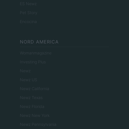
ES Newz
Pet Story
Encocina
NORD AMERICA
Womanmagazine
Investing Plus
Newz
Newz US
Newz California
Newz Texas
Newz Florida
Newz New York
Newz Pennsylvania