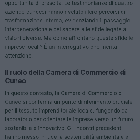
opportunità di crescita. Le testimonianze di quattro
aziende cuneesi hanno rivelato i loro percorsi di
trasformazione interna, evidenziando il passaggio
intergenerazionale del sapere e le sfide legate a
visioni diverse. Ma come affrontano queste sfide le
imprese locali? È un interrogativo che merita
attenzione!
Il ruolo della Camera di Commercio di
Cuneo
In questo contesto, la Camera di Commercio di
Cuneo si conferma un punto di riferimento cruciale
per il tessuto imprenditoriale locale, fungendo da
laboratorio per orientare le imprese verso un futuro
sostenibile e innovativo. Gli incontri precedenti
hanno messo in luce la sostenibilità ambientale e