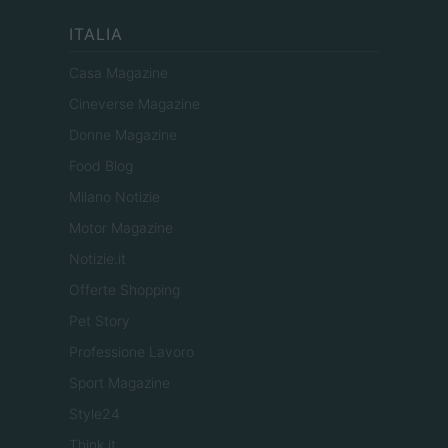
ITALIA
Casa Magazine
Cineverse Magazine
Donne Magazine
Food Blog
Milano Notizie
Motor Magazine
Notizie.it
Offerte Shopping
Pet Story
Professione Lavoro
Sport Magazine
Style24
Think.it