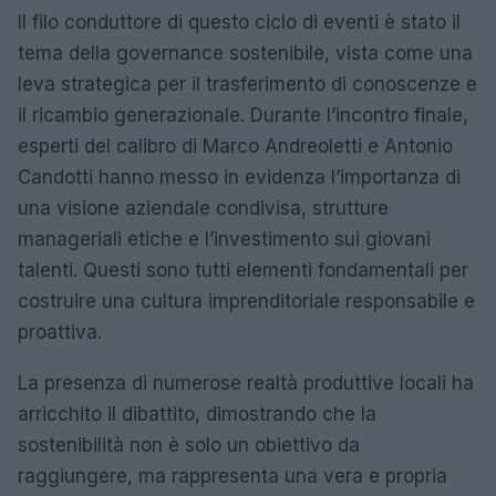
Il filo conduttore di questo ciclo di eventi è stato il
tema della governance sostenibile, vista come una
leva strategica per il trasferimento di conoscenze e
il ricambio generazionale. Durante l’incontro finale,
esperti del calibro di Marco Andreoletti e Antonio
Candotti hanno messo in evidenza l’importanza di
una visione aziendale condivisa, strutture
manageriali etiche e l’investimento sui giovani
talenti. Questi sono tutti elementi fondamentali per
costruire una cultura imprenditoriale responsabile e
proattiva.
La presenza di numerose realtà produttive locali ha
arricchito il dibattito, dimostrando che la
sostenibilità non è solo un obiettivo da
raggiungere, ma rappresenta una vera e propria