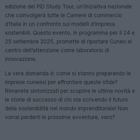
edizione del PID Study Tour, un’iniziativa nazionale
che coinvolgerà tutte le Camere di commercio
d’Italia in un confronto sui modelli d’impresa
sostenibili. Questo evento, in programma per il 24 e
25 settembre 2025, promette di riportare Cuneo al
centro dell’attenzione come laboratorio di
innovazione.
La vera domanda è: come si stanno preparando le
imprese cuneesi per affrontare queste sfide?
Rimanete sintonizzati per scoprire le ultime novità e
le storie di successo di chi sta scrivendo il futuro
della sostenibilità nel mondo imprenditoriale! Non
vorrai perderti le prossime avventure, vero?