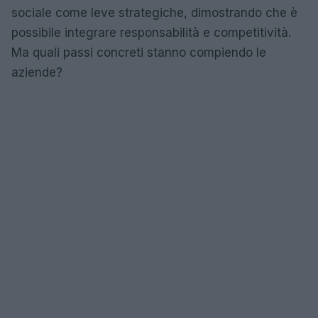
sociale come leve strategiche, dimostrando che è
possibile integrare responsabilità e competitività.
Ma quali passi concreti stanno compiendo le
aziende?