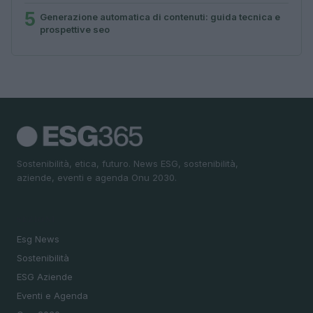
5
Generazione automatica di contenuti: guida tecnica e
prospettive seo
Sostenibilità, etica, futuro. News ESG, sostenibilità,
aziende, eventi e agenda Onu 2030.
SEZIONI
Esg News
Sostenibilità
ESG Aziende
Eventi e Agenda