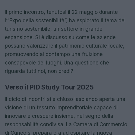
Il primo incontro, tenutosi il 22 maggio durante
l’“Expo della sostenibilità”, ha esplorato il tema del
turismo sostenibile, un settore in grande
espansione. Si è discusso su come le aziende
possano valorizzare il patrimonio culturale locale,
promuovendo al contempo una fruizione
consapevole dei luoghi. Una questione che
riguarda tutti noi, non credi?
Verso il PID Study Tour 2025
Il ciclo di incontri si è chiuso lasciando aperta una
visione di un tessuto imprenditoriale capace di
innovare e crescere insieme, nel segno della
responsabilità condivisa. La Camera di Commercio
di Cuneo si prepara ora ad ospitare la nuova