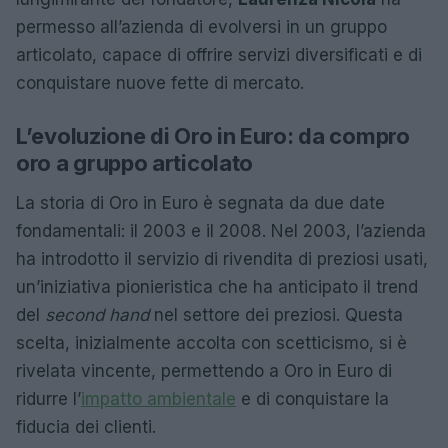
permesso all’azienda di evolversi in un gruppo
articolato, capace di offrire servizi diversificati e di
conquistare nuove fette di mercato.
L’evoluzione di Oro in Euro: da compro
oro a gruppo articolato
La storia di Oro in Euro è segnata da due date
fondamentali: il 2003 e il 2008. Nel 2003, l’azienda
ha introdotto il servizio di rivendita di preziosi usati,
un’iniziativa pionieristica che ha anticipato il trend
del
second hand
nel settore dei preziosi. Questa
scelta, inizialmente accolta con scetticismo, si è
rivelata vincente, permettendo a Oro in Euro di
ridurre l’
impatto ambientale
e di conquistare la
fiducia dei clienti.