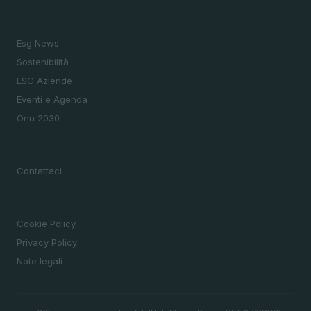
SEZIONI
Esg News
Sostenibilità
ESG Aziende
Eventi e Agenda
Onu 2030
MAGAZINE
Contattaci
LEGALE
Cookie Policy
Privacy Policy
Note legali