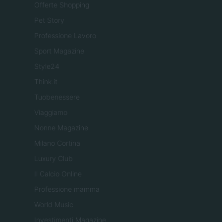
Offerte Shopping
Pet Story
Professione Lavoro
Sport Magazine
Style24
Think.it
Tuobenessere
Viaggiamo
Nonne Magazine
Milano Cortina
Luxury Club
Il Calcio Online
Professione mamma
World Music
Investimenti Magazine