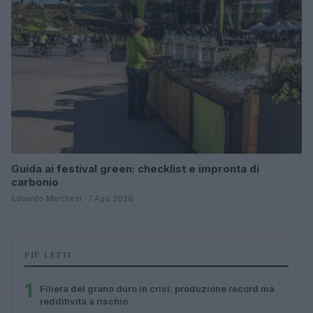
Guida ai festival green: checklist e impronta di
carbonio
Edoardo Marchesi · 7 Ago 2026
PIÙ LETTI
1
Filiera del grano duro in crisi: produzione record ma
redditività a rischio