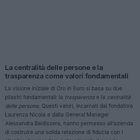
La centralità delle persone e la
trasparenza come valori fondamentali
La visione iniziale di Oro in Euro si basa su due
pilastri fondamentali: la
trasparenza
e la
centralità
delle persone
. Questi valori, incarnati dal fondatore
Laurenza Nicola e dalla General Manager
Alessandra Baldissera, hanno permesso all’azienda
di costruire una solida relazione di fiducia con i