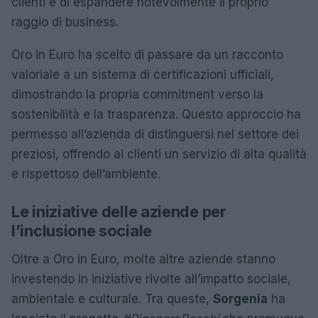
clienti e di espandere notevolmente il proprio
raggio di business.
Oro in Euro ha scelto di passare da un racconto
valoriale a un sistema di certificazioni ufficiali,
dimostrando la propria commitment verso la
sostenibilità e la trasparenza. Questo approccio ha
permesso all’azienda di distinguersi nel settore dei
preziosi, offrendo ai clienti un servizio di alta qualità
e rispettoso dell’ambiente.
Le iniziative delle aziende per
l’inclusione sociale
Oltre a Oro in Euro, molte altre aziende stanno
investendo in iniziative rivolte all’impatto sociale,
ambientale e culturale. Tra queste,
Sorgenia
ha