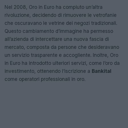
Nel 2008, Oro in Euro ha compiuto un’altra
rivoluzione, decidendo di rimuovere le vetrofanie
che oscuravano le vetrine dei negozi tradizionali.
Questo cambiamento d’immagine ha permesso
all’azienda di intercettare una nuova fascia di
mercato, composta da persone che desideravano
un servizio trasparente e accogliente. Inoltre, Oro
in Euro ha introdotto ulteriori servizi, come l’oro da
investimento, ottenendo l’iscrizione a
Bankital
come operatori professionali in oro.