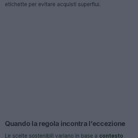
etichette per evitare acquisti superflui.
Quando la regola incontra l’eccezione
Le scelte sostenibili variano in base a
contesto