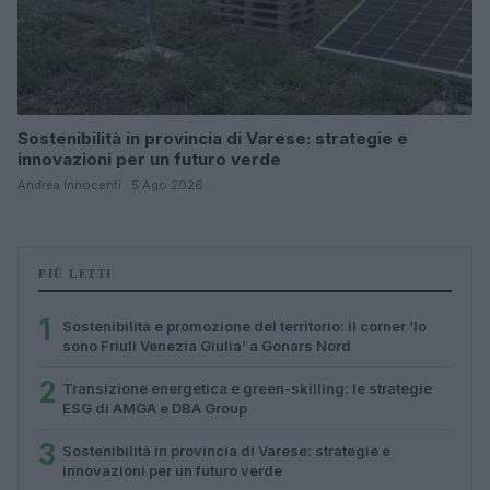
Sostenibilità in provincia di Varese: strategie e
innovazioni per un futuro verde
Andrea Innocenti · 5 Ago 2026
PIÙ LETTI
1
Sostenibilità e promozione del territorio: il corner ‘Io
sono Friuli Venezia Giulia’ a Gonars Nord
2
Transizione energetica e green-skilling: le strategie
ESG di AMGA e DBA Group
3
Sostenibilità in provincia di Varese: strategie e
innovazioni per un futuro verde