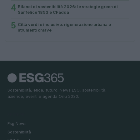
4
Bilanci di sostenibilità 2026: le strategie green di
Sanfelice 1893 e CFadda
5
Città verdi e inclusive: rigenerazione urbana e
strumenti chiave
Sostenibilità, etica, futuro. News ESG, sostenibilità,
aziende, eventi e agenda Onu 2030.
SEZIONI
Esg News
Sostenibilità