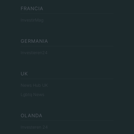
FRANCIA
InvestirMag
GERMANIA
Investieren24
UK
News Hub UK
Lgbtq News
OLANDA
Investeren 24