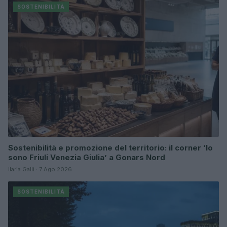
SOSTENIBILITÀ
Sostenibilità e promozione del territorio: il corner ‘Io
sono Friuli Venezia Giulia’ a Gonars Nord
Ilaria Galli · 7 Ago 2026
SOSTENIBILITÀ