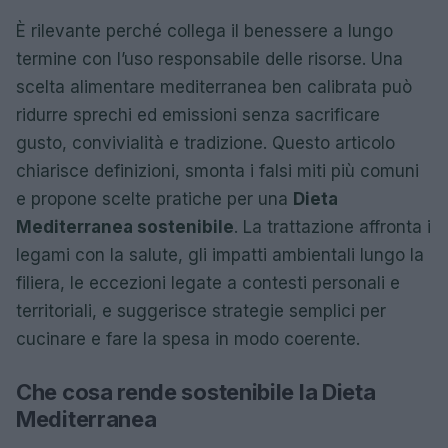
È rilevante perché collega il benessere a lungo
termine con l’uso responsabile delle risorse. Una
scelta alimentare mediterranea ben calibrata può
ridurre sprechi ed emissioni senza sacrificare
gusto, convivialità e tradizione. Questo articolo
chiarisce definizioni, smonta i falsi miti più comuni
e propone scelte pratiche per una
Dieta
Mediterranea sostenibile
. La trattazione affronta i
legami con la salute, gli impatti ambientali lungo la
filiera, le eccezioni legate a contesti personali e
territoriali, e suggerisce strategie semplici per
cucinare e fare la spesa in modo coerente.
Che cosa rende sostenibile la Dieta
Mediterranea