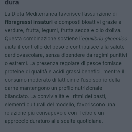
dura
La Dieta Mediterranea favorisce l’assunzione di
fibra
grassi insaturi
e composti bioattivi grazie a
verdure, frutta, legumi, frutta secca e olio d’oliva.
Questa combinazione sostiene l’
equilibrio glicemico
aiuta il controllo del peso e contribuisce alla salute
cardiovascolare, senza dipendere da regimi punitivi
o estremi. La presenza regolare di pesce fornisce
proteine di qualità e acidi grassi benefici, mentre il
consumo moderato di latticini e l’uso sobrio della
carne mantengono un profilo nutrizionale
bilanciato. La convivialità e i ritmi dei pasti,
elementi culturali del modello, favoriscono una
relazione più consapevole con il cibo e un
approccio duraturo alle scelte quotidiane.