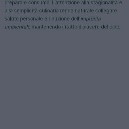
prepara e consuma. L’attenzione alla stagionalità e
alla semplicità culinaria rende naturale collegare
salute personale e riduzione dell’
impronta
ambientale
mantenendo intatto il piacere del cibo.