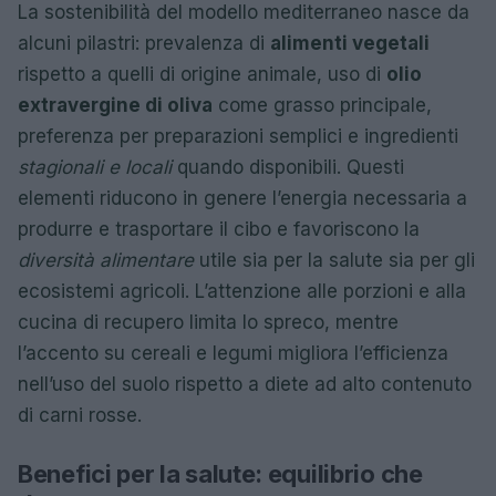
La sostenibilità del modello mediterraneo nasce da
alcuni pilastri: prevalenza di
alimenti vegetali
rispetto a quelli di origine animale, uso di
olio
extravergine di oliva
come grasso principale,
preferenza per preparazioni semplici e ingredienti
stagionali e locali
quando disponibili. Questi
elementi riducono in genere l’energia necessaria a
produrre e trasportare il cibo e favoriscono la
diversità alimentare
utile sia per la salute sia per gli
ecosistemi agricoli. L’attenzione alle porzioni e alla
cucina di recupero limita lo spreco, mentre
l’accento su cereali e legumi migliora l’efficienza
nell’uso del suolo rispetto a diete ad alto contenuto
di carni rosse.
Benefici per la salute: equilibrio che