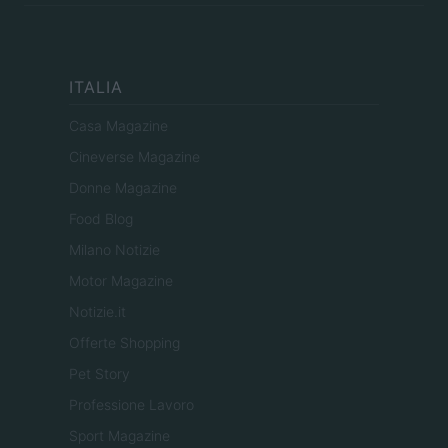
ITALIA
Casa Magazine
Cineverse Magazine
Donne Magazine
Food Blog
Milano Notizie
Motor Magazine
Notizie.it
Offerte Shopping
Pet Story
Professione Lavoro
Sport Magazine