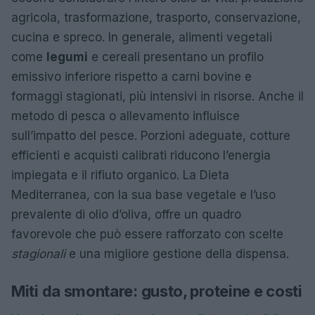
agricola, trasformazione, trasporto, conservazione,
cucina e spreco. In generale, alimenti vegetali
come
legumi
e cereali presentano un profilo
emissivo inferiore rispetto a carni bovine e
formaggi stagionati, più intensivi in risorse. Anche il
metodo di pesca o allevamento influisce
sull’impatto del pesce. Porzioni adeguate, cotture
efficienti e acquisti calibrati riducono l’energia
impiegata e il rifiuto organico. La Dieta
Mediterranea, con la sua base vegetale e l’uso
prevalente di olio d’oliva, offre un quadro
favorevole che può essere rafforzato con scelte
stagionali
e una migliore gestione della dispensa.
Miti da smontare: gusto, proteine e costi