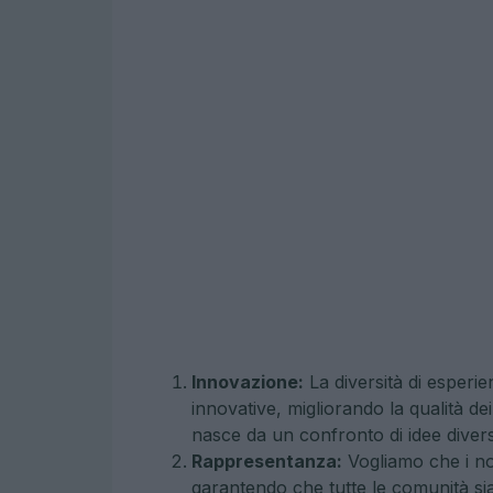
Innovazione:
La diversità di esperie
innovative, migliorando la qualità d
nasce da un confronto di idee diver
Rappresentanza:
Vogliamo che i nos
garantendo che tutte le comunità s