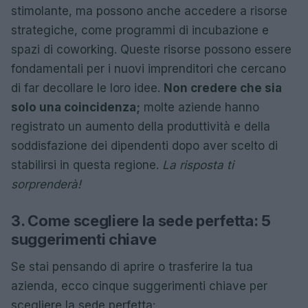
stimolante, ma possono anche accedere a risorse
strategiche, come programmi di incubazione e
spazi di coworking. Queste risorse possono essere
fondamentali per i nuovi imprenditori che cercano
di far decollare le loro idee.
Non credere che sia
solo una coincidenza;
molte aziende hanno
registrato un aumento della produttività e della
soddisfazione dei dipendenti dopo aver scelto di
stabilirsi in questa regione.
La risposta ti
sorprenderà!
3. Come scegliere la sede perfetta: 5
suggerimenti chiave
Se stai pensando di aprire o trasferire la tua
azienda, ecco cinque suggerimenti chiave per
scegliere la sede perfetta: