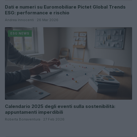
Dati e numeri su Euromobiliare Pictet Global Trends
ESG: performance e rischio
Andrea Innocenti · 26 Mar 2026
ESG NEWS
Calendario 2025 degli eventi sulla sostenibilità:
appuntamenti imperdibili
Roberta Bonaventura · 27 Feb 2026