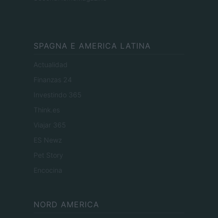
SPAGNA E AMERICA LATINA
Actualidad
Finanzas 24
Investindo 365
Think.es
Viajar 365
ES Newz
Pet Story
Encocina
NORD AMERICA