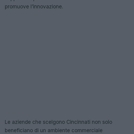
promuove l’innovazione.
Le aziende che scelgono Cincinnati non solo
beneficiano di un ambiente commerciale