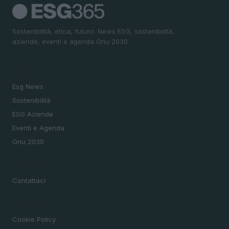
Sostenibilità, etica, futuro. News ESG, sostenibilità,
aziende, eventi e agenda Onu 2030.
SEZIONI
Esg News
Sostenibilità
ESG Aziende
Eventi e Agenda
Onu 2030
MAGAZINE
Contattaci
LEGALE
Cookie Policy