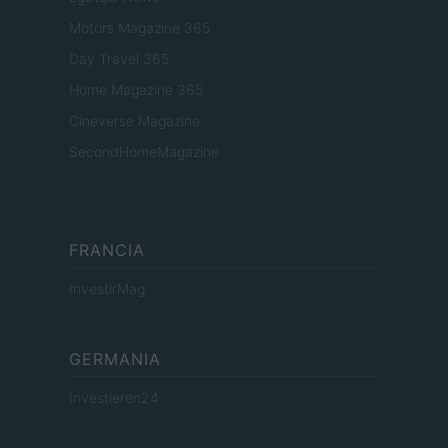
Motors Magazine 365
Day Travel 365
Home Magazine 365
Cineverse Magazine
SecondHomeMagazine
FRANCIA
InvestirMag
GERMANIA
Investieren24