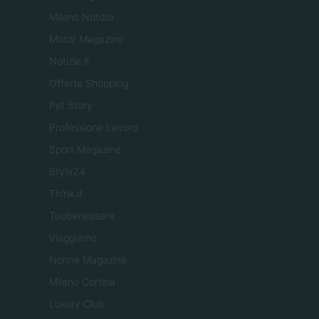
Milano Notizie
Motor Magazine
Notizie.it
Offerte Shopping
Pet Story
Professione Lavoro
Sport Magazine
Style24
Think.it
Tuobenessere
Viaggiamo
Nonne Magazine
Milano Cortina
Luxury Club