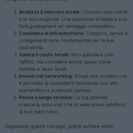
Analizza il mercato locale:
Conosci i tuoi clienti
e le loro esigenze. Una posizione strategica può
farti guadagnare un vantaggio competitivo.
Considera le infrastrutture:
Trasporti, servizi e
collegamenti sono fondamentali per la tua
operatività.
Valuta il costo totale:
Non guardare solo
l’affitto, ma considera anche spese come
bollette e tasse locali.
Investi nel networking:
Scegli una location che
ti permetta di connetterti facilmente con altri
imprenditori e potenziali partner.
Pensa a lungo termine:
La tua azienda
crescerà; assicurati che la sede possa adattarsi
ai tuoi piani futuri.
Seguendo questi consigli, potrai evitare errori