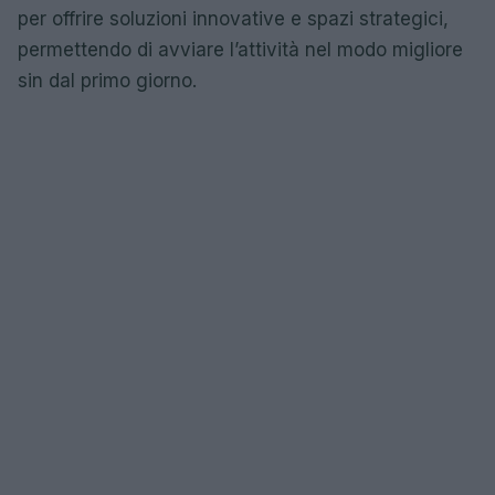
per offrire soluzioni innovative e spazi strategici,
permettendo di avviare l’attività nel modo migliore
sin dal primo giorno.