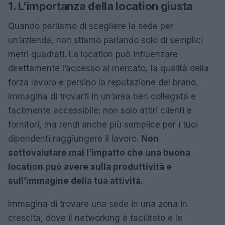
1. L’importanza della location giusta
Quando parliamo di scegliere la sede per
un’azienda, non stiamo parlando solo di semplici
metri quadrati. La location può influenzare
direttamente l’accesso al mercato, la qualità della
forza lavoro e persino la reputazione del brand.
Immagina di trovarti in un’area ben collegata e
facilmente accessibile: non solo attiri clienti e
fornitori, ma rendi anche più semplice per i tuoi
dipendenti raggiungere il lavoro.
Non
sottovalutare mai l’impatto che una buona
location può avere sulla produttività e
sull’immagine della tua attività.
Immagina di trovare una sede in una zona in
crescita, dove il networking è facilitato e le