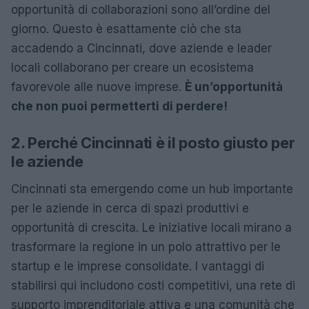
opportunità di collaborazioni sono all’ordine del
giorno. Questo è esattamente ciò che sta
accadendo a Cincinnati, dove aziende e leader
locali collaborano per creare un ecosistema
favorevole alle nuove imprese.
È un’opportunità
che non puoi permetterti di perdere!
2. Perché Cincinnati è il posto giusto per
le aziende
Cincinnati sta emergendo come un hub importante
per le aziende in cerca di spazi produttivi e
opportunità di crescita. Le iniziative locali mirano a
trasformare la regione in un polo attrattivo per le
startup e le imprese consolidate. I vantaggi di
stabilirsi qui includono costi competitivi, una rete di
supporto imprenditoriale attiva e una comunità che