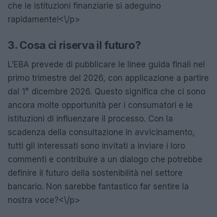
che le istituzioni finanziarie si adeguino
rapidamente!<\/p>
3. Cosa ci riserva il futuro?
L’EBA prevede di pubblicare le linee guida finali nel
primo trimestre del 2026, con applicazione a partire
dal 1° dicembre 2026. Questo significa che ci sono
ancora molte opportunità per i consumatori e le
istituzioni di influenzare il processo. Con la
scadenza della consultazione in avvicinamento,
tutti gli interessati sono invitati a inviare i loro
commenti e contribuire a un dialogo che potrebbe
definire il futuro della sostenibilità nel settore
bancario. Non sarebbe fantastico far sentire la
nostra voce?<\/p>