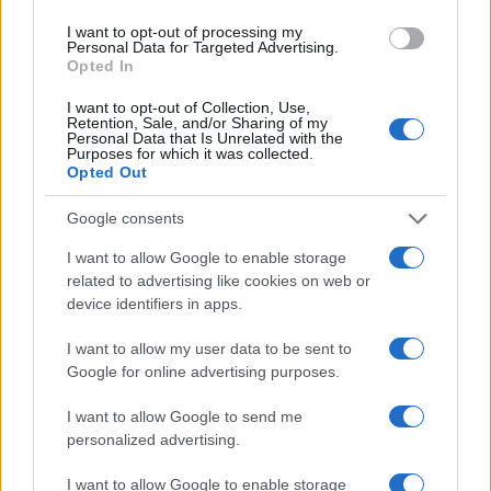
I want to opt-out of processing my
Personal Data for Targeted Advertising.
Opted In
I want to opt-out of Collection, Use,
Retention, Sale, and/or Sharing of my
Personal Data that Is Unrelated with the
Purposes for which it was collected.
Opted Out
Google consents
Continua a leggere
I want to allow Google to enable storage
related to advertising like cookies on web or
ESG NEWS
device identifiers in apps.
I want to allow my user data to be sent to
Google for online advertising purposes.
I want to allow Google to send me
personalized advertising.
I want to allow Google to enable storage