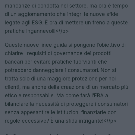
mancanze di condotta nel settore, ma ora è tempo
di un aggiornamento che integri le nuove sfide
legate agli ESG. È ora di mettere un freno a queste
pratiche ingannevoli!<\/p>
Queste nuove linee guida si pongono l’obiettivo di
chiarire i requisiti di governance dei prodotti
bancari per evitare pratiche fuorvianti che
potrebbero danneggiare i consumatori. Non si
tratta solo di una maggiore protezione per noi
clienti, ma anche della creazione di un mercato più
etico e responsabile. Ma come farà l’EBA a
bilanciare la necessità di proteggere i consumatori
senza appesantire le istituzioni finanziarie con
regole eccessive? È una sfida intrigante!<\/p>