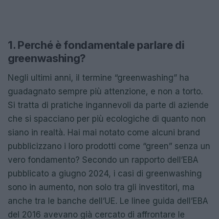
1. Perché è fondamentale parlare di
greenwashing?
Negli ultimi anni, il termine “greenwashing” ha
guadagnato sempre più attenzione, e non a torto.
Si tratta di pratiche ingannevoli da parte di aziende
che si spacciano per più ecologiche di quanto non
siano in realtà. Hai mai notato come alcuni brand
pubblicizzano i loro prodotti come “green” senza un
vero fondamento? Secondo un rapporto dell’EBA
pubblicato a giugno 2024, i casi di greenwashing
sono in aumento, non solo tra gli investitori, ma
anche tra le banche dell’UE. Le linee guida dell’EBA
del 2016 avevano già cercato di affrontare le