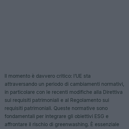
Il momento è davvero critico: l’UE sta
attraversando un periodo di cambiamenti normativi,
in particolare con le recenti modifiche alla Direttiva
sui requisiti patrimoniali e al Regolamento sui
requisiti patrimoniali. Queste normative sono
fondamentali per integrare gli obiettivi ESG e
affrontare il rischio di greenwashing. È essenziale