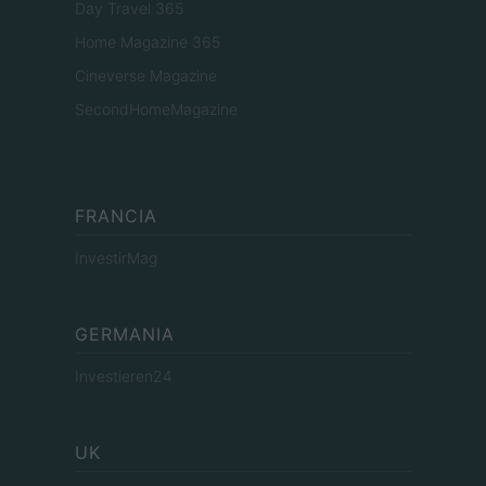
Day Travel 365
Home Magazine 365
Cineverse Magazine
SecondHomeMagazine
FRANCIA
InvestirMag
GERMANIA
Investieren24
UK