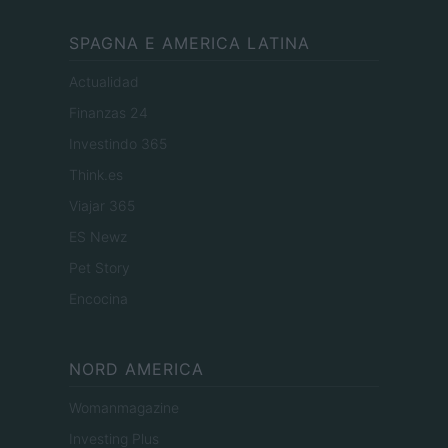
SPAGNA E AMERICA LATINA
Actualidad
Finanzas 24
Investindo 365
Think.es
Viajar 365
ES Newz
Pet Story
Encocina
NORD AMERICA
Womanmagazine
Investing Plus