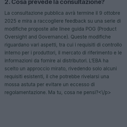
2. Cosa prevede la consultazione?
La consultazione pubblica avrà termine il 9 ottobre
2025 e mira a raccogliere feedback su una serie di
modifiche proposte alle linee guida POG (Product
Oversight and Governance). Queste modifiche
riguardano vari aspetti, tra cui i requisiti di controllo
interno per i produttori, il mercato di riferimento e le
informazioni da fornire ai distributori. L’EBA ha
scelto un approccio mirato, rivedendo solo alcuni
requisiti esistenti, il che potrebbe rivelarsi una
mossa astuta per evitare un eccesso di
regolamentazione. Ma tu, cosa ne pensi?<\/p>