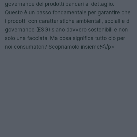
governance dei prodotti bancari al dettaglio.
Questo è un passo fondamentale per garantire che
i prodotti con caratteristiche ambientali, sociali e di
governance (ESG) siano davvero sostenibili e non
solo una facciata. Ma cosa significa tutto ciò per
noi consumatori? Scopriamolo insieme!<\/p>