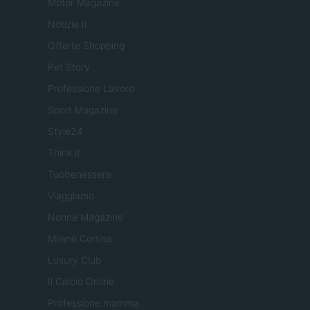
Motor Magazine
Notizie.it
Offerte Shopping
Pet Story
Professione Lavoro
Sport Magazine
Style24
Think.it
Tuobenessere
Viaggiamo
Nonne Magazine
Milano Cortina
Luxury Club
Il Calcio Online
Professione mamma