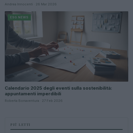
Andrea Innocenti · 26 Mar 2026
ESG NEWS
Calendario 2025 degli eventi sulla sostenibilità:
appuntamenti imperdibili
Roberta Bonaventura · 27 Feb 2026
PIÙ LETTI